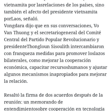
vietnamita por lasrelaciones de los países, sino
también el afecto del presidente vietnamita
porLaos, señaló.
Vongdara dijo que en sus conversaciones, Vo
Van Thuong y el secretariogeneral del Comité
Central del Partido Popular Revolucionario y
presidenteThongloun Sisoulith intercambiaron
con franqueza medidas para promover loslazos
bilaterales, como mejorar la cooperación
económica, capacitar recursoshumanos y ajustar
algunos mecanismos inapropiados para mejorar
la relación.
Resaltó la firma de dos acuerdos después de la
reunión: un memorando de
entendimientosobre cooperación en tecnología