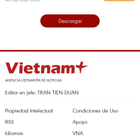
Descargar
AGENCIA VIETNAMITA DE NOTICIAS
Editor en jefe: TRAN TIEN DUAN
Propiedad Intelectual
Condiciones de Uso
RSS
Apoyo
Idiomas
VNA