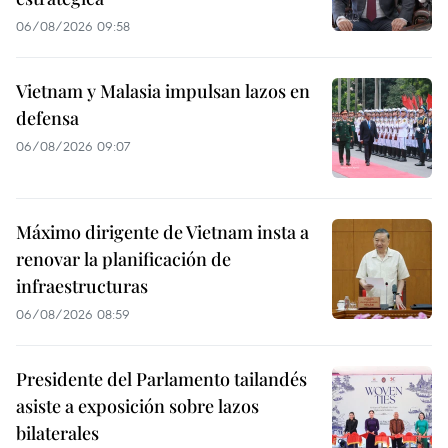
06/08/2026 09:58
Vietnam y Malasia impulsan lazos en
defensa
06/08/2026 09:07
Máximo dirigente de Vietnam insta a
renovar la planificación de
infraestructuras
06/08/2026 08:59
Presidente del Parlamento tailandés
asiste a exposición sobre lazos
bilaterales