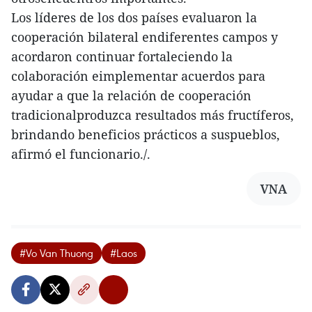
Los líderes de los dos países evaluaron la
cooperación bilateral endiferentes campos y
acordaron continuar fortaleciendo la
colaboración eimplementar acuerdos para
ayudar a que la relación de cooperación
tradicionalproduzca resultados más fructíferos,
brindando beneficios prácticos a suspueblos,
afirmó el funcionario./.
VNA
#Vo Van Thuong
#Laos