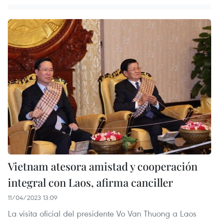
Vietnam atesora amistad y cooperación
integral con Laos, afirma canciller
11/04/2023 13:09
La visita oficial del presidente Vo Van Thuong a Laos