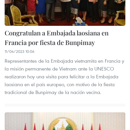
Congratulan a Embajada laosiana en
Francia por fiesta de Bunpimay
11/04/2023 10:06
Representantes de la Embajada vietnamita en Francia y
la misión permanente de Vietnam ante la UNESCO
realizaron hoy una visita para felicitar a la Embajada
laosiana en el país europeo, con motivo de la fiesta
tradicional de Bunpimay de la nación vecina.