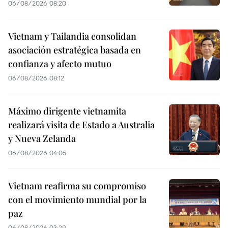
06/08/2026 08:20
Vietnam y Tailandia consolidan
asociación estratégica basada en
confianza y afecto mutuo
06/08/2026 08:12
Máximo dirigente vietnamita
realizará visita de Estado a Australia
y Nueva Zelanda
06/08/2026 04:05
Vietnam reafirma su compromiso
con el movimiento mundial por la
paz
06/08/2026 03:29