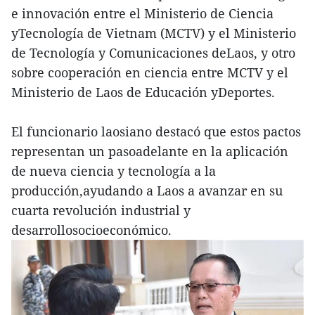
e innovación entre el Ministerio de Ciencia
yTecnología de Vietnam (MCTV) y el Ministerio
de Tecnología y Comunicaciones deLaos, y otro
sobre cooperación en ciencia entre MCTV y el
Ministerio de Laos de Educación yDeportes.
El funcionario laosiano destacó que estos pactos
representan un pasoadelante en la aplicación
de nueva ciencia y tecnología a la
producción,ayudando a Laos a avanzar en su
cuarta revolución industrial y
desarrollosocioeconómico.