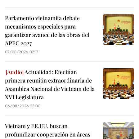
Parlamento vietnamita debate
mecanismos especiales para
garantizar avance de las obras del
APEC 2027
07/08/2026 02:17
Actualidad: Efectúan
primera reunión extraordinaria de
Asamblea Nacional de Vietnam de la
XVI Legislatura
06/08/2026 23:00
Vietnam y EE.UU. buscan
profundizar cooperación en áreas