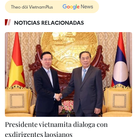
Theo dõi VietnamPlus
NOTICIAS RELACIONADAS
Presidente vietnamita dialoga con
exdirigentes laosianos