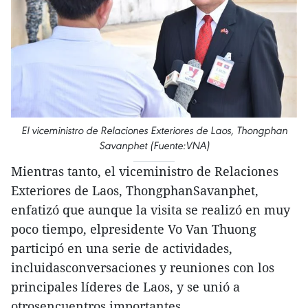
El viceministro de Relaciones Exteriores de Laos, Thongphan
Savanphet (Fuente:VNA)
Mientras tanto, el viceministro de Relaciones
Exteriores de Laos, ThongphanSavanphet,
enfatizó que aunque la visita se realizó en muy
poco tiempo, elpresidente Vo Van Thuong
participó en una serie de actividades,
incluidasconversaciones y reuniones con los
principales líderes de Laos, y se unió a
otrosencuentros importantes.