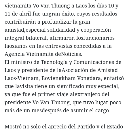
vietnamita Vo Van Thuong a Laos los días 10 y
11 de abril fue ungran éxito, cuyos resultados
contribuirán a profundizar la gran
amistad,especial solidaridad y cooperación
integral bilateral, afirmaron losfuncionarios
laosianos en las entrevistas concedidas a la
Agencia Vietnamita deNoticias.
El ministro de Tecnología y Comunicaciones de
Laos y presidente de laAsociación de Amistad
Laos-Vietnam, Boviengkham Vongdara, enfatizó
que lavisita tiene un significado muy especial,
ya que fue el primer viaje alextranjero del
presidente Vo Van Thuong, que tuvo lugar poco
más de un mesdespués de asumir el cargo.
Mostró no solo el aprecio del Partido y el Estado