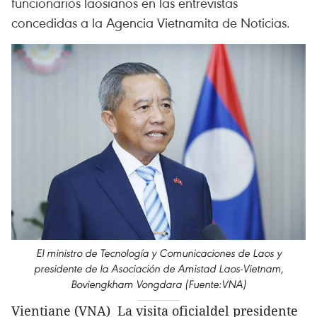
funcionarios laosianos en las entrevistas
concedidas a la Agencia Vietnamita de Noticias.
El ministro de Tecnología y Comunicaciones de Laos y
presidente de la Asociación de Amistad Laos-Vietnam,
Boviengkham Vongdara (Fuente:VNA)
Vientiane (VNA) La visita oficialdel presidente