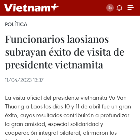
POLÍTICA
Funcionarios laosianos
subrayan éxito de visita de
presidente vietnamita
11/04/2023 13:37
La visita oficial del presidente vietnamita Vo Van
Thuong a Laos los días 10 y 11 de abril fue un gran
éxito, cuyos resultados contribuirán a profundizar
la gran amistad, especial solidaridad y
cooperación integral bilateral, afirmaron los