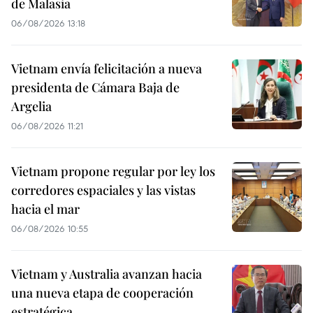
de Malasia
06/08/2026 13:18
Vietnam envía felicitación a nueva
presidenta de Cámara Baja de
Argelia
06/08/2026 11:21
Vietnam propone regular por ley los
corredores espaciales y las vistas
hacia el mar
06/08/2026 10:55
Vietnam y Australia avanzan hacia
una nueva etapa de cooperación
estratégica