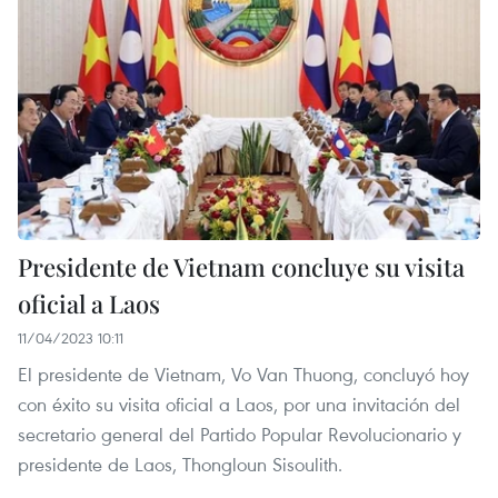
Presidente de Vietnam concluye su visita
oficial a Laos
11/04/2023 10:11
El presidente de Vietnam, Vo Van Thuong, concluyó hoy
con éxito su visita oficial a Laos, por una invitación del
secretario general del Partido Popular Revolucionario y
presidente de Laos, Thongloun Sisoulith.