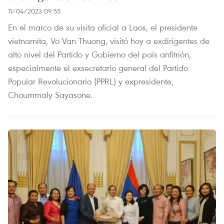
11/04/2023 09:55
En el marco de su visita oficial a Laos, el presidente
vietnamita, Vo Van Thuong, visitó hoy a exdirigentes de
alto nivel del Partido y Gobierno del país anfitrión,
especialmente el exsecretario general del Partido
Popular Revolucionario (PPRL) y expresidente,
Choummaly Sayasone.