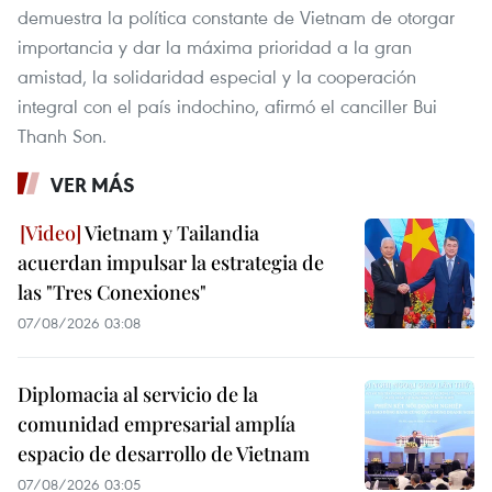
demuestra la política constante de Vietnam de otorgar
importancia y dar la máxima prioridad a la gran
amistad, la solidaridad especial y la cooperación
integral con el país indochino, afirmó el canciller Bui
Thanh Son.
VER MÁS
Vietnam y Tailandia
acuerdan impulsar la estrategia de
las "Tres Conexiones"
07/08/2026 03:08
Diplomacia al servicio de la
comunidad empresarial amplía
espacio de desarrollo de Vietnam
07/08/2026 03:05