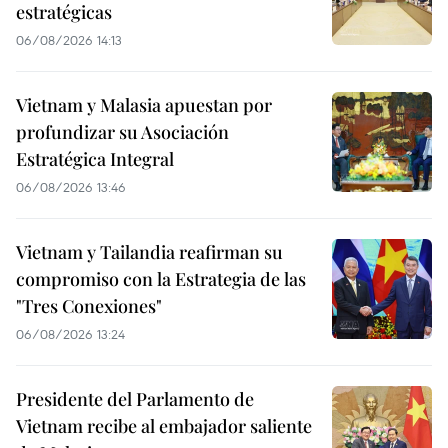
estratégicas
06/08/2026 14:13
Vietnam y Malasia apuestan por
profundizar su Asociación
Estratégica Integral
06/08/2026 13:46
Vietnam y Tailandia reafirman su
compromiso con la Estrategia de las
"Tres Conexiones"
06/08/2026 13:24
Presidente del Parlamento de
Vietnam recibe al embajador saliente