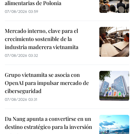
alimentarias de Polonia
07/08/2026 03:59
Mercado interno, clave para el
crecimiento sostenible de la
industria maderera vietnamita
07/08/2026 03:32
Grupo vietnamita se asocia con
OpenAI para impulsar mercado de
ciberseguridad
07/08/2026 03:31
Da Nang apunta a convertirse en un
destino estratégico para la inversión