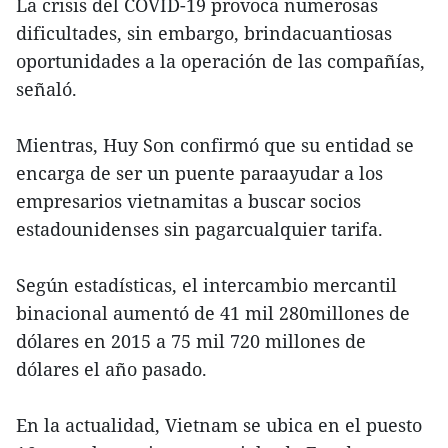
La crisis del COVID-19 provoca numerosas
dificultades, sin embargo, brindacuantiosas
oportunidades a la operación de las compañías,
señaló.
Mientras, Huy Son confirmó que su entidad se
encarga de ser un puente paraayudar a los
empresarios vietnamitas a buscar socios
estadounidenses sin pagarcualquier tarifa.
Según estadísticas, el intercambio mercantil
binacional aumentó de 41 mil 280millones de
dólares en 2015 a 75 mil 720 millones de
dólares el año pasado.
En la actualidad, Vietnam se ubica en el puesto