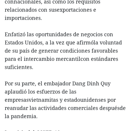
connacionales, así como los requisitos
relacionados con susexportaciones e
importaciones.
Enfatizó las oportunidades de negocios con
Estados Unidos, a la vez que afirmóla voluntad
de su país de generar condiciones favorables
para el intercambio mercantilcon estándares
suficientes.
Por su parte, el embajador Dang Dinh Quy
aplaudió los esfuerzos de las
empresasvietnamitas y estadounidenses por
reanudar las actividades comerciales despuésde
la pandemia.