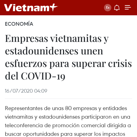
ECONOMÍA
Empresas vietnamitas y
estadounidenses unen
esfuerzos para superar crisis
del COVID-19
16/07/2020 04:09
Representantes de unas 80 empresas y entidades
vietnamitas y estadounidenses participaron en una
teleconferencia de promoción comercial dirigida a
buscar oportunidades para superar los impactos