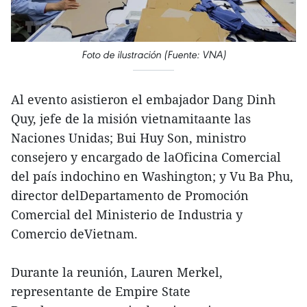
Foto de ilustración (Fuente: VNA)
Al evento asistieron el embajador Dang Dinh
Quy, jefe de la misión vietnamitaante las
Naciones Unidas; Bui Huy Son, ministro
consejero y encargado de laOficina Comercial
del país indochino en Washington; y Vu Ba Phu,
director delDepartamento de Promoción
Comercial del Ministerio de Industria y
Comercio deVietnam.
Durante la reunión, Lauren Merkel,
representante de Empire State