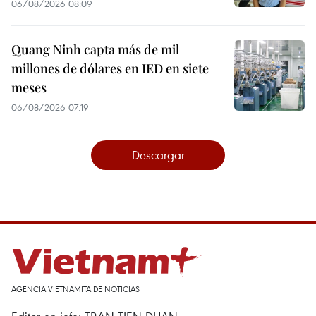
06/08/2026 08:09
Quang Ninh capta más de mil
millones de dólares en IED en siete
meses
06/08/2026 07:19
Descargar
AGENCIA VIETNAMITA DE NOTICIAS