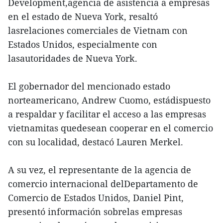
Development,agencia de asistencia a empresas
en el estado de Nueva York, resaltó
lasrelaciones comerciales de Vietnam con
Estados Unidos, especialmente con
lasautoridades de Nueva York.
El gobernador del mencionado estado
norteamericano, Andrew Cuomo, estádispuesto
a respaldar y facilitar el acceso a las empresas
vietnamitas quedesean cooperar en el comercio
con su localidad, destacó Lauren Merkel.
A su vez, el representante de la agencia de
comercio internacional delDepartamento de
Comercio de Estados Unidos, Daniel Pint,
presentó información sobrelas empresas