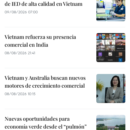
de IED de alta calidad en Vietnam
09/08/2026 07:00
Vietnam refuerza su presencia
comercial en India
08/08/2026 21:41
Vietnam y Australia buscan nuevos
motores de crecimiento comercial
08/08/2026 10:15
Nuevas oportunidades para
economía verde desde el “pulmón”