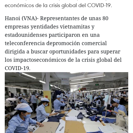
económicos de la crisis global del COVID-19.
Hanoi (VNA)- Representantes de unas 80
empresas yentidades vietnamitas y
estadounidenses participaron en una
teleconferencia depromoción comercial
dirigida a buscar oportunidades para superar
los impactoseconómicos de la crisis global del
COVID-19.