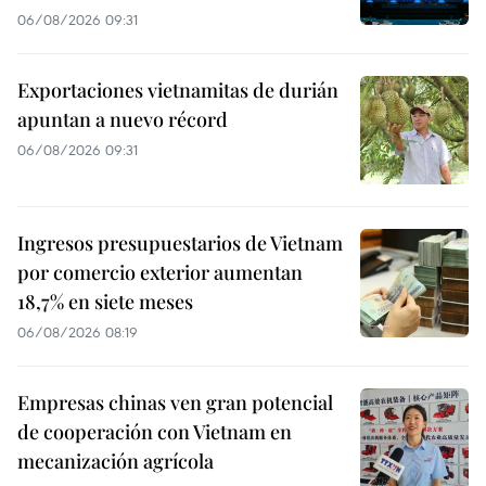
06/08/2026 09:31
Exportaciones vietnamitas de durián
apuntan a nuevo récord
06/08/2026 09:31
Ingresos presupuestarios de Vietnam
por comercio exterior aumentan
18,7% en siete meses
06/08/2026 08:19
Empresas chinas ven gran potencial
de cooperación con Vietnam en
mecanización agrícola