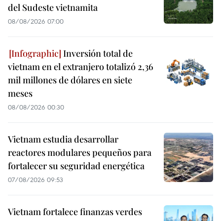
del Sudeste vietnamita
08/08/2026 07:00
Inversión total de
vietnam en el extranjero totalizó 2,36
mil millones de dólares en siete
meses
08/08/2026 00:30
Vietnam estudia desarrollar
reactores modulares pequeños para
fortalecer su seguridad energética
07/08/2026 09:53
Vietnam fortalece finanzas verdes