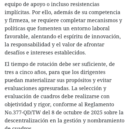
equipo de apoyo o incluso resistencias
implícitas. Por ello, además de su competencia
y firmeza, se requiere completar mecanismos y
políticas que fomenten un entorno laboral
favorable, alentando el espíritu de innovación,
la responsabilidad y el valor de afrontar
desafíos e intereses establecidos.
El tiempo de rotación debe ser suficiente, de
tres a cinco años, para que los dirigentes
puedan materializar sus propósitos y evitar
evaluaciones apresuradas. La selección y
evaluación de cuadros debe realizarse con
objetividad y rigor, conforme al Reglamento
No.377-QD/TW del 8 de octubre de 2025 sobre la
descentralización en la gestión y nombramiento
de cuadros.