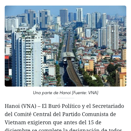
Una parte de Hanoi (Fuente: VNA)
Hanoi (VNA) – El Buró Político y el Secretariado
del Comité Central del Partido Comunista de
Vietnam exigieron que antes del 15 de
diciembre se complete la designación de todos