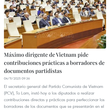
Máximo dirigente de Vietnam pide
contribuciones prácticas a borradores de
documentos partidistas
04/11/2025 09:36
El secretario general del Partido Comunista de Vietnam
(PCV), To Lam, instó hoy a los diputados a realizar
contribuciones directas y prácticas para perfeccionar los
borradores de los documentos que se presentarán en el