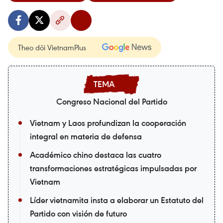
Theo dõi VietnamPlus
Congreso Nacional del Partido
Vietnam y Laos profundizan la cooperación
integral en materia de defensa
Académico chino destaca las cuatro
transformaciones estratégicas impulsadas por
Vietnam
Líder vietnamita insta a elaborar un Estatuto del
Partido con visión de futuro