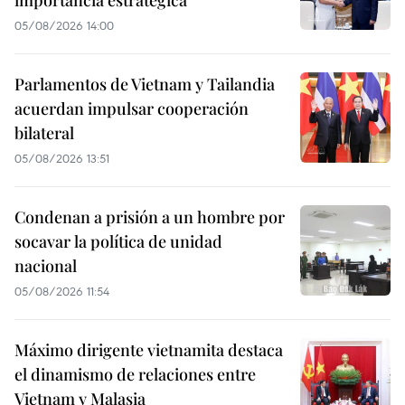
importancia estratégica
05/08/2026 14:00
Parlamentos de Vietnam y Tailandia
acuerdan impulsar cooperación
bilateral
05/08/2026 13:51
Condenan a prisión a un hombre por
socavar la política de unidad
nacional
05/08/2026 11:54
Máximo dirigente vietnamita destaca
el dinamismo de relaciones entre
Vietnam y Malasia