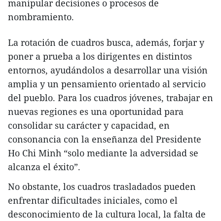
manipular decisiones o procesos de
nombramiento.
La rotación de cuadros busca, además, forjar y
poner a prueba a los dirigentes en distintos
entornos, ayudándolos a desarrollar una visión
amplia y un pensamiento orientado al servicio
del pueblo. Para los cuadros jóvenes, trabajar en
nuevas regiones es una oportunidad para
consolidar su carácter y capacidad, en
consonancia con la enseñanza del Presidente
Ho Chi Minh “solo mediante la adversidad se
alcanza el éxito”.
No obstante, los cuadros trasladados pueden
enfrentar dificultades iniciales, como el
desconocimiento de la cultura local, la falta de