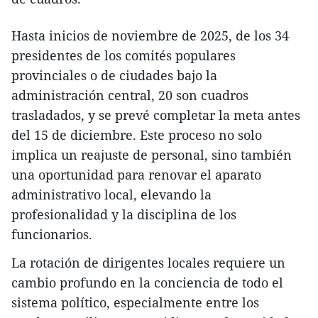
Hasta inicios de noviembre de 2025, de los 34
presidentes de los comités populares
provinciales o de ciudades bajo la
administración central, 20 son cuadros
trasladados, y se prevé completar la meta antes
del 15 de diciembre. Este proceso no solo
implica un reajuste de personal, sino también
una oportunidad para renovar el aparato
administrativo local, elevando la
profesionalidad y la disciplina de los
funcionarios.
La rotación de dirigentes locales requiere un
cambio profundo en la conciencia de todo el
sistema político, especialmente entre los