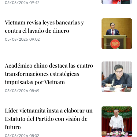
05/08/2026 09:42
Vietnam revisa leyes bancarias y
contra el lavado de dinero
05/08/2026 09:02
Académico chino destaca las cuatro
transformaciones estratégicas
impulsadas por Vietnam
05/08/2026 08:49
Líder vietnamita insta a elaborar un
Estatuto del Partido con visión de
futuro
05/08/2026 08:32