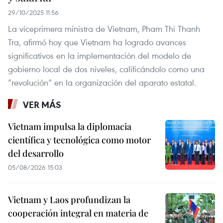
29/10/2025 11:56
La viceprimera ministra de Vietnam, Pham Thi Thanh
Tra, afirmó hoy que Vietnam ha logrado avances
significativos en la implementación del modelo de
gobierno local de dos niveles, calificándolo como una
“revolución” en la organización del aparato estatal.
VER MÁS
Vietnam impulsa la diplomacia
científica y tecnológica como motor
del desarrollo
05/08/2026 15:03
Vietnam y Laos profundizan la
cooperación integral en materia de