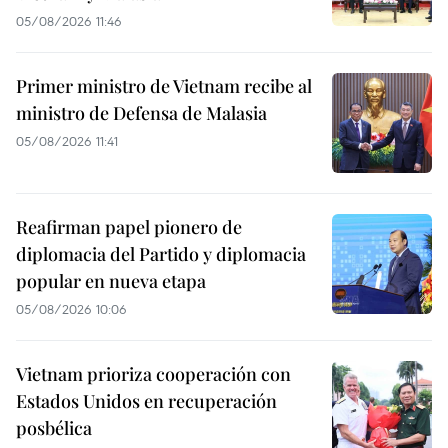
05/08/2026 11:46
Primer ministro de Vietnam recibe al
ministro de Defensa de Malasia
05/08/2026 11:41
Reafirman papel pionero de
diplomacia del Partido y diplomacia
popular en nueva etapa
05/08/2026 10:06
Vietnam prioriza cooperación con
Estados Unidos en recuperación
posbélica