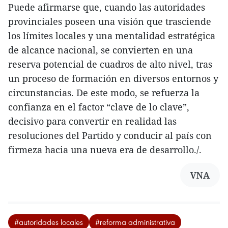
Puede afirmarse que, cuando las autoridades
provinciales poseen una visión que trasciende
los límites locales y una mentalidad estratégica
de alcance nacional, se convierten en una
reserva potencial de cuadros de alto nivel, tras
un proceso de formación en diversos entornos y
circunstancias. De este modo, se refuerza la
confianza en el factor “clave de lo clave”,
decisivo para convertir en realidad las
resoluciones del Partido y conducir al país con
firmeza hacia una nueva era de desarrollo./.
VNA
#autoridades locales
#reforma administrativa