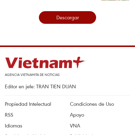
Descargar
AGENCIA VIETNAMITA DE NOTICIAS
Editor en jefe: TRAN TIEN DUAN
Propiedad Intelectual
Condiciones de Uso
RSS
Apoyo
Idiomas
VNA