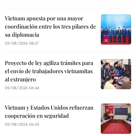
Vietnam apuesta por una mayor
coordinación entre los tres pilares de
su diplomacia
05/08/2026 08:27
Proyecto de ley agiliza trámites para
el envío de trabajadores vietnamitas
al extranjero
05/08/2026 06:46
Vietnam y Estados Unidos refuerzan
cooperación en seguridad
05/08/2026 06:45