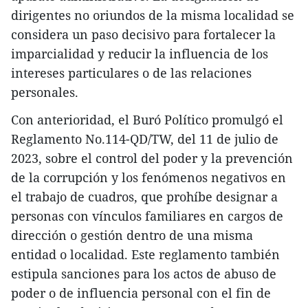
dirigentes no oriundos de la misma localidad se
considera un paso decisivo para fortalecer la
imparcialidad y reducir la influencia de los
intereses particulares o de las relaciones
personales.
Con anterioridad, el Buró Político promulgó el
Reglamento No.114-QD/TW, del 11 de julio de
2023, sobre el control del poder y la prevención
de la corrupción y los fenómenos negativos en
el trabajo de cuadros, que prohíbe designar a
personas con vínculos familiares en cargos de
dirección o gestión dentro de una misma
entidad o localidad. Este reglamento también
estipula sanciones para los actos de abuso de
poder o de influencia personal con el fin de