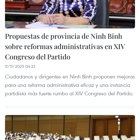
Propuestas de provincia de Ninh Binh
sobre reformas administrativas en XIV
Congreso del Partido
11/11/2025 04:32
Ciudadanos y dirigentes en Ninh Binh proponen mejoras
para una reforma administrativa eficaz y una instancia
partidista más fuerte rumbo al XIV Congreso del Partido.