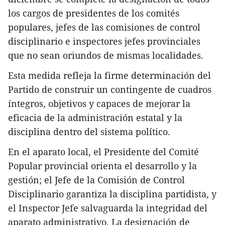
los cargos de presidentes de los comités
populares, jefes de las comisiones de control
disciplinario e inspectores jefes provinciales
que no sean oriundos de mismas localidades.
Esta medida refleja la firme determinación del
Partido de construir un contingente de cuadros
íntegros, objetivos y capaces de mejorar la
eficacia de la administración estatal y la
disciplina dentro del sistema político.
En el aparato local, el Presidente del Comité
Popular provincial orienta el desarrollo y la
gestión; el Jefe de la Comisión de Control
Disciplinario garantiza la disciplina partidista, y
el Inspector Jefe salvaguarda la integridad del
aparato administrativo. La designación de