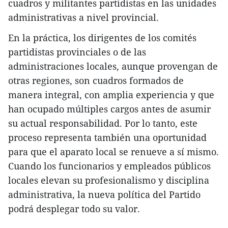
cuadros y militantes partidistas en las unidades
administrativas a nivel provincial.
En la práctica, los dirigentes de los comités
partidistas provinciales o de las
administraciones locales, aunque provengan de
otras regiones, son cuadros formados de
manera integral, con amplia experiencia y que
han ocupado múltiples cargos antes de asumir
su actual responsabilidad. Por lo tanto, este
proceso representa también una oportunidad
para que el aparato local se renueve a sí mismo.
Cuando los funcionarios y empleados públicos
locales elevan su profesionalismo y disciplina
administrativa, la nueva política del Partido
podrá desplegar todo su valor.