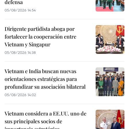
defensa
05/08/2026 14:54
Dirigente partidista aboga por
fortalecer la cooperación entre
Vietnam y Singapur
05/08/2026 14:38
Vietnam e India buscan nuevas
orientaciones estratégicas para
profundizar su asociación bilateral
05/08/2026 14:02
Vietnam considera a EE.UU. uno de
sus principales socios de