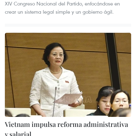
XIV Congreso Nacional del Partido, enfocándose en
crear un sistema legal simple y un gobierno ágil.
Vietnam impulsa reforma administrativa
y salarial