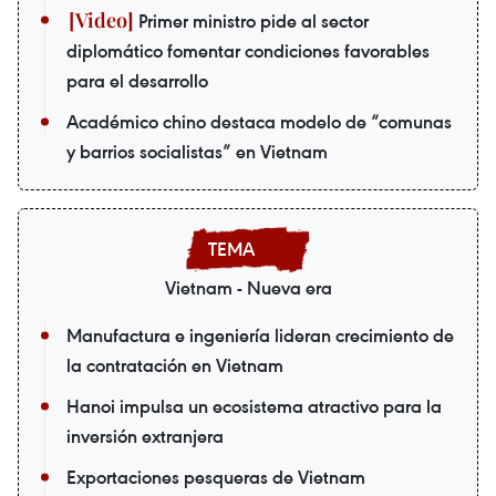
Primer ministro pide al sector
diplomático fomentar condiciones favorables
para el desarrollo
Académico chino destaca modelo de “comunas
y barrios socialistas” en Vietnam
Vietnam - Nueva era
Manufactura e ingeniería lideran crecimiento de
la contratación en Vietnam
Hanoi impulsa un ecosistema atractivo para la
inversión extranjera
Exportaciones pesqueras de Vietnam