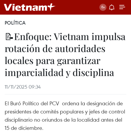
POLÍTICA
📝Enfoque: Vietnam impulsa
rotación de autoridades
locales para garantizar
imparcialidad y disciplina
11/11/2025 09:34
El Buró Político del PCV ordena la designación de
presidentes de comités populares y jefes de control
disciplinario no oriundos de la localidad antes del
15 de diciembre.