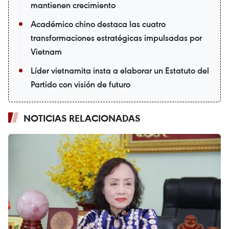
mantienen crecimiento
Académico chino destaca las cuatro
transformaciones estratégicas impulsadas por
Vietnam
Líder vietnamita insta a elaborar un Estatuto del
Partido con visión de futuro
NOTICIAS RELACIONADAS