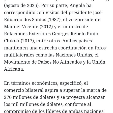
(agosto de 2025). Por su parte, Angola ha
correspondido con visitas del presidente José
Eduardo dos Santos (1987), el vicepresidente
Manuel Vicente (2012) y el ministro de
Relaciones Exteriores Georges Rebelo Pinto
Chikoti (2017), entre otros. Ambos países
mantienen una estrecha coordinación en foros
multilaterales como las Naciones Unidas, el
Movimiento de Países No Alineados y la Unión
Africana.
En términos económicos, especificó, el
comercio bilateral aspira a superar la marca de
270 millones de dólares y se proyecta alcanzar
los mil millones de dólares, conforme al
compromiso de los líderes de ambas naciones.