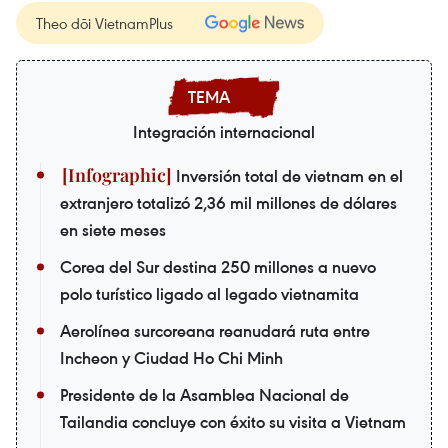
Theo dõi VietnamPlus
Integración internacional
Inversión total de vietnam en el
extranjero totalizó 2,36 mil millones de dólares
en siete meses
Corea del Sur destina 250 millones a nuevo
polo turístico ligado al legado vietnamita
Aerolínea surcoreana reanudará ruta entre
Incheon y Ciudad Ho Chi Minh
Presidente de la Asamblea Nacional de
Tailandia concluye con éxito su visita a Vietnam