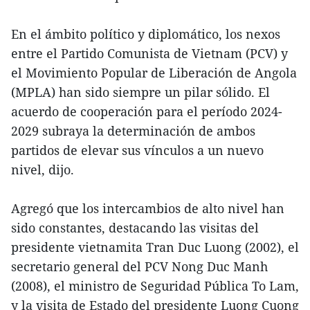
En el ámbito político y diplomático, los nexos
entre el Partido Comunista de Vietnam (PCV) y
el Movimiento Popular de Liberación de Angola
(MPLA) han sido siempre un pilar sólido. El
acuerdo de cooperación para el período 2024-
2029 subraya la determinación de ambos
partidos de elevar sus vínculos a un nuevo
nivel, dijo.
Agregó que los intercambios de alto nivel han
sido constantes, destacando las visitas del
presidente vietnamita Tran Duc Luong (2002), el
secretario general del PCV Nong Duc Manh
(2008), el ministro de Seguridad Pública To Lam,
y la visita de Estado del presidente Luong Cuong