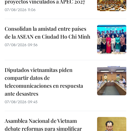
proyectos vinculados a APEC 2027
07/08/2026 11:06
Consolidan la amistad entre países
de la ASEAN en Ciudad Ho Chi Minh
07/08/2026 09:56
Diputados vietnamitas piden
compartir datos de
telecomunicaciones en respuesta
ante desastres
07/08/2026 09:45
Asamblea Nacional de Vietnam
debate reformas para simplificar