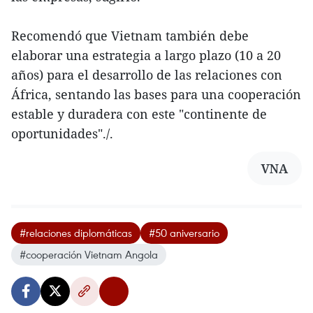
Recomendó que Vietnam también debe
elaborar una estrategia a largo plazo (10 a 20
años) para el desarrollo de las relaciones con
África, sentando las bases para una cooperación
estable y duradera con este "continente de
oportunidades"./.
VNA
#relaciones diplomáticas
#50 aniversario
#cooperación Vietnam Angola