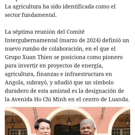
La agricultura ha sido identificada como el
sector fundamental.
La séptima reunión del Comité
Intergubernamental (marzo de 2024) definió un
nuevo rumbo de colaboración, en el que el
Grupo Xuan Thien se posiciona como pionero
para invertir en proyectos de energía,
agricultura, finanzas e infraestructura en
Angola, subrayó, y añadió que un símbolo
duradero de esta amistad es la designación de
la Avenida Ho Chi Minh en el centro de Luanda.