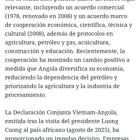
relevante, incluyendo un acuerdo comercial
(1978, renovado en 2008) y un acuerdo marco
de cooperación económica, científica, técnica y
cultural (2008), además de protocolos en
agricultura, petróleo y gas, acuicultura,
construcción y educación. Recientemente, la
cooperación ha mostrado un cambio positivo a
medida que Angola diversifica su economía,
reduciendo la dependencia del petróleo y
priorizando la agricultura y la industria de
procesamiento.
La Declaración Conjunta Vietnam-Angola,
emitida tras la visita del presidente Luong
Cuong al país africano (agosto de 2025), ha
proporcionado un impulso decisivo. Empresas