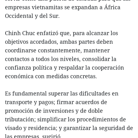
empresas vietnamitas se expandan a África
Occidental y del Sur.
Chinh Chuc enfatizó que, para alcanzar los
objetivos acordados, ambas partes deben
coordinarse constantemente, mantener
contactos a todos los niveles, consolidar la
confianza política y respaldar la cooperación
económica con medidas concretas.
Es fundamental superar las dificultades en
transporte y pagos; firmar acuerdos de
promoción de inversiones y de doble
tributación; simplificar los procedimientos de
visado y residencia; y garantizar la seguridad de
las empresas, sugirió.