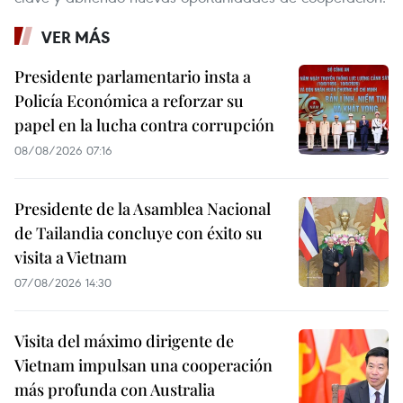
VER MÁS
Presidente parlamentario insta a
Policía Económica a reforzar su
papel en la lucha contra corrupción
08/08/2026 07:16
Presidente de la Asamblea Nacional
de Tailandia concluye con éxito su
visita a Vietnam
07/08/2026 14:30
Visita del máximo dirigente de
Vietnam impulsan una cooperación
más profunda con Australia