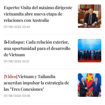
Experto: Visita del máximo dirigente
vietnamita abre nueva etapa de
relaciones con Australia
07/08/2026 03:40
📝Enfoque: Cada relación exterior,
una oportunidad para el desarrollo
de Vietnam
07/08/2026 03:21
Vietnam y Tailandia
acuerdan impulsar la estrategia de
las "Tres Conexiones"
07/08/2026 03:08