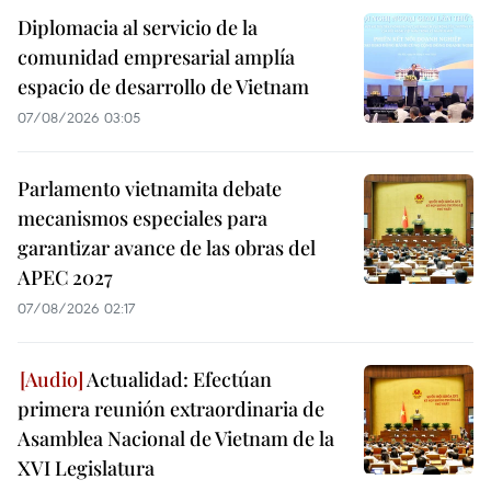
Diplomacia al servicio de la
comunidad empresarial amplía
espacio de desarrollo de Vietnam
07/08/2026 03:05
Parlamento vietnamita debate
mecanismos especiales para
garantizar avance de las obras del
APEC 2027
07/08/2026 02:17
Actualidad: Efectúan
primera reunión extraordinaria de
Asamblea Nacional de Vietnam de la
XVI Legislatura