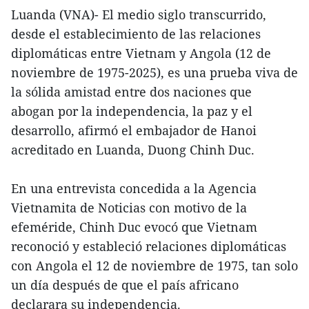
Luanda (VNA)- El medio siglo transcurrido,
desde el establecimiento de las relaciones
diplomáticas entre Vietnam y Angola (12 de
noviembre de 1975-2025), es una prueba viva de
la sólida amistad entre dos naciones que
abogan por la independencia, la paz y el
desarrollo, afirmó el embajador de Hanoi
acreditado en Luanda, Duong Chinh Duc.
En una entrevista concedida a la Agencia
Vietnamita de Noticias con motivo de la
efeméride, Chinh Duc evocó que Vietnam
reconoció y estableció relaciones diplomáticas
con Angola el 12 de noviembre de 1975, tan solo
un día después de que el país africano
declarara su independencia.