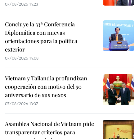
07/08/2026 14:23
Concluye la 33ª Conferencia
Diplomática con nuevas
orientaciones para la política
exterior
07/08/2026 14:08
Vietnam y Tailandia profundizan
cooperación con motivo del 50
aniversario de sus nexos
07/08/2026 13:37
Asamblea Nacional de Vietnam pide
transparentar criterios para