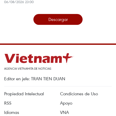
06/08/2026 23:00
Descargar
AGENCIA VIETNAMITA DE NOTICIAS
Editor en jefe: TRAN TIEN DUAN
Propiedad Intelectual
Condiciones de Uso
RSS
Apoyo
Idiomas
VNA