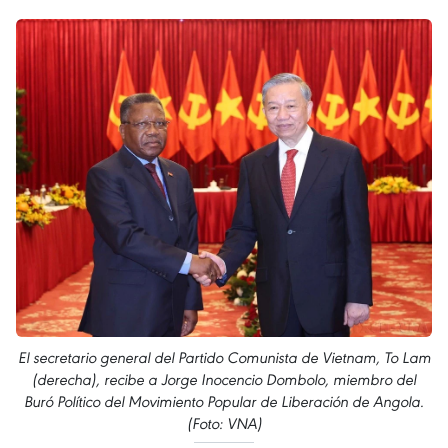
El secretario general del Partido Comunista de Vietnam, To Lam
(derecha), recibe a Jorge Inocencio Dombolo, miembro del
Buró Político del Movimiento Popular de Liberación de Angola.
(Foto: VNA)