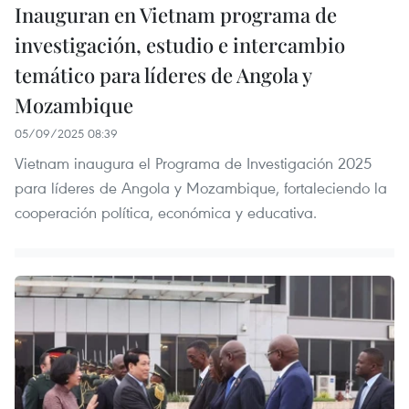
Inauguran en Vietnam programa de
investigación, estudio e intercambio
temático para líderes de Angola y
Mozambique
05/09/2025 08:39
Vietnam inaugura el Programa de Investigación 2025
para líderes de Angola y Mozambique, fortaleciendo la
cooperación política, económica y educativa.