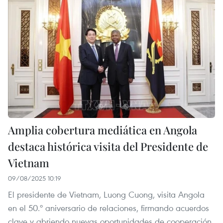
Amplia cobertura mediática en Angola
destaca histórica visita del Presidente de
Vietnam
09/08/2025 10:19
El presidente de Vietnam, Luong Cuong, visita Angola
en el 50.º aniversario de relaciones, firmando acuerdos
clave y abriendo nuevas oportunidades de cooperación.