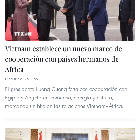
Vietnam establece un nuevo marco de
cooperación con países hermanos de
África
09/08/2025 11:56
El presidente Luong Cuong fortalece cooperación con
Egipto y Angola en comercio, energía y cultura,
marcando un hito en las relaciones Vietnam–África.