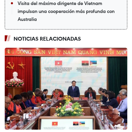
Visita del máximo dirigente de Vietnam
impulsan una cooperación más profunda con
Australia
NOTICIAS RELACIONADAS