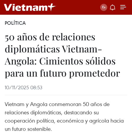
POLÍTICA
50 años de relaciones
diplomáticas Vietnam-
Angola: Cimientos sólidos
para un futuro prometedor
10/11/2025 08:53
Vietnam y Angola conmemoran 50 años de
relaciones diplomáticas, destacando su
cooperación política, económica y agrícola hacia
un futuro sostenible.