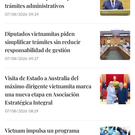
trámites administrativos
07/08/2026 09:29
Diputados vietnamitas piden
simplificar trámites sin reducir
responsabilidad de gestión
07/08/2026 09:27
Visita de Estado a Australia del
máximo dirigente vietnamita marca
una nueva etapa en Asociación
Estratégica Integral
07/08/2026 08:29
Vietnam impulsa un programa