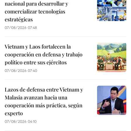
nacional para desarrollar y
comercializar tecnologías
estratégicas
07/08/2026 07:48
Vietnam y Laos fortalecen la
cooperación en defensa y trabajo
político entre sus ejércitos
07/08/2026 07:40
Lazos de defensa entre Vietnam y
Malasia avanzan hacia una
cooperación más práctica, según
experto
07/08/2026 04:10