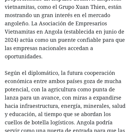
vietnamitas, como el Grupo Xuan Thien, están
mostrando un gran interés en el mercado
angoleño. La Asociación de Empresarios
Vietnamitas en Angola (establecida en junio de
2024) actúa como un puente confiable para que
las empresas nacionales accedan a
oportunidades.
Según el diplomático, la futura cooperación
económica entre ambos países goza de mucha
potencial, con la agricultura como punta de
lanza para un avance, con miras a expandirse
hacia infraestructura, energía, minerales, salud
y educación, al tiempo que se abordan los
cuellos de botella logísticos. Angola podría
servir como una puerta de entrada para que las