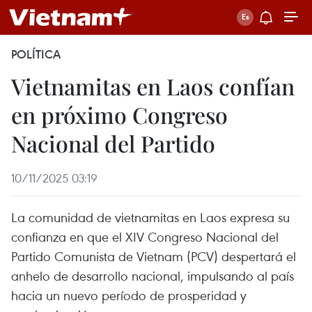
POLÍTICA
Vietnamitas en Laos confían
en próximo Congreso
Nacional del Partido
10/11/2025 03:19
La comunidad de vietnamitas en Laos expresa su
confianza en que el XIV Congreso Nacional del
Partido Comunista de Vietnam (PCV) despertará el
anhelo de desarrollo nacional, impulsando al país
hacia un nuevo período de prosperidad y