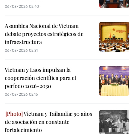
06/08/2026 02:40
Asamblea Nacional de Vietnam
debate proyectos estratégicos de
infraestructura
06/08/2026 02:31
Vietnam y Laos impulsan la
cooperación científica para el
período 2026-2030
06/08/2026 02:16
Vietnam y Tailandia: 50 años
de asociación en constante
fortalecimiento