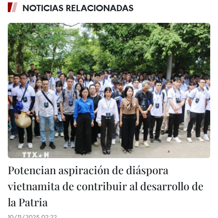
NOTICIAS RELACIONADAS
Potencian aspiración de diáspora
vietnamita de contribuir al desarrollo de
la Patria
10/11/2025 02:22