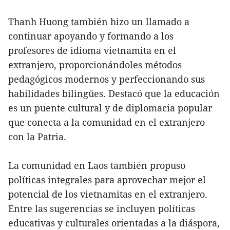
Thanh Huong también hizo un llamado a
continuar apoyando y formando a los
profesores de idioma vietnamita en el
extranjero, proporcionándoles métodos
pedagógicos modernos y perfeccionando sus
habilidades bilingües. Destacó que la educación
es un puente cultural y de diplomacia popular
que conecta a la comunidad en el extranjero
con la Patria.
La comunidad en Laos también propuso
políticas integrales para aprovechar mejor el
potencial de los vietnamitas en el extranjero.
Entre las sugerencias se incluyen políticas
educativas y culturales orientadas a la diáspora,