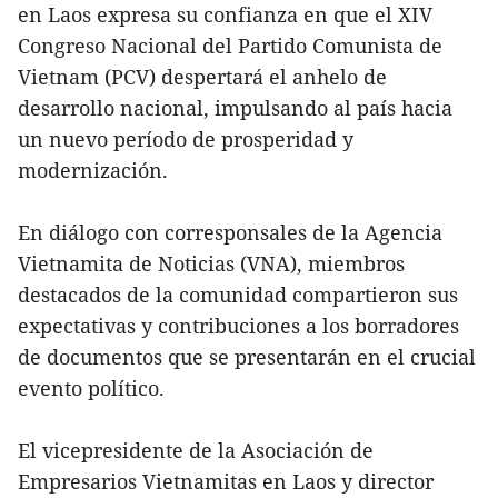
en Laos expresa su confianza en que el XIV
Congreso Nacional del Partido Comunista de
Vietnam (PCV) despertará el anhelo de
desarrollo nacional, impulsando al país hacia
un nuevo período de prosperidad y
modernización.
En diálogo con corresponsales de la Agencia
Vietnamita de Noticias (VNA), miembros
destacados de la comunidad compartieron sus
expectativas y contribuciones a los borradores
de documentos que se presentarán en el crucial
evento político.
El vicepresidente de la Asociación de
Empresarios Vietnamitas en Laos y director