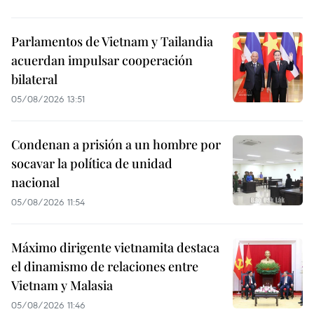
Parlamentos de Vietnam y Tailandia
acuerdan impulsar cooperación
bilateral
05/08/2026 13:51
Condenan a prisión a un hombre por
socavar la política de unidad
nacional
05/08/2026 11:54
Máximo dirigente vietnamita destaca
el dinamismo de relaciones entre
Vietnam y Malasia
05/08/2026 11:46