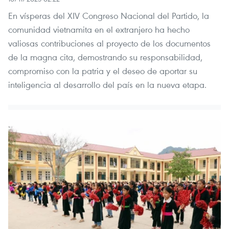
En vísperas del XIV Congreso Nacional del Partido, la
comunidad vietnamita en el extranjero ha hecho
valiosas contribuciones al proyecto de los documentos
de la magna cita, demostrando su responsabilidad,
compromiso con la patria y el deseo de aportar su
inteligencia al desarrollo del país en la nueva etapa.