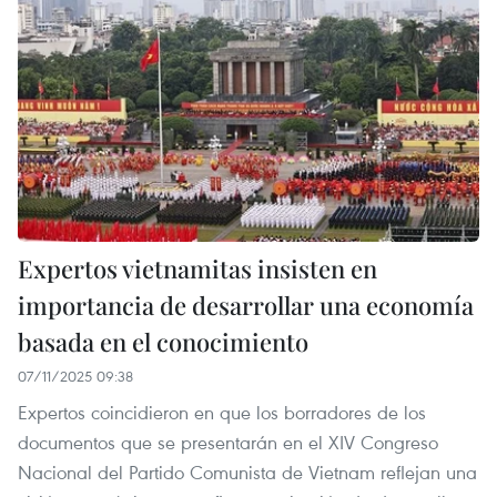
Expertos vietnamitas insisten en
importancia de desarrollar una economía
basada en el conocimiento
07/11/2025 09:38
Expertos coincidieron en que los borradores de los
documentos que se presentarán en el XIV Congreso
Nacional del Partido Comunista de Vietnam reflejan una