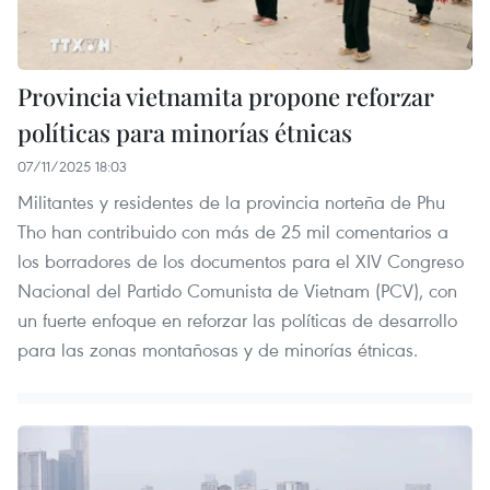
Provincia vietnamita propone reforzar
políticas para minorías étnicas
07/11/2025 18:03
Militantes y residentes de la provincia norteña de Phu
Tho han contribuido con más de 25 mil comentarios a
los borradores de los documentos para el XIV Congreso
Nacional del Partido Comunista de Vietnam (PCV), con
un fuerte enfoque en reforzar las políticas de desarrollo
para las zonas montañosas y de minorías étnicas.