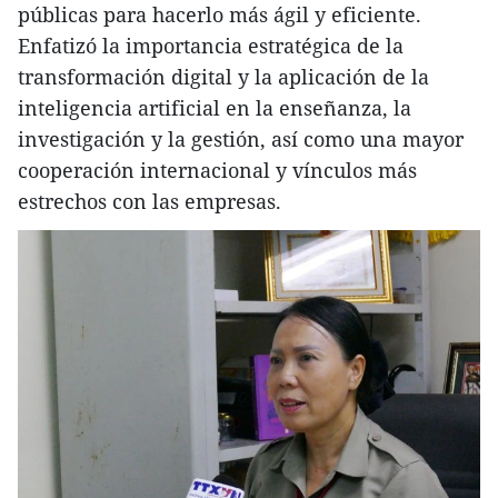
públicas para hacerlo más ágil y eficiente.
Enfatizó la importancia estratégica de la
transformación digital y la aplicación de la
inteligencia artificial en la enseñanza, la
investigación y la gestión, así como una mayor
cooperación internacional y vínculos más
estrechos con las empresas.