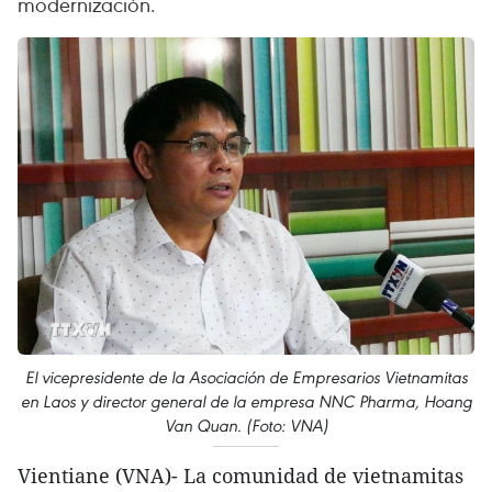
modernización.
El vicepresidente de la Asociación de Empresarios Vietnamitas
en Laos y director general de la empresa NNC Pharma, Hoang
Van Quan. (Foto: VNA)
Vientiane (VNA)- La comunidad de vietnamitas