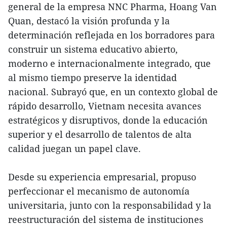
general de la empresa NNC Pharma, Hoang Van
Quan, destacó la visión profunda y la
determinación reflejada en los borradores para
construir un sistema educativo abierto,
moderno e internacionalmente integrado, que
al mismo tiempo preserve la identidad
nacional. Subrayó que, en un contexto global de
rápido desarrollo, Vietnam necesita avances
estratégicos y disruptivos, donde la educación
superior y el desarrollo de talentos de alta
calidad juegan un papel clave.
Desde su experiencia empresarial, propuso
perfeccionar el mecanismo de autonomía
universitaria, junto con la responsabilidad y la
reestructuración del sistema de instituciones