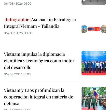
06/08/2026 01:00
Asociación Estratégica
Integral Vietnam - Tailandia
06/08/2026 00:30
Vietnam impulsa la diplomacia
científica y tecnológica como motor
del desarrollo
05/08/2026 15:03
Vietnam y Laos profundizan la
cooperación integral en materia de
defensa