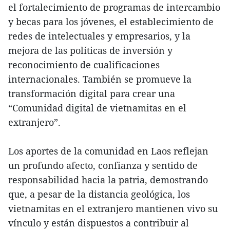
el fortalecimiento de programas de intercambio
y becas para los jóvenes, el establecimiento de
redes de intelectuales y empresarios, y la
mejora de las políticas de inversión y
reconocimiento de cualificaciones
internacionales. También se promueve la
transformación digital para crear una
“Comunidad digital de vietnamitas en el
extranjero”.
Los aportes de la comunidad en Laos reflejan
un profundo afecto, confianza y sentido de
responsabilidad hacia la patria, demostrando
que, a pesar de la distancia geológica, los
vietnamitas en el extranjero mantienen vivo su
vínculo y están dispuestos a contribuir al