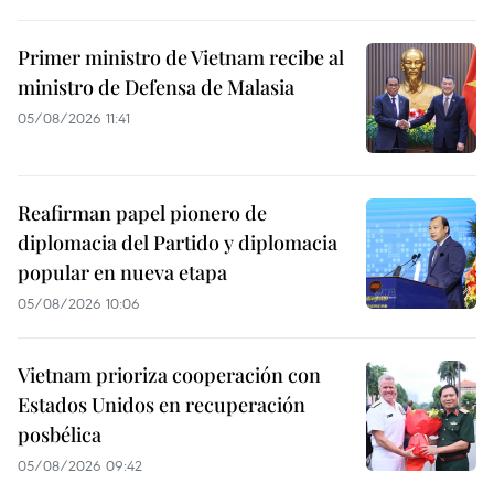
Primer ministro de Vietnam recibe al
ministro de Defensa de Malasia
05/08/2026 11:41
Reafirman papel pionero de
diplomacia del Partido y diplomacia
popular en nueva etapa
05/08/2026 10:06
Vietnam prioriza cooperación con
Estados Unidos en recuperación
posbélica
05/08/2026 09:42