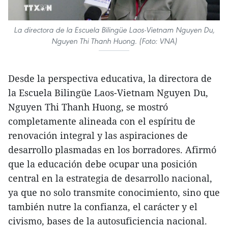
La directora de la Escuela Bilingüe Laos-Vietnam Nguyen Du,
Nguyen Thi Thanh Huong. (Foto: VNA)
Desde la perspectiva educativa, la directora de
la Escuela Bilingüe Laos-Vietnam Nguyen Du,
Nguyen Thi Thanh Huong, se mostró
completamente alineada con el espíritu de
renovación integral y las aspiraciones de
desarrollo plasmadas en los borradores. Afirmó
que la educación debe ocupar una posición
central en la estrategia de desarrollo nacional,
ya que no solo transmite conocimiento, sino que
también nutre la confianza, el carácter y el
civismo, bases de la autosuficiencia nacional.