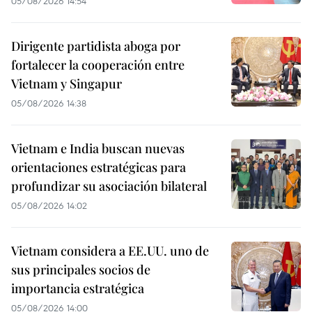
05/08/2026 14:54
Dirigente partidista aboga por
fortalecer la cooperación entre
Vietnam y Singapur
05/08/2026 14:38
Vietnam e India buscan nuevas
orientaciones estratégicas para
profundizar su asociación bilateral
05/08/2026 14:02
Vietnam considera a EE.UU. uno de
sus principales socios de
importancia estratégica
05/08/2026 14:00