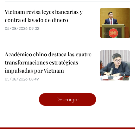
Vietnam revisa leyes bancarias y
contra el lavado de dinero
05/08/2026 09:02
Académico chino destaca las cuatro
transformaciones estratégicas
impulsadas por Vietnam
05/08/2026 08:49
Descargar