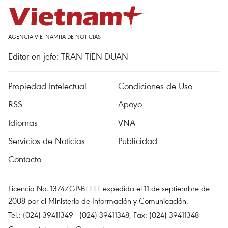
AGENCIA VIETNAMITA DE NOTICIAS
Editor en jefe: TRAN TIEN DUAN
Propiedad Intelectual
Condiciones de Uso
RSS
Apoyo
Idiomas
VNA
Servicios de Noticias
Publicidad
Contacto
Licencia No. 1374/GP-BTTTT expedida el 11 de septiembre de
2008 por el Ministerio de Información y Comunicación.
Tel.: (024) 39411349 - (024) 39411348, Fax: (024) 39411348