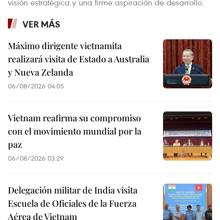
visión estratégica y una firme aspiración de desarrollo.
VER MÁS
Máximo dirigente vietnamita
realizará visita de Estado a Australia
y Nueva Zelanda
06/08/2026 04:05
Vietnam reafirma su compromiso
con el movimiento mundial por la
paz
06/08/2026 03:29
Delegación militar de India visita
Escuela de Oficiales de la Fuerza
Aérea de Vietnam