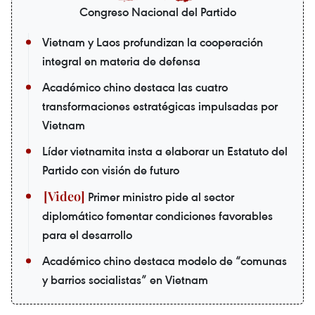
Congreso Nacional del Partido
Vietnam y Laos profundizan la cooperación
integral en materia de defensa
Académico chino destaca las cuatro
transformaciones estratégicas impulsadas por
Vietnam
Líder vietnamita insta a elaborar un Estatuto del
Partido con visión de futuro
Primer ministro pide al sector
diplomático fomentar condiciones favorables
para el desarrollo
Académico chino destaca modelo de “comunas
y barrios socialistas” en Vietnam