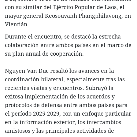
con su similar del Ejército Popular de Laos, el
mayor general Keosouvanh Phangphilavong, en
Vientián.
Durante el encuentro, se destacó la estrecha
colaboración entre ambos países en el marco de
su plan anual de cooperación.
Nguyen Van Duc resaltó los avances en la
coordinación bilateral, especialmente tras las
recientes visitas y encuentros. Subrayó la
exitosa implementación de los acuerdos y
protocolos de defensa entre ambos países para
el período 2025-2029, con un enfoque particular
en la información exterior, los intercambios
amistosos y las principales actividades de