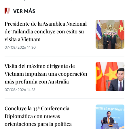
VER MÁS
Presidente de la Asamblea Nacional
de Tailandia concluye con éxito su
visita a Vietnam
07/08/2026 14:30
Visita del máximo dirigente de
Vietnam impulsan una cooperación
más profunda con Australia
07/08/2026 14:23
Concluye la 33ª Conferencia
Diplomática con nuevas
orientaciones para la política