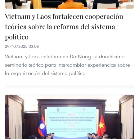
Vietnam y Laos fortalecen cooperación
teórica sobre la reforma del sistema
político
29/10/2025 03:08
Vietnam y Laos celebran en Da Nang su duodécimo
seminario teórico para intercambiar experiencias sobre
la organización del sistema político.