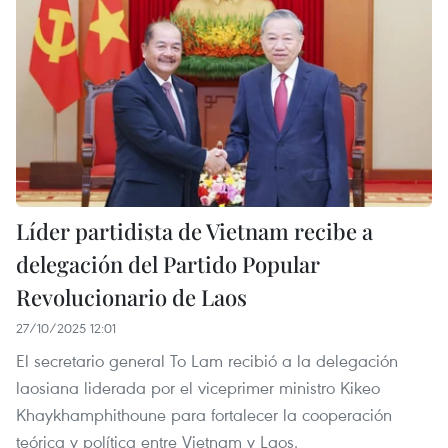
Líder partidista de Vietnam recibe a
delegación del Partido Popular
Revolucionario de Laos
27/10/2025 12:01
El secretario general To Lam recibió a la delegación
laosiana liderada por el viceprimer ministro Kikeo
Khaykhamphithoune para fortalecer la cooperación
teórica y política entre Vietnam y Laos.