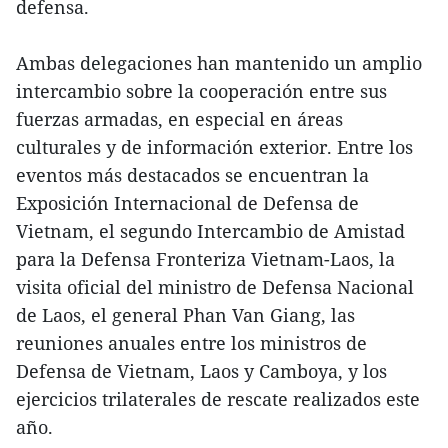
defensa.
Ambas delegaciones han mantenido un amplio
intercambio sobre la cooperación entre sus
fuerzas armadas, en especial en áreas
culturales y de información exterior. Entre los
eventos más destacados se encuentran la
Exposición Internacional de Defensa de
Vietnam, el segundo Intercambio de Amistad
para la Defensa Fronteriza Vietnam-Laos, la
visita oficial del ministro de Defensa Nacional
de Laos, el general Phan Van Giang, las
reuniones anuales entre los ministros de
Defensa de Vietnam, Laos y Camboya, y los
ejercicios trilaterales de rescate realizados este
año.