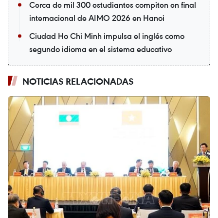
Cerca de mil 300 estudiantes compiten en final
internacional de AIMO 2026 en Hanoi
Ciudad Ho Chi Minh impulsa el inglés como
segundo idioma en el sistema educativo
NOTICIAS RELACIONADAS