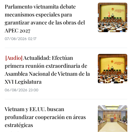
Parlamento vietnamita debate
mecanismos especiales para
garantizar avance de las obras del
APEC 2027
07/08/2026 02:17
Actualidad: Efectúan
primera reunión extraordinaria de
Asamblea Nacional de Vietnam de la
XVI Legislatura
06/08/2026 23:00
Vietnam y EE.UU. buscan
profundizar cooperación en áreas
estratégicas