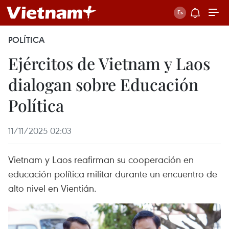
POLÍTICA
Ejércitos de Vietnam y Laos
dialogan sobre Educación
Política
11/11/2025 02:03
Vietnam y Laos reafirman su cooperación en
educación política militar durante un encuentro de
alto nivel en Vientián.