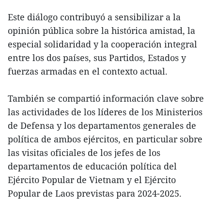
Este diálogo contribuyó a sensibilizar a la
opinión pública sobre la histórica amistad, la
especial solidaridad y la cooperación integral
entre los dos países, sus Partidos, Estados y
fuerzas armadas en el contexto actual.
También se compartió información clave sobre
las actividades de los líderes de los Ministerios
de Defensa y los departamentos generales de
política de ambos ejércitos, en particular sobre
las visitas oficiales de los jefes de los
departamentos de educación política del
Ejército Popular de Vietnam y el Ejército
Popular de Laos previstas para 2024-2025.