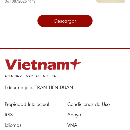
06/08/2026 14:13
Descargar
AGENCIA VIETNAMITA DE NOTICIAS
Editor en jefe: TRAN TIEN DUAN
Propiedad Intelectual
Condiciones de Uso
RSS
Apoyo
Idiomas
VNA