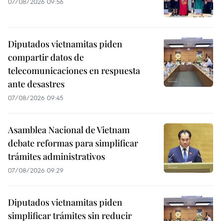
07/08/2026 09:56
Diputados vietnamitas piden
compartir datos de
telecomunicaciones en respuesta
ante desastres
07/08/2026 09:45
Asamblea Nacional de Vietnam
debate reformas para simplificar
trámites administrativos
07/08/2026 09:29
Diputados vietnamitas piden
simplificar trámites sin reducir