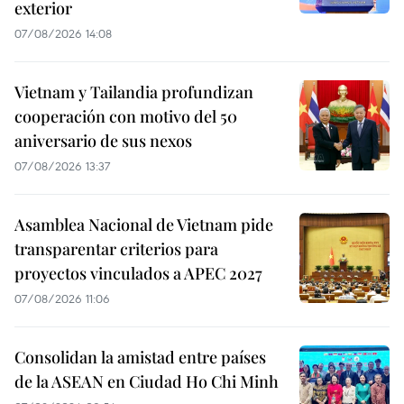
exterior
07/08/2026 14:08
Vietnam y Tailandia profundizan
cooperación con motivo del 50
aniversario de sus nexos
07/08/2026 13:37
Asamblea Nacional de Vietnam pide
transparentar criterios para
proyectos vinculados a APEC 2027
07/08/2026 11:06
Consolidan la amistad entre países
de la ASEAN en Ciudad Ho Chi Minh