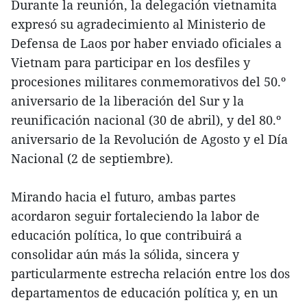
Durante la reunión, la delegación vietnamita
expresó su agradecimiento al Ministerio de
Defensa de Laos por haber enviado oficiales a
Vietnam para participar en los desfiles y
procesiones militares conmemorativos del 50.º
aniversario de la liberación del Sur y la
reunificación nacional (30 de abril), y del 80.º
aniversario de la Revolución de Agosto y el Día
Nacional (2 de septiembre).
Mirando hacia el futuro, ambas partes
acordaron seguir fortaleciendo la labor de
educación política, lo que contribuirá a
consolidar aún más la sólida, sincera y
particularmente estrecha relación entre los dos
departamentos de educación política y, en un