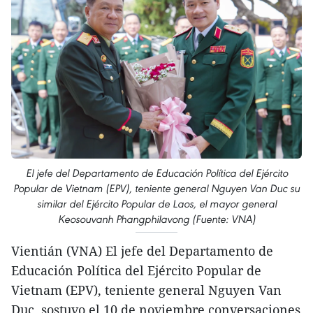
El jefe del Departamento de Educación Política del Ejército
Popular de Vietnam (EPV), teniente general Nguyen Van Duc su
similar del Ejército Popular de Laos, el mayor general
Keosouvanh Phangphilavong (Fuente: VNA)
Vientián (VNA) El jefe del Departamento de
Educación Política del Ejército Popular de
Vietnam (EPV), teniente general Nguyen Van
Duc, sostuvo el 10 de noviembre conversaciones