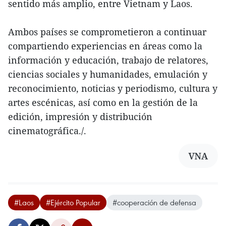
sentido más amplio, entre Vietnam y Laos.
Ambos países se comprometieron a continuar
compartiendo experiencias en áreas como la
información y educación, trabajo de relatores,
ciencias sociales y humanidades, emulación y
reconocimiento, noticias y periodismo, cultura y
artes escénicas, así como en la gestión de la
edición, impresión y distribución
cinematográfica./.
VNA
#Laos
#Ejército Popular
#cooperación de defensa