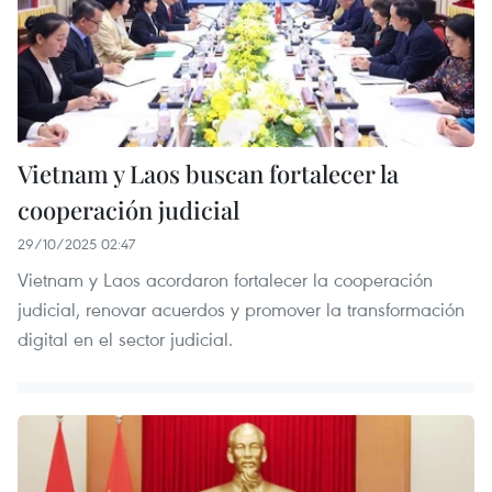
Vietnam y Laos buscan fortalecer la
cooperación judicial
29/10/2025 02:47
Vietnam y Laos acordaron fortalecer la cooperación
judicial, renovar acuerdos y promover la transformación
digital en el sector judicial.