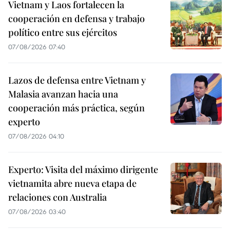
Vietnam y Laos fortalecen la
cooperación en defensa y trabajo
político entre sus ejércitos
07/08/2026 07:40
Lazos de defensa entre Vietnam y
Malasia avanzan hacia una
cooperación más práctica, según
experto
07/08/2026 04:10
Experto: Visita del máximo dirigente
vietnamita abre nueva etapa de
relaciones con Australia
07/08/2026 03:40