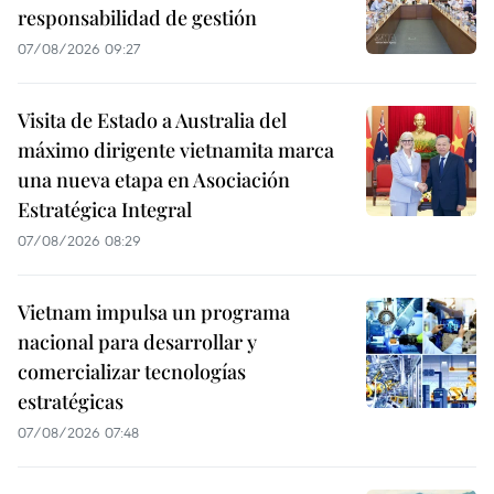
responsabilidad de gestión
07/08/2026 09:27
Visita de Estado a Australia del
máximo dirigente vietnamita marca
una nueva etapa en Asociación
Estratégica Integral
07/08/2026 08:29
Vietnam impulsa un programa
nacional para desarrollar y
comercializar tecnologías
estratégicas
07/08/2026 07:48