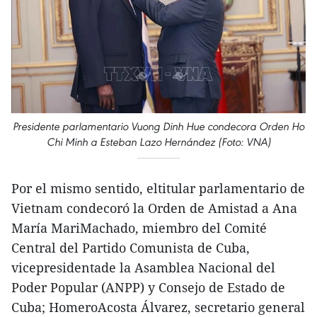
Presidente parlamentario Vuong Dinh Hue condecora Orden Ho
Chi Minh a Esteban Lazo Hernández (Foto: VNA)
Por el mismo sentido, eltitular parlamentario de
Vietnam condecoró la Orden de Amistad a Ana
María MariMachado, miembro del Comité
Central del Partido Comunista de Cuba,
vicepresidentade la Asamblea Nacional del
Poder Popular (ANPP) y Consejo de Estado de
Cuba; HomeroAcosta Álvarez, secretario general