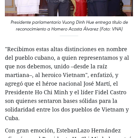
Presidente parlamentario Vuong Dinh Hue entrega título de
reconocimiento a Homero Acosta Álvarez (Foto: VNA)
"Recibimos estas altas distinciones en nombre
del pueblo cubano, a quien representamos y al
que nos debemos, unido –desde la raíz
martiana–, al heroico Vietnam", enfatizó, y
agregó que el héroe nacional José Martí, el
Presidente Ho Chi Minh y el líder Fidel Castro
son quienes sentaron bases sólidas para la
solidaridad entre los dos pueblos de Vietnam y
Cuba.
Con gran emoción, EstebanLazo Hernández