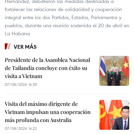
Hernández, debatieron las medidas destinadas a
fortalecer las relaciones de solidaridad y cooperación
integral entre los dos Partidos, Estados, Parlamentos y
pueblos, durante una reunión sostenida el 20 de abril en
La Habana.
VER MÁS
Presidente de la Asamblea Nacional
de Tailandia concluye con éxito su
visita a Vietnam
07/08/2026 14:30
Visita del máximo dirigente de
Vietnam impulsan una cooperación
más profunda con Australia
07/08/2026 14:23