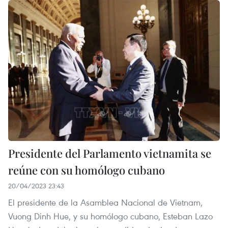
Presidente del Parlamento vietnamita se
reúne con su homólogo cubano
20/04/2023 23:43
El presidente de la Asamblea Nacional de Vietnam,
Vuong Dinh Hue, y su homólogo cubano, Esteban Lazo