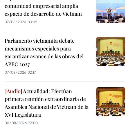
comunidad empresarial amplía
espacio de desarrollo de Vietnam
07/08/2026 03:05
Parlamento vietnamita debate
mecanismos especiales para
garantizar avance de las obras del
APEC 2027
07/08/2026 02:17
Actualidad: Efectúan
primera reunión extraordinaria de
Asamblea Nacional de Vietnam de la
XVI Legislatura
06/08/2026 23:00