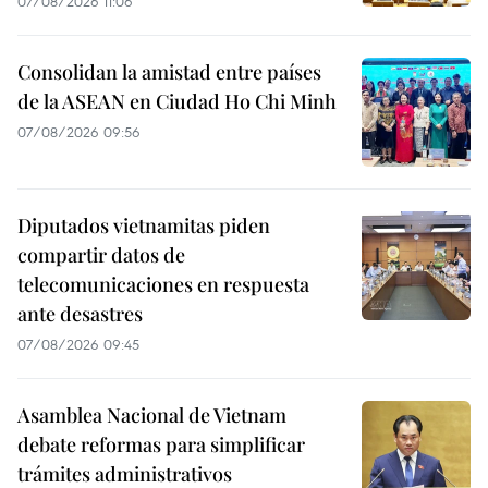
07/08/2026 11:06
Consolidan la amistad entre países
de la ASEAN en Ciudad Ho Chi Minh
07/08/2026 09:56
Diputados vietnamitas piden
compartir datos de
telecomunicaciones en respuesta
ante desastres
07/08/2026 09:45
Asamblea Nacional de Vietnam
debate reformas para simplificar
trámites administrativos