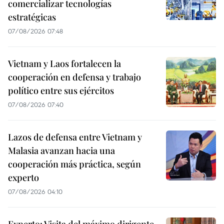
comercializar tecnologías
estratégicas
07/08/2026 07:48
Vietnam y Laos fortalecen la
cooperación en defensa y trabajo
político entre sus ejércitos
07/08/2026 07:40
Lazos de defensa entre Vietnam y
Malasia avanzan hacia una
cooperación más práctica, según
experto
07/08/2026 04:10
Experto: Visita del máximo dirigente