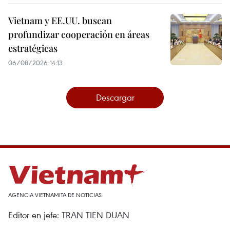
Vietnam y EE.UU. buscan
profundizar cooperación en áreas
estratégicas
06/08/2026 14:13
Descargar
AGENCIA VIETNAMITA DE NOTICIAS
Editor en jefe: TRAN TIEN DUAN