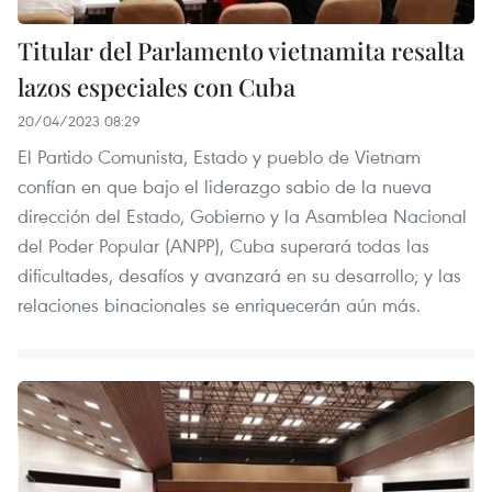
Titular del Parlamento vietnamita resalta
lazos especiales con Cuba
20/04/2023 08:29
El Partido Comunista, Estado y pueblo de Vietnam
confían en que bajo el liderazgo sabio de la nueva
dirección del Estado, Gobierno y la Asamblea Nacional
del Poder Popular (ANPP), Cuba superará todas las
dificultades, desafíos y avanzará en su desarrollo; y las
relaciones binacionales se enriquecerán aún más.