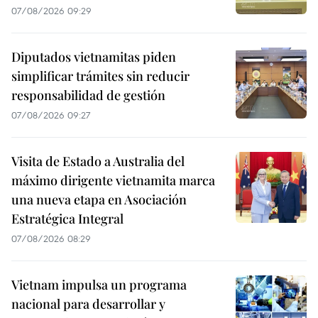
07/08/2026 09:29
Diputados vietnamitas piden
simplificar trámites sin reducir
responsabilidad de gestión
07/08/2026 09:27
Visita de Estado a Australia del
máximo dirigente vietnamita marca
una nueva etapa en Asociación
Estratégica Integral
07/08/2026 08:29
Vietnam impulsa un programa
nacional para desarrollar y