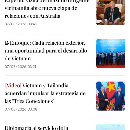
vietnamita abre nueva etapa de
relaciones con Australia
07/08/2026 03:40
📝Enfoque: Cada relación exterior,
una oportunidad para el desarrollo
de Vietnam
07/08/2026 03:21
Vietnam y Tailandia
acuerdan impulsar la estrategia de
las "Tres Conexiones"
07/08/2026 03:08
Diplomacia al servicio de la