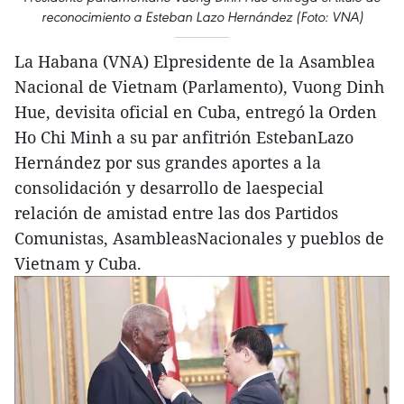
reconocimiento a Esteban Lazo Hernández (Foto: VNA)
La Habana (VNA) Elpresidente de la Asamblea
Nacional de Vietnam (Parlamento), Vuong Dinh
Hue, devisita oficial en Cuba, entregó la Orden
Ho Chi Minh a su par anfitrión EstebanLazo
Hernández por sus grandes aportes a la
consolidación y desarrollo de laespecial
relación de amistad entre las dos Partidos
Comunistas, AsambleasNacionales y pueblos de
Vietnam y Cuba.