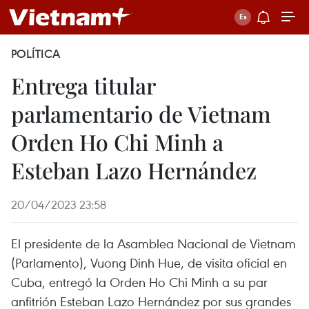
POLÍTICA
Entrega titular
parlamentario de Vietnam
Orden Ho Chi Minh a
Esteban Lazo Hernández
20/04/2023 23:58
El presidente de la Asamblea Nacional de Vietnam
(Parlamento), Vuong Dinh Hue, de visita oficial en
Cuba, entregó la Orden Ho Chi Minh a su par
anfitrión Esteban Lazo Hernández por sus grandes