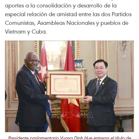
aportes a la consolidación y desarrollo de la
especial relación de amistad entre las dos Partidos
Comunistas, Asambleas Nacionales y pueblos de
Vietnam y Cuba.
Presidente parlamentario Vuong Dinh Hue entrega el título de