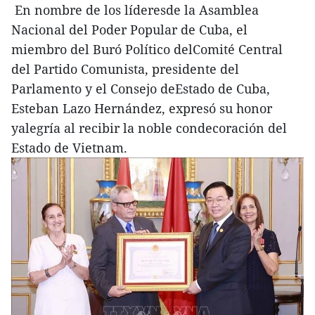
En nombre de los líderesde la Asamblea
Nacional del Poder Popular de Cuba, el
miembro del Buró Político delComité Central
del Partido Comunista, presidente del
Parlamento y el Consejo deEstado de Cuba,
Esteban Lazo Hernández, expresó su honor
yalegría al recibir la noble condecoración del
Estado de Vietnam.