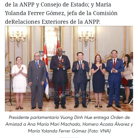
de la ANPP y Consejo de Estado; y María
Yolanda Ferrer Gómez, jefa de la Comisión
deRelaciones Exteriores de la ANPP.
Presidente parlamentario Vuong Dinh Hue entrega Orden de
Amistad a Ana María Mari Machado, Homero Acosta Álvarez y
María Yolanda Ferrer Gómez (Foto: VNA)