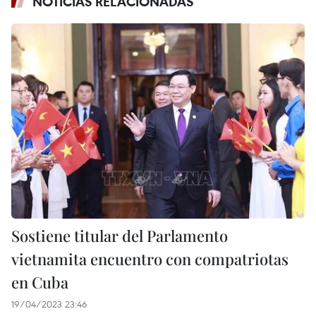
NOTICIAS RELACIONADAS
Sostiene titular del Parlamento
vietnamita encuentro con compatriotas
en Cuba
19/04/2023 23:46