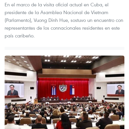
En el marco de la visita oficial actual en Cuba, el
presidente de la Asamblea Nacional de Vietnam
(Parlamento), Vuong Dinh Hue, sostuvo un encuentro con
representantes de los connacionales residentes en este
país caribeño.