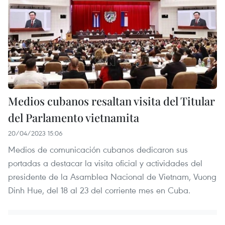
Medios cubanos resaltan visita del Titular
del Parlamento vietnamita
20/04/2023 15:06
Medios de comunicación cubanos dedicaron sus
portadas a destacar la visita oficial y actividades del
presidente de la Asamblea Nacional de Vietnam, Vuong
Dinh Hue, del 18 al 23 del corriente mes en Cuba.