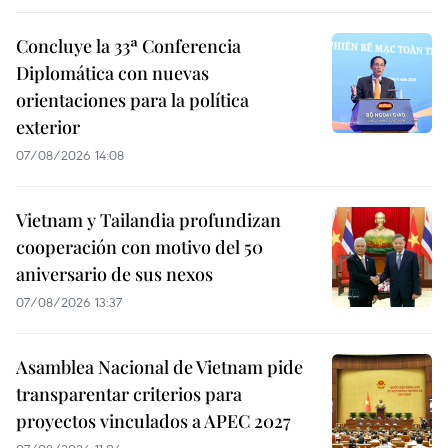
Concluye la 33ª Conferencia
Diplomática con nuevas
orientaciones para la política
exterior
07/08/2026 14:08
Vietnam y Tailandia profundizan
cooperación con motivo del 50
aniversario de sus nexos
07/08/2026 13:37
Asamblea Nacional de Vietnam pide
transparentar criterios para
proyectos vinculados a APEC 2027