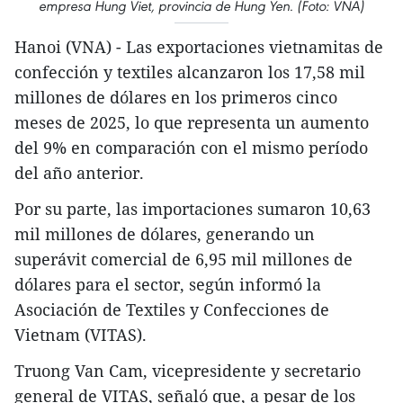
empresa Hung Viet, provincia de Hung Yen. (Foto: VNA)
Hanoi (VNA) - Las exportaciones vietnamitas de
confección y textiles alcanzaron los 17,58 mil
millones de dólares en los primeros cinco
meses de 2025, lo que representa un aumento
del 9% en comparación con el mismo período
del año anterior.
Por su parte, las importaciones sumaron 10,63
mil millones de dólares, generando un
superávit comercial de 6,95 mil millones de
dólares para el sector, según informó la
Asociación de Textiles y Confecciones de
Vietnam (VITAS).
Truong Van Cam, vicepresidente y secretario
general de VITAS, señaló que, a pesar de los