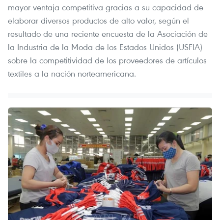
mayor ventaja competitiva gracias a su capacidad de
elaborar diversos productos de alto valor, según el
resultado de una reciente encuesta de la Asociación de
la Industria de la Moda de los Estados Unidos (USFIA)
sobre la competitividad de los proveedores de artículos
textiles a la nación norteamericana.