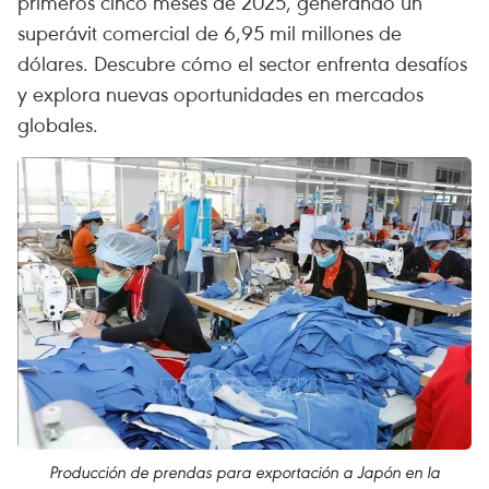
primeros cinco meses de 2025, generando un
superávit comercial de 6,95 mil millones de
dólares. Descubre cómo el sector enfrenta desafíos
y explora nuevas oportunidades en mercados
globales.
Producción de prendas para exportación a Japón en la