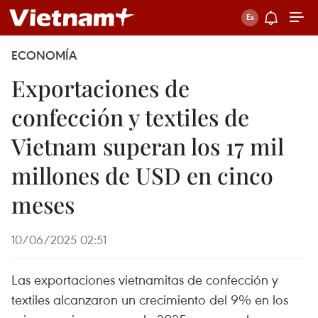
ECONOMÍA
Exportaciones de
confección y textiles de
Vietnam superan los 17 mil
millones de USD en cinco
meses
10/06/2025 02:51
Las exportaciones vietnamitas de confección y
textiles alcanzaron un crecimiento del 9% en los