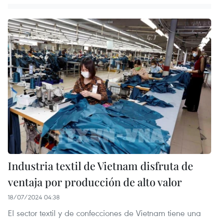
Industria textil de Vietnam disfruta de
ventaja por producción de alto valor
18/07/2024 04:38
El sector textil y de confecciones de Vietnam tiene una