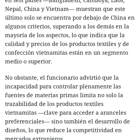
en seis países —Bangladesh, Camboya, Laos,
Nepal, China y Vietnam— muestran que este
último solo se encuentra por debajo de China en
algunos criterios, superando a los demás en la
mayoría de los aspectos, lo que indica que la
calidad y precios de los productos textiles y de
confección vietnamitas están en un segmento
medio o superior.
No obstante, el funcionario advirtió que la
incapacidad para controlar plenamente las
fuentes de materias primas limita no solo la
trazabilidad de los productos textiles
vietnamitas —clave para acceder a aranceles
preferenciales— sino también el desarrollo de
diseños, lo que reduce la competitividad en
mercados extranjeros.