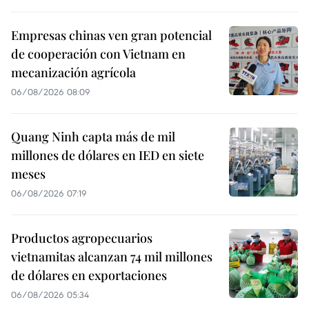
Empresas chinas ven gran potencial
de cooperación con Vietnam en
mecanización agrícola
06/08/2026 08:09
Quang Ninh capta más de mil
millones de dólares en IED en siete
meses
06/08/2026 07:19
Productos agropecuarios
vietnamitas alcanzan 74 mil millones
de dólares en exportaciones
06/08/2026 05:34