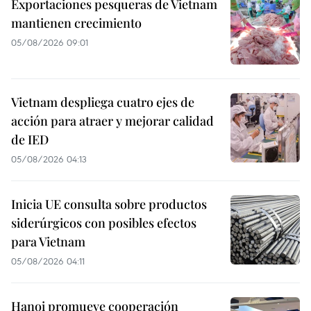
Exportaciones pesqueras de Vietnam
mantienen crecimiento
05/08/2026 09:01
Vietnam despliega cuatro ejes de
acción para atraer y mejorar calidad
de IED
05/08/2026 04:13
Inicia UE consulta sobre productos
siderúrgicos con posibles efectos
para Vietnam
05/08/2026 04:11
Hanoi promueve cooperación