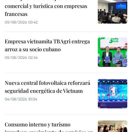
comercial y turística con empresas
francesas
05/08/2026 03:42
Empresa vietnamita TBAgri entrega
arroz a su socio cubano
05/08/2026 02:34
Nueva central fotovoltaica reforzará
seguridad energética de Vietnam
04/08/2026 10:04
Consumo interno y turismo