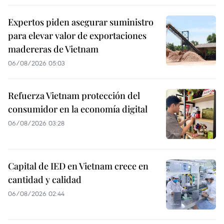
Expertos piden asegurar suministro
para elevar valor de exportaciones
madereras de Vietnam
06/08/2026 05:03
Refuerza Vietnam protección del
consumidor en la economía digital
06/08/2026 03:28
Capital de IED en Vietnam crece en
cantidad y calidad
06/08/2026 02:44