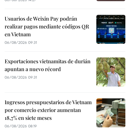
Usuarios de Weixin Pay podrán
realizar pagos mediante códigos QR
en Vietnam
06/08/2026 09:31
Exportaciones vietnamitas de durián
apuntan a nuevo récord
06/08/2026 09:31
Ingresos presupuestarios de Vietnam
por comercio exterior aumentan
18,7% en siete meses
06/08/2026 08:19