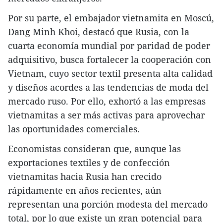
Por su parte, el embajador vietnamita en Moscú,
Dang Minh Khoi, destacó que Rusia, con la
cuarta economía mundial por paridad de poder
adquisitivo, busca fortalecer la cooperación con
Vietnam, cuyo sector textil presenta alta calidad
y diseños acordes a las tendencias de moda del
mercado ruso. Por ello, exhortó a las empresas
vietnamitas a ser más activas para aprovechar
las oportunidades comerciales.
Economistas consideran que, aunque las
exportaciones textiles y de confección
vietnamitas hacia Rusia han crecido
rápidamente en años recientes, aún
representan una porción modesta del mercado
total, por lo que existe un gran potencial para