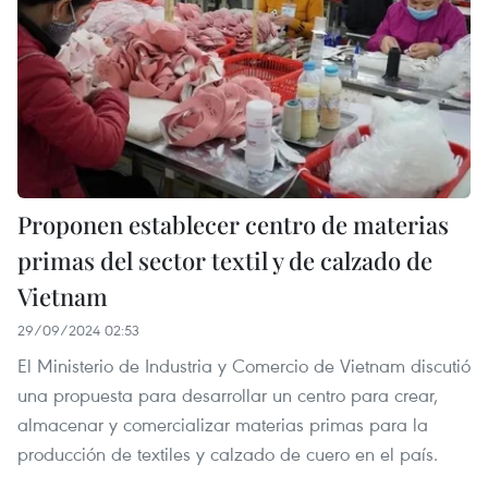
Proponen establecer centro de materias
primas del sector textil y de calzado de
Vietnam
29/09/2024 02:53
El Ministerio de Industria y Comercio de Vietnam discutió
una propuesta para desarrollar un centro para crear,
almacenar y comercializar materias primas para la
producción de textiles y calzado de cuero en el país.