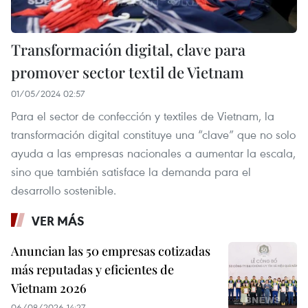
Transformación digital, clave para
promover sector textil de Vietnam
01/05/2024 02:57
Para el sector de confección y textiles de Vietnam, la
transformación digital constituye una “clave” que no solo
ayuda a las empresas nacionales a aumentar la escala,
sino que también satisface la demanda para el
desarrollo sostenible.
VER MÁS
Anuncian las 50 empresas cotizadas
más reputadas y eficientes de
Vietnam 2026
06/08/2026 14:27