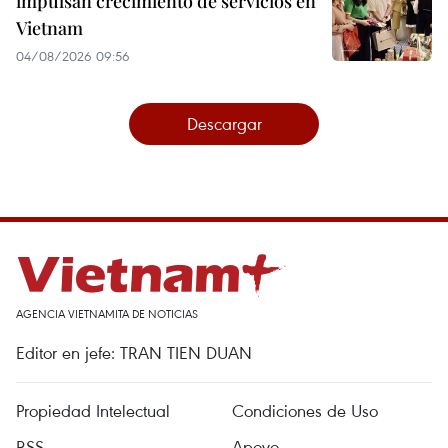
impulsan crecimiento de servicios en
Vietnam
04/08/2026 09:56
Descargar
AGENCIA VIETNAMITA DE NOTICIAS
Editor en jefe: TRAN TIEN DUAN
Propiedad Intelectual
Condiciones de Uso
RSS
Apoyo