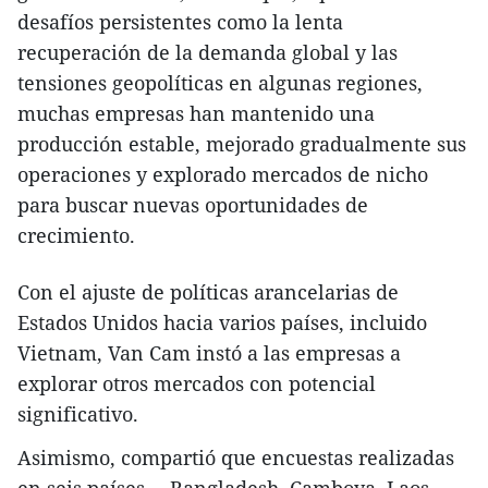
desafíos persistentes como la lenta
recuperación de la demanda global y las
tensiones geopolíticas en algunas regiones,
muchas empresas han mantenido una
producción estable, mejorado gradualmente sus
operaciones y explorado mercados de nicho
para buscar nuevas oportunidades de
crecimiento.
Con el ajuste de políticas arancelarias de
Estados Unidos hacia varios países, incluido
Vietnam, Van Cam instó a las empresas a
explorar otros mercados con potencial
significativo.
Asimismo, compartió que encuestas realizadas