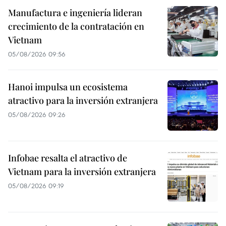
Manufactura e ingeniería lideran
crecimiento de la contratación en
Vietnam
05/08/2026 09:56
Hanoi impulsa un ecosistema
atractivo para la inversión extranjera
05/08/2026 09:26
Infobae resalta el atractivo de
Vietnam para la inversión extranjera
05/08/2026 09:19