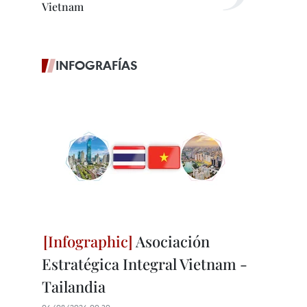
Vietnam
INFOGRAFÍAS
Asociación
Estratégica Integral Vietnam -
Tailandia