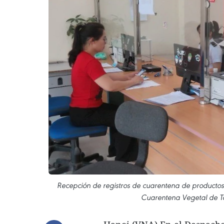
Recepción de registros de cuarentena de productos a
Cuarentena Vegetal de T