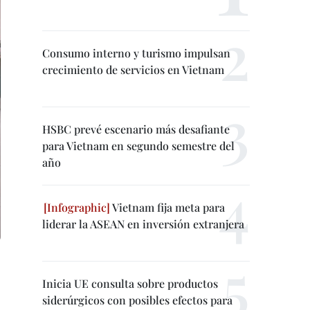
Consumo interno y turismo impulsan
crecimiento de servicios en Vietnam
HSBC prevé escenario más desafiante
para Vietnam en segundo semestre del
año
Vietnam fija meta para
liderar la ASEAN en inversión extranjera
Inicia UE consulta sobre productos
siderúrgicos con posibles efectos para