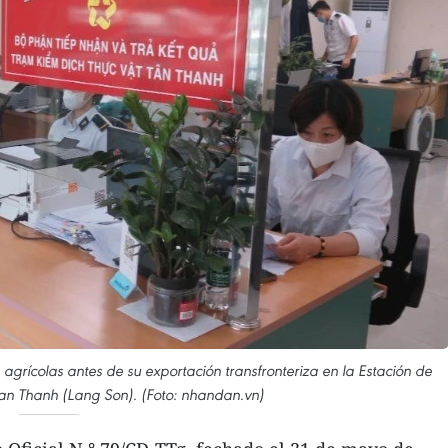
grícolas antes de su exportación transfronteriza en la Estación de
an Thanh (Lang Son). (Foto: nhandan.vn)