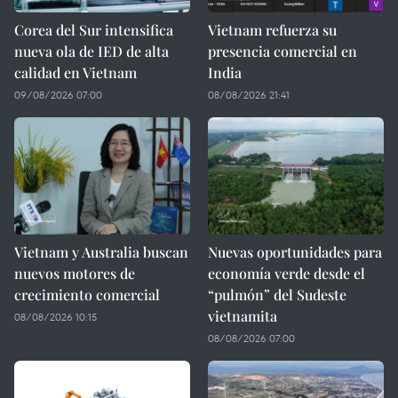
Corea del Sur intensifica
Vietnam refuerza su
nueva ola de IED de alta
presencia comercial en
calidad en Vietnam
India
09/08/2026 07:00
08/08/2026 21:41
Vietnam y Australia buscan
Nuevas oportunidades para
nuevos motores de
economía verde desde el
crecimiento comercial
“pulmón” del Sudeste
vietnamita
08/08/2026 10:15
08/08/2026 07:00