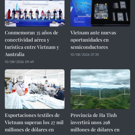
Conmemoran 35 años de
Vietnam ante nuevas
conectividad aérea y
oportunidades en
turística entre Vietnam y
semiconductores
Australia
10/08/2026 07:35
10/08/2026 09:49
Exportaciones textiles de
Provincia de Ha Tinh
Vietnam superan los 27 mil
invertirá unos 298
millones de dólares en
millones de dólares en