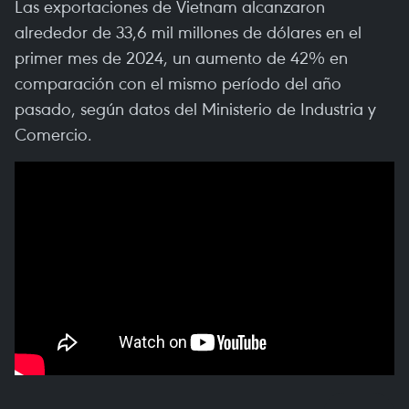
Las exportaciones de Vietnam alcanzaron
alrededor de 33,6 mil millones de dólares en el
primer mes de 2024, un aumento de 42% en
comparación con el mismo período del año
pasado, según datos del Ministerio de Industria y
Comercio.