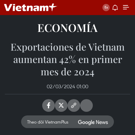
ECONOMÍA
Exportaciones de Vietnam
aumentan 42% en primer
mes de 2024
02/03/2024 01:00
Theo dõi VietnamPlus