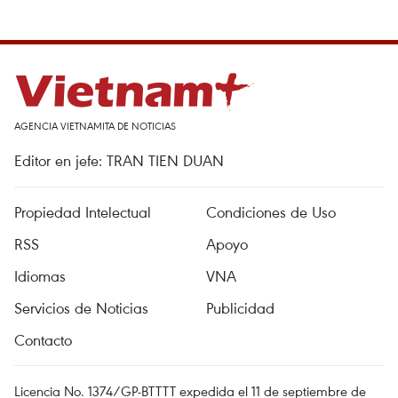
AGENCIA VIETNAMITA DE NOTICIAS
Editor en jefe: TRAN TIEN DUAN
Propiedad Intelectual
Condiciones de Uso
RSS
Apoyo
Idiomas
VNA
Servicios de Noticias
Publicidad
Contacto
Licencia No. 1374/GP-BTTTT expedida el 11 de septiembre de