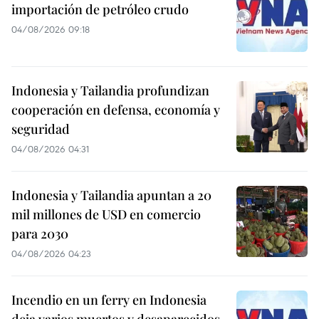
importación de petróleo crudo
04/08/2026 09:18
Indonesia y Tailandia profundizan
cooperación en defensa, economía y
seguridad
04/08/2026 04:31
Indonesia y Tailandia apuntan a 20
mil millones de USD en comercio
para 2030
04/08/2026 04:23
Incendio en un ferry en Indonesia