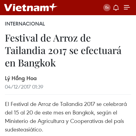
INTERNACIONAL
Festival de Arroz de
Tailandia 2017 se efectuará
en Bangkok
Lý Hồng Hoa
04/12/2017 01:39
El Festival de Arroz de Tailandia 2017 se celebrará
del 15 al 20 de este mes en Bangkok, según el
Ministerio de Agricultura y Cooperativas del país
sudesteasiático.