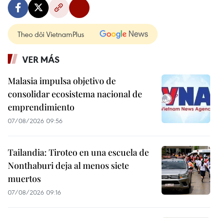
Theo dõi VietnamPlus
VER MÁS
Malasia impulsa objetivo de
consolidar ecosistema nacional de
emprendimiento
07/08/2026 09:56
Tailandia: Tiroteo en una escuela de
Nonthaburi deja al menos siete
muertos
07/08/2026 09:16