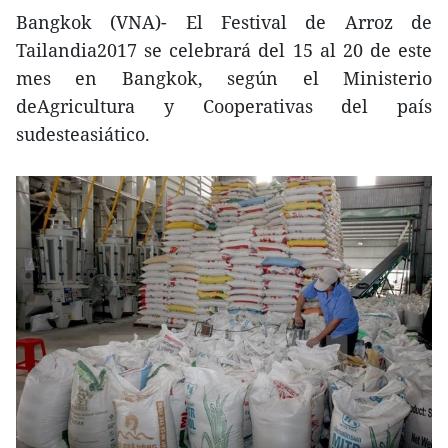
Bangkok (VNA)- El Festival de Arroz de
Tailandia2017 se celebrará del 15 al 20 de este
mes en Bangkok, según el Ministerio
deAgricultura y Cooperativas del país
sudesteasiático.