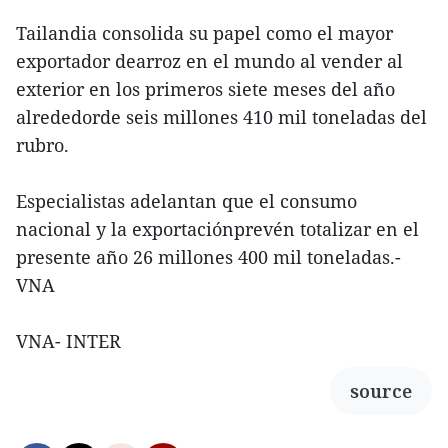
Tailandia consolida su papel como el mayor
exportador dearroz en el mundo al vender al
exterior en los primeros siete meses del año
alrededorde seis millones 410 mil toneladas del
rubro.
Especialistas adelantan que el consumo
nacional y la exportaciónprevén totalizar en el
presente año 26 millones 400 mil toneladas.-
VNA
VNA- INTER
source