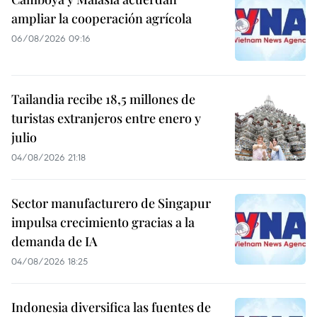
ampliar la cooperación agrícola
06/08/2026 09:16
Tailandia recibe 18,5 millones de
turistas extranjeros entre enero y
julio
04/08/2026 21:18
Sector manufacturero de Singapur
impulsa crecimiento gracias a la
demanda de IA
04/08/2026 18:25
Indonesia diversifica las fuentes de