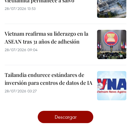
vietnamita permanece a salvo
28/07/2026 13:53
Vietnam reafirma su liderazgo en la
ASEAN tras 31 años de adhesión
28/07/2026 09:04
Tailandia endurece estándares de
inversión para centros de datos de IA
28/07/2026 03:27
Descargar