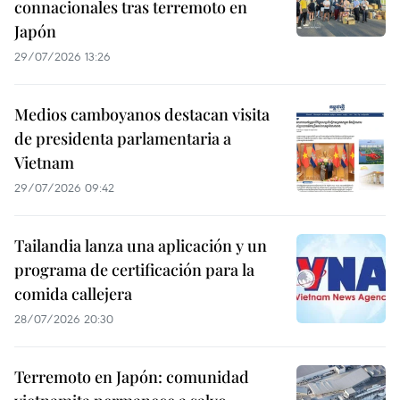
connacionales tras terremoto en
Japón
29/07/2026 13:26
Medios camboyanos destacan visita
de presidenta parlamentaria a
Vietnam
29/07/2026 09:42
Tailandia lanza una aplicación y un
programa de certificación para la
comida callejera
28/07/2026 20:30
Terremoto en Japón: comunidad