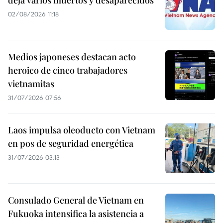
deja varios muertos y desaparecidos
02/08/2026 11:18
Medios japoneses destacan acto
heroico de cinco trabajadores
vietnamitas
31/07/2026 07:56
Laos impulsa oleoducto con Vietnam
en pos de seguridad energética
31/07/2026 03:13
Consulado General de Vietnam en
Fukuoka intensifica la asistencia a