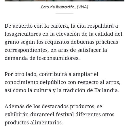
Foto de ilustración. (VNA)
De acuerdo con la cartera, la cita respaldará a
losagricultores en la elevación de la calidad del
grano según los requisitos debuenas prácticas
correspondientes, en aras de satisfacer la
demanda de losconsumidores.
Por otro lado, contribuirá a ampliar el
conocimiento delpúblico con respecto al arroz,
así como la cultura y la tradición de Tailandia.
Además de los destacados productos, se
exhibirán duranteel festival diferentes otros
productos alimentarios.