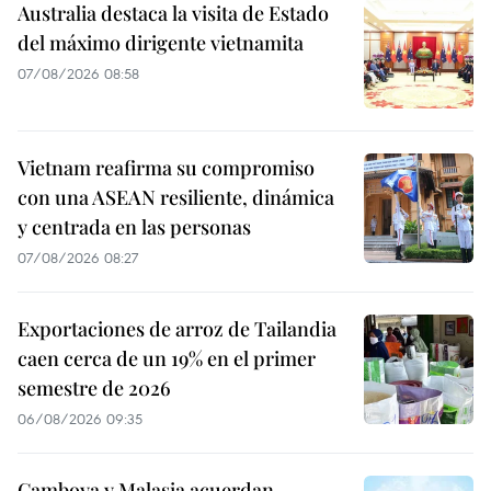
Australia destaca la visita de Estado
del máximo dirigente vietnamita
07/08/2026 08:58
Vietnam reafirma su compromiso
con una ASEAN resiliente, dinámica
y centrada en las personas
07/08/2026 08:27
Exportaciones de arroz de Tailandia
caen cerca de un 19% en el primer
semestre de 2026
06/08/2026 09:35
Camboya y Malasia acuerdan