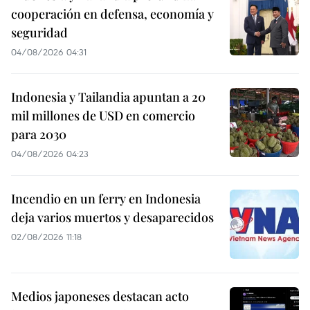
cooperación en defensa, economía y
seguridad
04/08/2026 04:31
Indonesia y Tailandia apuntan a 20
mil millones de USD en comercio
para 2030
04/08/2026 04:23
Incendio en un ferry en Indonesia
deja varios muertos y desaparecidos
02/08/2026 11:18
Medios japoneses destacan acto