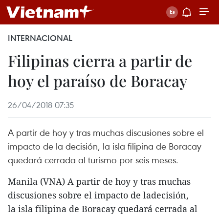
INTERNACIONAL
Filipinas cierra a partir de
hoy el paraíso de Boracay
26/04/2018 07:35
A partir de hoy y tras muchas discusiones sobre el
impacto de la decisión, la isla filipina de Boracay
quedará cerrada al turismo por seis meses.
Manila (VNA) A partir de hoy y tras muchas
discusiones sobre el impacto de ladecisión,
la isla filipina de Boracay quedará cerrada al