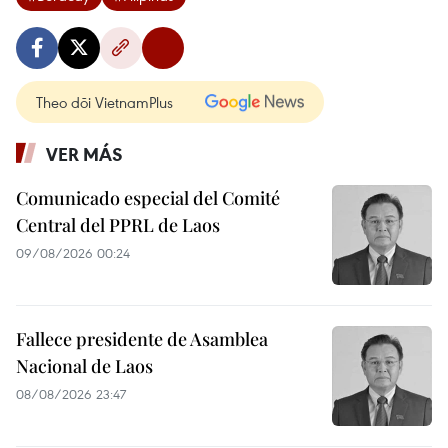
Theo dõi VietnamPlus
VER MÁS
Comunicado especial del Comité
Central del PPRL de Laos
09/08/2026 00:24
Fallece presidente de Asamblea
Nacional de Laos
08/08/2026 23:47