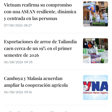
Vietnam reafirma su compromiso
con una ASEAN resiliente, dinámica
y centrada en las personas
07/08/2026 08:27
Exportaciones de arroz de Tailandia
caen cerca de un 19% en el primer
semestre de 2026
06/08/2026 09:35
Camboya y Malasia acuerdan
ampliar la cooperación agrícola
06/08/2026 09:16