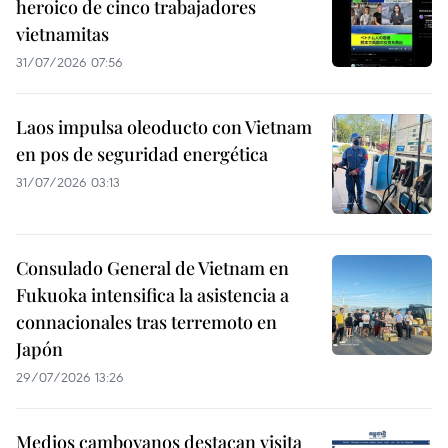
heroico de cinco trabajadores
vietnamitas
31/07/2026 07:56
Laos impulsa oleoducto con Vietnam
en pos de seguridad energética
31/07/2026 03:13
Consulado General de Vietnam en
Fukuoka intensifica la asistencia a
connacionales tras terremoto en
Japón
29/07/2026 13:26
Medios camboyanos destacan visita