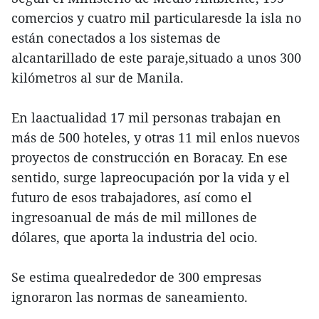
comercios y cuatro mil particularesde la isla no
están conectados a los sistemas de
alcantarillado de este paraje,situado a unos 300
kilómetros al sur de Manila.
En laactualidad 17 mil personas trabajan en
más de 500 hoteles, y otras 11 mil enlos nuevos
proyectos de construcción en Boracay. En ese
sentido, surge lapreocupación por la vida y el
futuro de esos trabajadores, así como el
ingresoanual de más de mil millones de
dólares, que aporta la industria del ocio.
Se estima quealrededor de 300 empresas
ignoraron las normas de saneamiento.