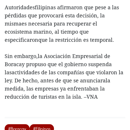
Autoridadesfilipinas afirmaron que pese a las
pérdidas que provocará esta decisión, la
mismaes necesaria para recuperar el
ecosistema marino, al tiempo que
especificaronque la restricción es temporal.
Sin embargo,la Asociación Empresarial de
Boracay propuso que el gobierno suspenda
lasactividades de las compañías que violaron la
ley. De hecho, antes de que se anunciarala
medida, las empresas ya enfrentaban la
reducción de turistas en la isla. –VNA
#Boracay
#Filipinas