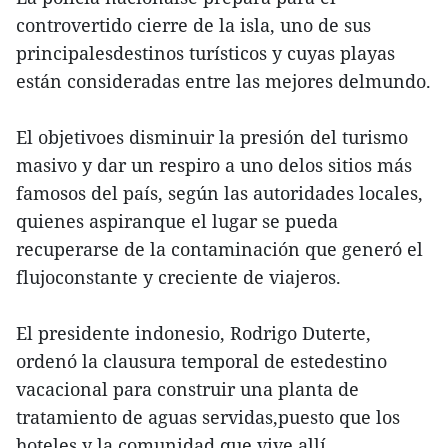
controvertido cierre de la isla, uno de sus
principalesdestinos turísticos y cuyas playas
están consideradas entre las mejores delmundo.
El objetivoes disminuir la presión del turismo
masivo y dar un respiro a uno delos sitios más
famosos del país, según las autoridades locales,
quienes aspiranque el lugar se pueda
recuperarse de la contaminación que generó el
flujoconstante y creciente de viajeros.
El presidente indonesio, Rodrigo Duterte,
ordenó la clausura temporal de estedestino
vacacional para construir una planta de
tratamiento de aguas servidas,puesto que los
hoteles y la comunidad que vive allí