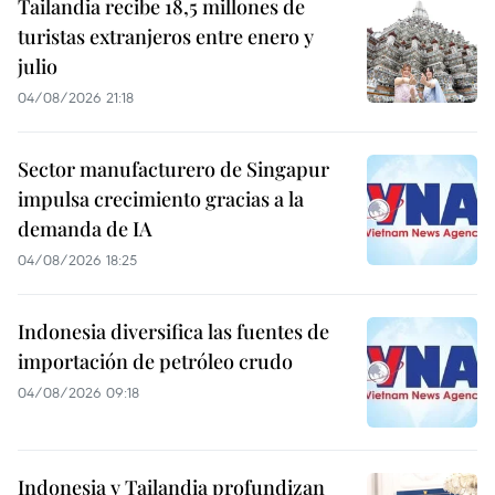
Tailandia recibe 18,5 millones de
turistas extranjeros entre enero y
julio
04/08/2026 21:18
Sector manufacturero de Singapur
impulsa crecimiento gracias a la
demanda de IA
04/08/2026 18:25
Indonesia diversifica las fuentes de
importación de petróleo crudo
04/08/2026 09:18
Indonesia y Tailandia profundizan