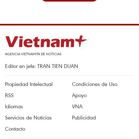
AGENCIA VIETNAMITA DE NOTICIAS
Editor en jefe: TRAN TIEN DUAN
Propiedad Intelectual
Condiciones de Uso
RSS
Apoyo
Idiomas
VNA
Servicios de Noticias
Publicidad
Contacto