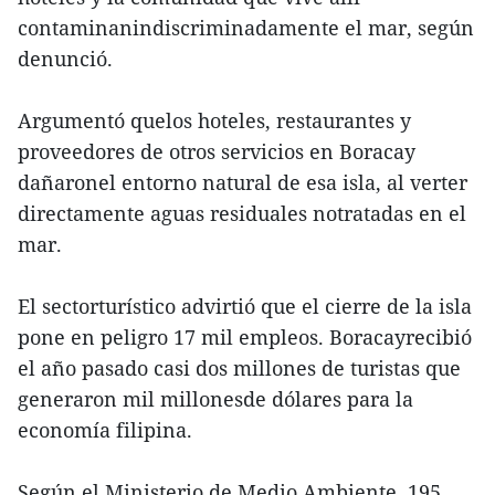
contaminanindiscriminadamente el mar, según
denunció.
Argumentó quelos hoteles, restaurantes y
proveedores de otros servicios en Boracay
dañaronel entorno natural de esa isla, al verter
directamente aguas residuales notratadas en el
mar.
El sectorturístico advirtió que el cierre de la isla
pone en peligro 17 mil empleos. Boracayrecibió
el año pasado casi dos millones de turistas que
generaron mil millonesde dólares para la
economía filipina.
Según el Ministerio de Medio Ambiente, 195