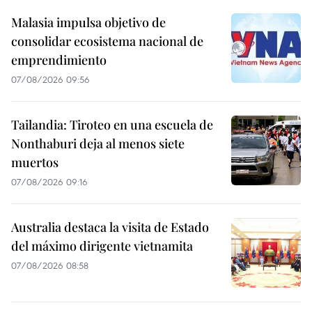
Malasia impulsa objetivo de
consolidar ecosistema nacional de
emprendimiento
07/08/2026 09:56
Tailandia: Tiroteo en una escuela de
Nonthaburi deja al menos siete
muertos
07/08/2026 09:16
Australia destaca la visita de Estado
del máximo dirigente vietnamita
07/08/2026 08:58