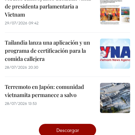
de presidenta parlamentaria a
Vietnam
29/07/2026 09:42
Tailandia lanza una aplicación y un
programa de certificación para la
comida callejera
28/07/2026 20:30
Terremoto en Japón: comunidad
vietnamita permanece a salvo
28/07/2026 13:53
Descargar