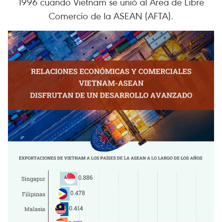
1996 cuando Vietnam se unió al Área de Libre
Comercio de la ASEAN (AFTA).