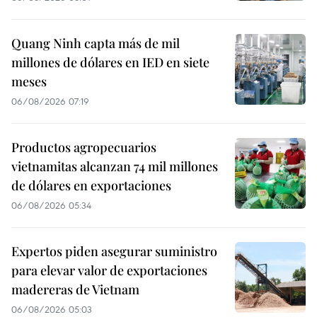
Quang Ninh capta más de mil
millones de dólares en IED en siete
meses
06/08/2026 07:19
Productos agropecuarios
vietnamitas alcanzan 74 mil millones
de dólares en exportaciones
06/08/2026 05:34
Expertos piden asegurar suministro
para elevar valor de exportaciones
madereras de Vietnam
06/08/2026 05:03