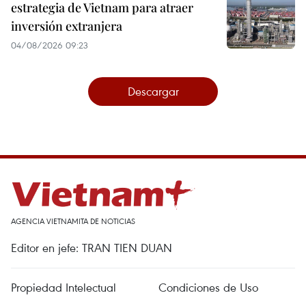
estrategia de Vietnam para atraer
inversión extranjera
04/08/2026 09:23
Descargar
AGENCIA VIETNAMITA DE NOTICIAS
Editor en jefe: TRAN TIEN DUAN
Propiedad Intelectual
Condiciones de Uso