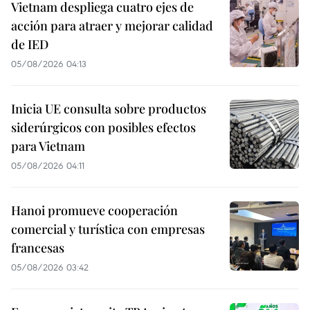
Vietnam despliega cuatro ejes de
acción para atraer y mejorar calidad
de IED
05/08/2026 04:13
Inicia UE consulta sobre productos
siderúrgicos con posibles efectos
para Vietnam
05/08/2026 04:11
Hanoi promueve cooperación
comercial y turística con empresas
francesas
05/08/2026 03:42