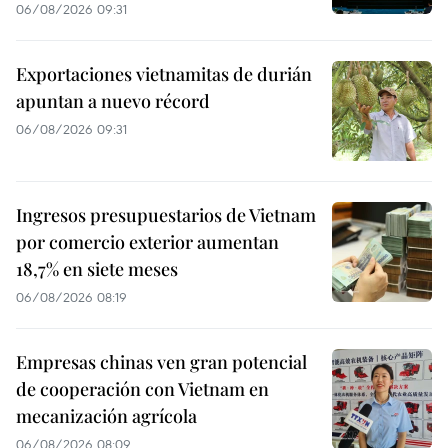
06/08/2026 09:31
Exportaciones vietnamitas de durián
apuntan a nuevo récord
06/08/2026 09:31
Ingresos presupuestarios de Vietnam
por comercio exterior aumentan
18,7% en siete meses
06/08/2026 08:19
Empresas chinas ven gran potencial
de cooperación con Vietnam en
mecanización agrícola
06/08/2026 08:09