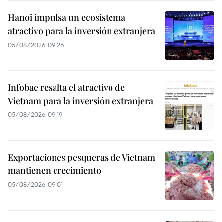
Hanoi impulsa un ecosistema
atractivo para la inversión extranjera
05/08/2026 09:26
Infobae resalta el atractivo de
Vietnam para la inversión extranjera
05/08/2026 09:19
Exportaciones pesqueras de Vietnam
mantienen crecimiento
05/08/2026 09:01