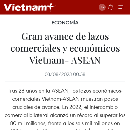
ECONOMÍA
Gran avance de lazos
comerciales y económicos
Vietnam- ASEAN
03/08/2023 00:58
Tras 28 años en la ASEAN, los lazos económicos-
comerciales Vietnam-ASEAN muestran pasos
cruciales de avance. En 2022, el intercambio
comercial bilateral alcanzó un récord al superar los
80 mil millones, frente a los seis mil millones en