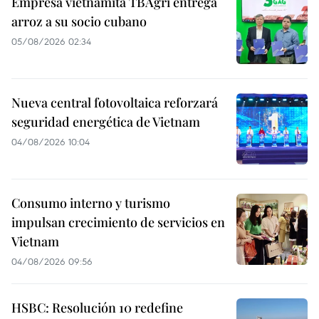
Empresa vietnamita TBAgri entrega
arroz a su socio cubano
05/08/2026 02:34
Nueva central fotovoltaica reforzará
seguridad energética de Vietnam
04/08/2026 10:04
Consumo interno y turismo
impulsan crecimiento de servicios en
Vietnam
04/08/2026 09:56
HSBC: Resolución 10 redefine