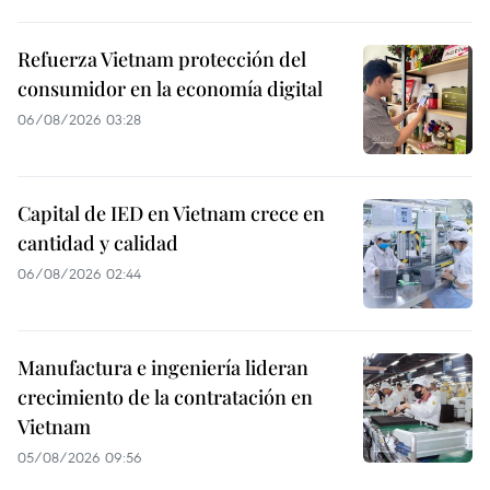
Refuerza Vietnam protección del
consumidor en la economía digital
06/08/2026 03:28
Capital de IED en Vietnam crece en
cantidad y calidad
06/08/2026 02:44
Manufactura e ingeniería lideran
crecimiento de la contratación en
Vietnam
05/08/2026 09:56