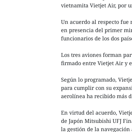
vietnamita Vietjet Air, por 
Un acuerdo al respecto fue 
en presencia del primer mi
funcionarios de los dos país
Los tres aviones forman par
firmado entre Vietjet Air y 
Según lo programado, Vietje
para cumplir con su expansió
aerolínea ha recibido más d
En virtud del acuerdo, Viet
de Japón Mitsubishi UFJ Fin
la gestión de la navegación 