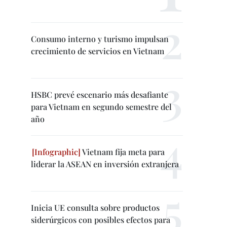
Consumo interno y turismo impulsan
crecimiento de servicios en Vietnam
HSBC prevé escenario más desafiante
para Vietnam en segundo semestre del
año
Vietnam fija meta para
liderar la ASEAN en inversión extranjera
Inicia UE consulta sobre productos
siderúrgicos con posibles efectos para