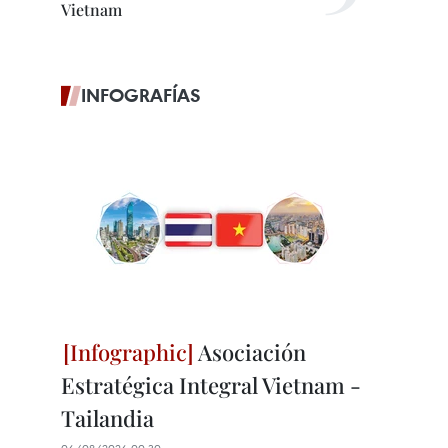
Vietnam
INFOGRAFÍAS
Asociación
Estratégica Integral Vietnam -
Tailandia