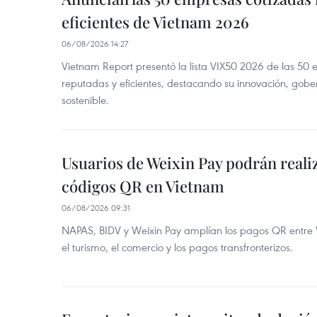
eficientes de Vietnam 2026
06/08/2026 14:27
Vietnam Report presentó la lista VIX50 2026 de las 50
reputadas y eficientes, destacando su innovación, gobe
sostenible.
Usuarios de Weixin Pay podrán real
códigos QR en Vietnam
06/08/2026 09:31
NAPAS, BIDV y Weixin Pay amplían los pagos QR entre V
el turismo, el comercio y los pagos transfronterizos.