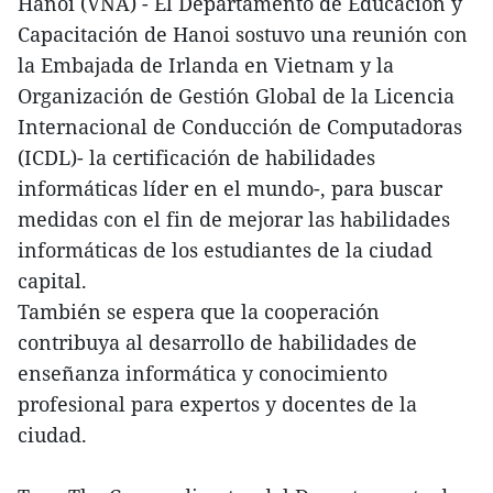
Hanoi (VNA) - El Departamento de Educación y
Capacitación de Hanoi sostuvo una reunión con
la Embajada de Irlanda en Vietnam y la
Organización de Gestión Global de la Licencia
Internacional de Conducción de Computadoras
(ICDL)- la certificación de habilidades
informáticas líder en el mundo-, para buscar
medidas con el fin de mejorar las habilidades
informáticas de los estudiantes de la ciudad
capital.
También se espera que la cooperación
contribuya al desarrollo de habilidades de
enseñanza informática y conocimiento
profesional para expertos y docentes de la
ciudad.