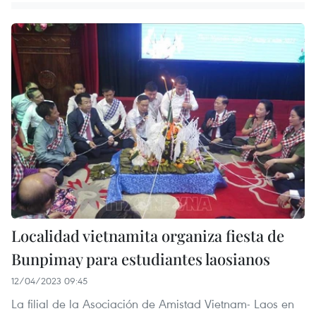
Localidad vietnamita organiza fiesta de
Bunpimay para estudiantes laosianos
12/04/2023 09:45
La filial de la Asociación de Amistad Vietnam- Laos en