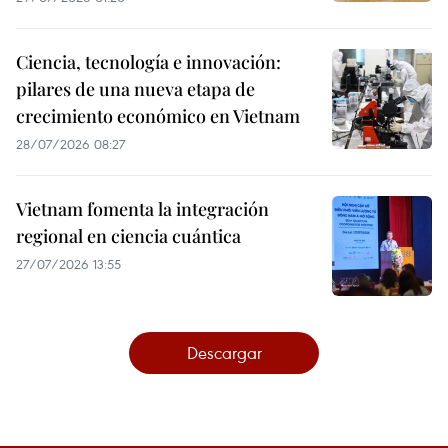
Ciencia, tecnología e innovación:
pilares de una nueva etapa de
crecimiento económico en Vietnam
28/07/2026 08:27
Vietnam fomenta la integración
regional en ciencia cuántica
27/07/2026 13:55
Descargar