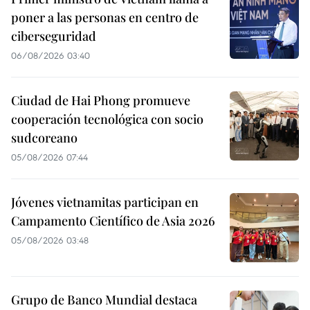
poner a las personas en centro de
ciberseguridad
06/08/2026 03:40
Ciudad de Hai Phong promueve
cooperación tecnológica con socio
sudcoreano
05/08/2026 07:44
Jóvenes vietnamitas participan en
Campamento Científico de Asia 2026
05/08/2026 03:48
Grupo de Banco Mundial destaca