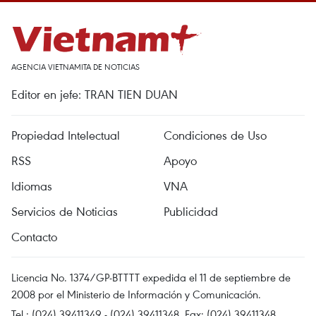
AGENCIA VIETNAMITA DE NOTICIAS
Editor en jefe: TRAN TIEN DUAN
Propiedad Intelectual
Condiciones de Uso
RSS
Apoyo
Idiomas
VNA
Servicios de Noticias
Publicidad
Contacto
Licencia No. 1374/GP-BTTTT expedida el 11 de septiembre de
2008 por el Ministerio de Información y Comunicación.
Tel.: (024) 39411349 - (024) 39411348, Fax: (024) 39411348