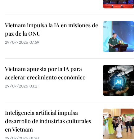
Vietnam impulsa la IA en misiones de
paz de la ONU
29/07/2026 07:59
Vietnam apuesta por la IA para
acelerar crecimiento económico
29/07/2026 03:21
Inteligencia artificial impulsa
desarrollo de industrias culturales
en Vietnam
29/07/2026 01:20