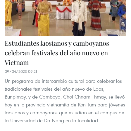
Estudiantes laosianos y camboyanos
celebran festivales del año nuevo en
Vietnam
09/04/2023 09:21
Un programa de intercambio cultural para celebrar los
tradicionales festivales del año nuevo de Laos,
Bunpimay, y de Camboya, Chol Chnam Thmay, se llevó
hoy en la provincia vietnamita de Kon Tum para jóvenes
laosianos y camboyanos que estudian en el campus de
la Universidad de Da Nang en la localidad.