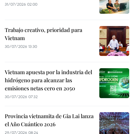
31/07/2026 02:00
Trabajo creativo, prioridad para
Vietnam
30/07/2026 13:30
Vietnam apuesta por la industria del
hidrógeno para alcanzar las
emisiones netas cero en 2050
30/07/2026 07:32
Provincia vietnamita de Gia Lai lanza
el Año Cuántico 2026
29/07/2026 08:24