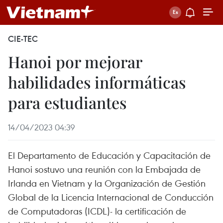
CIE-TEC
Hanoi por mejorar
habilidades informáticas
para estudiantes
14/04/2023 04:39
El Departamento de Educación y Capacitación de
Hanoi sostuvo una reunión con la Embajada de
Irlanda en Vietnam y la Organización de Gestión
Global de la Licencia Internacional de Conducción
de Computadoras (ICDL)- la certificación de