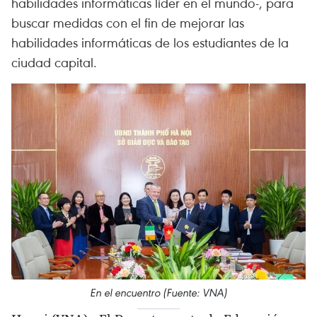
habilidades informáticas líder en el mundo-, para
buscar medidas con el fin de mejorar las
habilidades informáticas de los estudiantes de la
ciudad capital.
En el encuentro (Fuente: VNA)