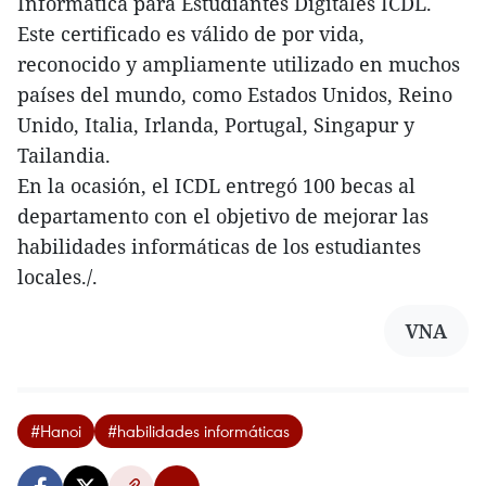
Informática para Estudiantes Digitales ICDL.
Este certificado es válido de por vida,
reconocido y ampliamente utilizado en muchos
países del mundo, como Estados Unidos, Reino
Unido, Italia, Irlanda, Portugal, Singapur y
Tailandia.
En la ocasión, el ICDL entregó 100 becas al
departamento con el objetivo de mejorar las
habilidades informáticas de los estudiantes
locales./.
VNA
#Hanoi
#habilidades informáticas