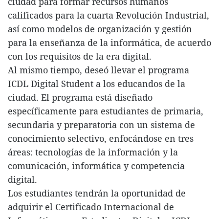
ciudad para formar recursos humanos
calificados para la cuarta Revolución Industrial,
así como modelos de organización y gestión
para la enseñanza de la informática, de acuerdo
con los requisitos de la era digital.
Al mismo tiempo, deseó llevar el programa
ICDL Digital Student a los educandos de la
ciudad. El programa está diseñado
específicamente para estudiantes de primaria,
secundaria y preparatoria con un sistema de
conocimiento selectivo, enfocándose en tres
áreas: tecnologías de la información y la
comunicación, informática y competencia
digital.
Los estudiantes tendrán la oportunidad de
adquirir el Certificado Internacional de