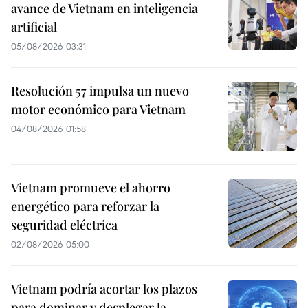
avance de Vietnam en inteligencia
artificial
05/08/2026 03:31
Resolución 57 impulsa un nuevo
motor económico para Vietnam
04/08/2026 01:58
Vietnam promueve el ahorro
energético para reforzar la
seguridad eléctrica
02/08/2026 05:00
Vietnam podría acortar los plazos
para dominar y desplegar la