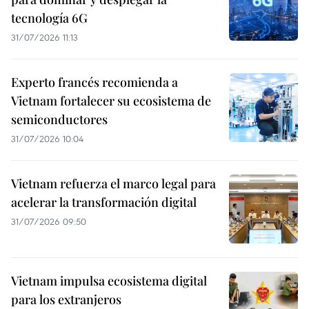
tecnología 6G
31/07/2026 11:13
Experto francés recomienda a
Vietnam fortalecer su ecosistema de
semiconductores
31/07/2026 10:04
Vietnam refuerza el marco legal para
acelerar la transformación digital
31/07/2026 09:50
Vietnam impulsa ecosistema digital
para los extranjeros