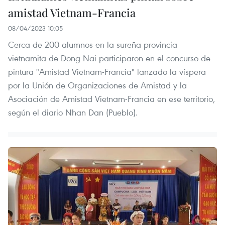
amistad Vietnam-Francia
08/04/2023 10:05
Cerca de 200 alumnos en la sureña provincia
vietnamita de Dong Nai participaron en el concurso de
pintura "Amistad Vietnam-Francia" lanzado la víspera
por la Unión de Organizaciones de Amistad y la
Asociación de Amistad Vietnam-Francia en ese territorio,
según el diario Nhan Dan (Pueblo).