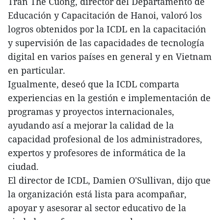
Tran The Cuong, director del Departamento de
Educación y Capacitación de Hanoi, valoró los
logros obtenidos por la ICDL en la capacitación
y supervisión de las capacidades de tecnología
digital en varios países en general y en Vietnam
en particular.
Igualmente, deseó que la ICDL comparta
experiencias en la gestión e implementación de
programas y proyectos internacionales,
ayudando así a mejorar la calidad de la
capacidad profesional de los administradores,
expertos y profesores de informática de la
ciudad.
El director de ICDL, Damien O'Sullivan, dijo que
la organización está lista para acompañar,
apoyar y asesorar al sector educativo de la