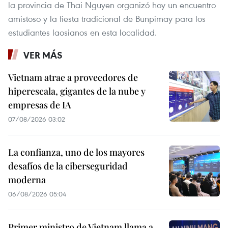
la provincia de Thai Nguyen organizó hoy un encuentro
amistoso y la fiesta tradicional de Bunpimay para los
estudiantes laosianos en esta localidad.
VER MÁS
Vietnam atrae a proveedores de
hiperescala, gigantes de la nube y
empresas de IA
07/08/2026 03:02
La confianza, uno de los mayores
desafíos de la ciberseguridad
moderna
06/08/2026 05:04
Primer ministro de Vietnam llama a