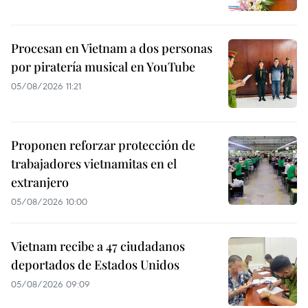
Procesan en Vietnam a dos personas
por piratería musical en YouTube
05/08/2026 11:21
Proponen reforzar protección de
trabajadores vietnamitas en el
extranjero
05/08/2026 10:00
Vietnam recibe a 47 ciudadanos
deportados de Estados Unidos
05/08/2026 09:09