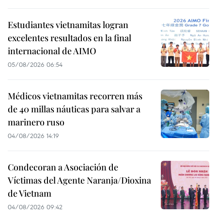
Estudiantes vietnamitas logran
excelentes resultados en la final
internacional de AIMO
05/08/2026 06:54
Médicos vietnamitas recorren más
de 40 millas náuticas para salvar a
marinero ruso
04/08/2026 14:19
Condecoran a Asociación de
Víctimas del Agente Naranja/Dioxina
de Vietnam
04/08/2026 09:42