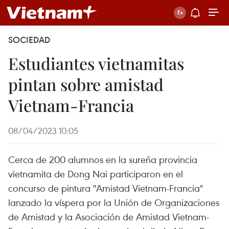
SOCIEDAD
Estudiantes vietnamitas
pintan sobre amistad
Vietnam-Francia
08/04/2023 10:05
Cerca de 200 alumnos en la sureña provincia
vietnamita de Dong Nai participaron en el
concurso de pintura "Amistad Vietnam-Francia"
lanzado la víspera por la Unión de Organizaciones
de Amistad y la Asociación de Amistad Vietnam-