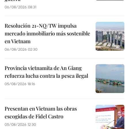
06/08/2026 08:31
Resolución 21-NQ/TW impulsa
mercado inmobiliario más sostenible
en Vietnam
06/08/2026 02:30
Provincia vietnamita de An Giang
refuerza lucha contra la pesca ilegal
05/08/2026 18:16
Presentan en Vietnam las obras
escogidas de Fidel Castro
05/08/2026 12:30