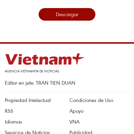
Descargar
AGENCIA VIETNAMITA DE NOTICIAS
Editor en jefe: TRAN TIEN DUAN
Propiedad Intelectual
Condiciones de Uso
RSS
Apoyo
Idiomas
VNA
Servicios de Noticias
Publicidad