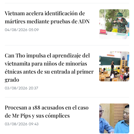
Vietnam acelera identificación de
mártires mediante pruebas de ADN
04/08/2026 05:09
Can Tho impulsa el aprendizaje del
vietnamita para niños de minorías
étnicas antes de su entrada al primer
grado
03/08/2026 20:37
Procesan a 188 acusados en el caso
de Mr Pips y sus cómplices
03/08/2026 09:43