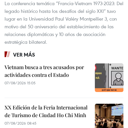
La conferencia temática “Francia-Vietnam 1973-2023: Del
legado histórico hasta los desafíos del siglo XXI” tuvo
lugar en la Universidad Paul Valéry Montpellier 3, con
motivo del 50 aniversario del establecimiento de las
relaciones diplomáticas y 10 años de asociación
estratégica bilateral.
VER MÁS
Vietnam busca a tres acusados por
actividades contra el Estado
07/08/2026 15:05
XX Edición de la Feria Internacional
de Turismo de Ciudad Ho Chi Minh
07/08/2026 08:45