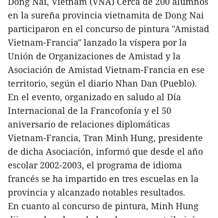
Dong Nai, Vietnam (VNA) Cerca de 200 alumnos
en la sureña provincia vietnamita de Dong Nai
participaron en el concurso de pintura "Amistad
Vietnam-Francia" lanzado la víspera por la
Unión de Organizaciones de Amistad y la
Asociación de Amistad Vietnam-Francia en ese
territorio, según el diario Nhan Dan (Pueblo).
En el evento, organizado en saludo al Día
Internacional de la Francofonía y el 50
aniversario de relaciones diplomáticas
Vietnam-Francia, Tran Minh Hung, presidente
de dicha Asociación, informó que desde el año
escolar 2002-2003, el programa de idioma
francés se ha impartido en tres escuelas en la
provincia y alcanzado notables resultados.
En cuanto al concurso de pintura, Minh Hung