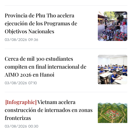
Provincia de Phu Tho acelera
ejecución de los Programas de
Objetivos Nacionales
03/08/2026 09:36
Cerca de mil 300 estudiantes
compiten en final internacional de
AIMO 2026 en Hanoi
03/08/2026 07:10
Vietnam acelera
construcción de internados en zonas
fronterizas
03/08/2026 00:30