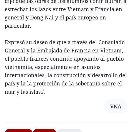
dijo que las obras de los alumnos contribuirán a
estrechar los lazos entre Vietnam y Francia en
general y Dong Nai y el país europeo en
particular.
Expresó su deseo de que a través del Consulado
General y la Embajada de Francia en Vietnam,
el pueblo francés continúe apoyando al pueblo
vietnamita, especialmente en asuntos
internacionales, la construcción y desarrollo del
país y la la protección de la soberanía sobre el
mar y las islas./.
VNA