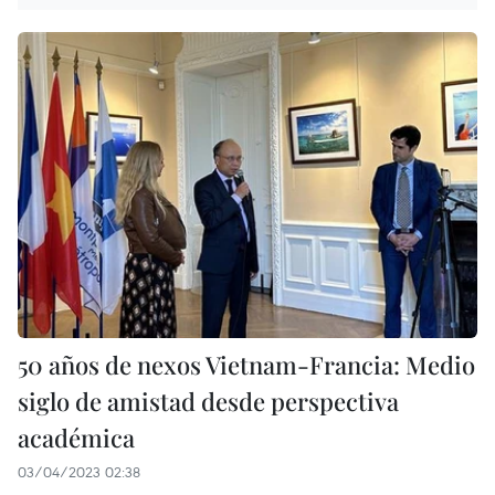
50 años de nexos Vietnam-Francia: Medio
siglo de amistad desde perspectiva
académica
03/04/2023 02:38