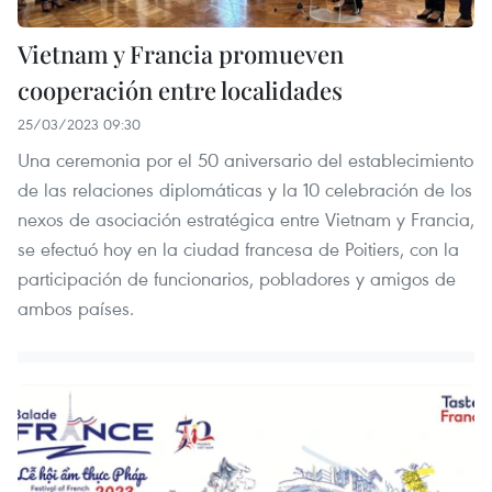
Vietnam y Francia promueven
cooperación entre localidades
25/03/2023 09:30
Una ceremonia por el 50 aniversario del establecimiento
de las relaciones diplomáticas y la 10 celebración de los
nexos de asociación estratégica entre Vietnam y Francia,
se efectuó hoy en la ciudad francesa de Poitiers, con la
participación de funcionarios, pobladores y amigos de
ambos países.