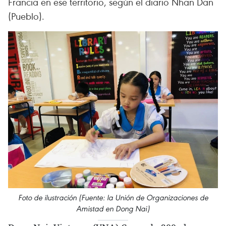
Francia en ese territorio, según el diario Nhan Dan
(Pueblo).
Foto de ilustración (Fuente: la Unión de Organizaciones de
Amistad en Dong Nai)