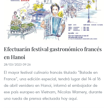
Efectuarán festival gastronómico francés
en Hanoi
28/03/2023 09:26
El mayor festival culinario francés titulado “Balade en
France”, una edición especial, tendrá lugar del 14 al 16
de abril venidero en Hanoi, informó el embajador de
ese país europeo en Vietnam, Nicolas Warnery, durante
una rueda de prensa efectuada hoy aquí.