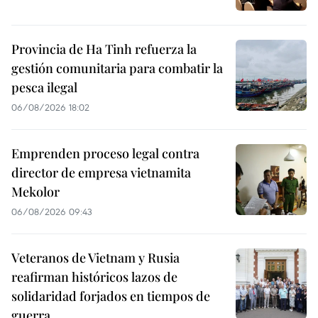
Provincia de Ha Tinh refuerza la
gestión comunitaria para combatir la
pesca ilegal
06/08/2026 18:02
Emprenden proceso legal contra
director de empresa vietnamita
Mekolor
06/08/2026 09:43
Veteranos de Vietnam y Rusia
reafirman históricos lazos de
solidaridad forjados en tiempos de
guerra