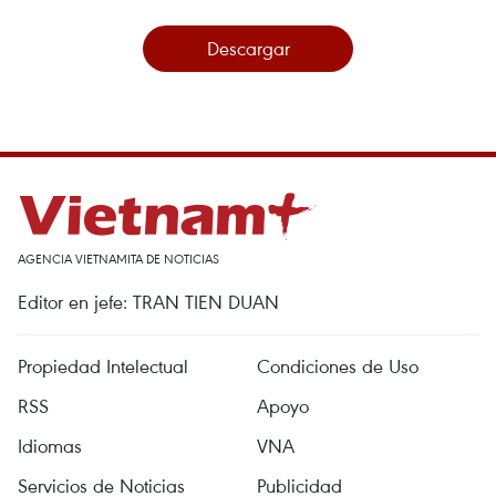
Descargar
AGENCIA VIETNAMITA DE NOTICIAS
Editor en jefe: TRAN TIEN DUAN
Propiedad Intelectual
Condiciones de Uso
RSS
Apoyo
Idiomas
VNA
Servicios de Noticias
Publicidad