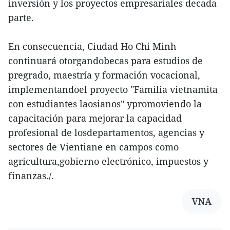
inversión y los proyectos empresariales decada
parte.
En consecuencia, Ciudad Ho Chi Minh
continuará otorgandobecas para estudios de
pregrado, maestría y formación vocacional,
implementandoel proyecto "Familia vietnamita
con estudiantes laosianos" ypromoviendo la
capacitación para mejorar la capacidad
profesional de losdepartamentos, agencias y
sectores de Vientiane en campos como
agricultura,gobierno electrónico, impuestos y
finanzas./.
VNA