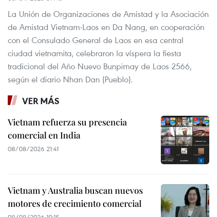
La Unión de Organizaciones de Amistad y la Asociación
de Amistad Vietnam-Laos en Da Nang, en cooperación
con el Consulado General de Laos en esa central
ciudad vietnamita, celebraron la víspera la fiesta
tradicional del Año Nuevo Bunpimay de Laos 2566,
según el diario Nhan Dan (Pueblo).
VER MÁS
Vietnam refuerza su presencia
comercial en India
08/08/2026 21:41
Vietnam y Australia buscan nuevos
motores de crecimiento comercial