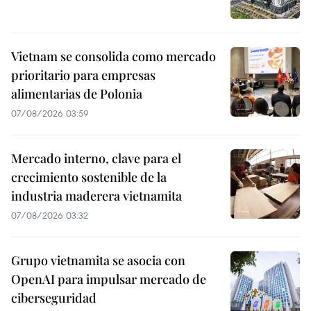
Vietnam se consolida como mercado
prioritario para empresas
alimentarias de Polonia
07/08/2026 03:59
Mercado interno, clave para el
crecimiento sostenible de la
industria maderera vietnamita
07/08/2026 03:32
Grupo vietnamita se asocia con
OpenAI para impulsar mercado de
ciberseguridad