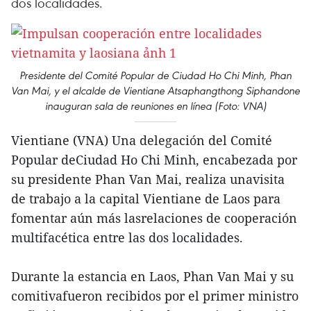
dos localidades.
Presidente del Comité Popular de Ciudad Ho Chi Minh, Phan
Van Mai, y el alcalde de Vientiane Atsaphangthong Siphandone
inauguran sala de reuniones en línea (Foto: VNA)
Vientiane (VNA) Una delegación del Comité
Popular deCiudad Ho Chi Minh, encabezada por
su presidente Phan Van Mai, realiza unavisita
de trabajo a la capital Vientiane de Laos para
fomentar aún más lasrelaciones de cooperación
multifacética entre las dos localidades.
Durante la estancia en Laos, Phan Van Mai y su
comitivafueron recibidos por el primer ministro