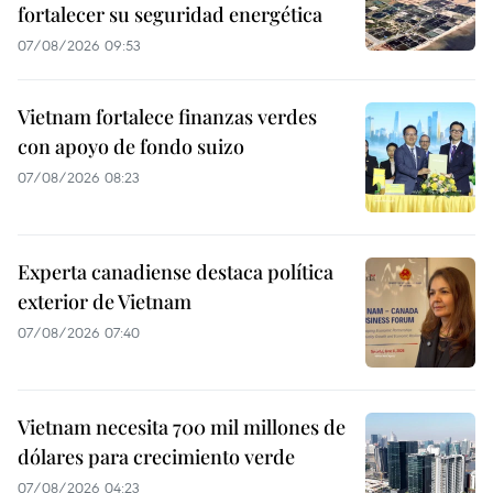
fortalecer su seguridad energética
07/08/2026 09:53
Vietnam fortalece finanzas verdes
con apoyo de fondo suizo
07/08/2026 08:23
Experta canadiense destaca política
exterior de Vietnam
07/08/2026 07:40
Vietnam necesita 700 mil millones de
dólares para crecimiento verde
07/08/2026 04:23