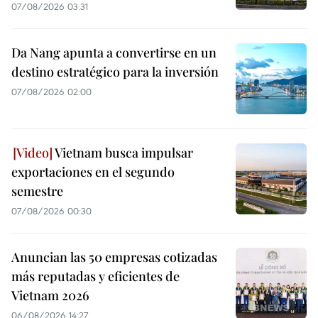
07/08/2026 03:31
Da Nang apunta a convertirse en un
destino estratégico para la inversión
07/08/2026 02:00
Vietnam busca impulsar
exportaciones en el segundo
semestre
07/08/2026 00:30
Anuncian las 50 empresas cotizadas
más reputadas y eficientes de
Vietnam 2026
06/08/2026 14:27