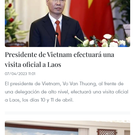
Presidente de Vietnam efectuará una
visita oficial a Laos
07/04/2023 11:01
El presidente de Vietnam, Vo Van Thuong, al frente de
una delegación de alto nivel, efectuará una visita oficial
a Laos, los días 10 y 11 de abril.