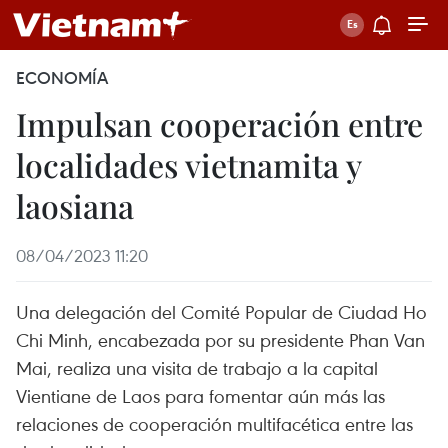
ECONOMÍA
Impulsan cooperación entre
localidades vietnamita y
laosiana
08/04/2023 11:20
Una delegación del Comité Popular de Ciudad Ho
Chi Minh, encabezada por su presidente Phan Van
Mai, realiza una visita de trabajo a la capital
Vientiane de Laos para fomentar aún más las
relaciones de cooperación multifacética entre las