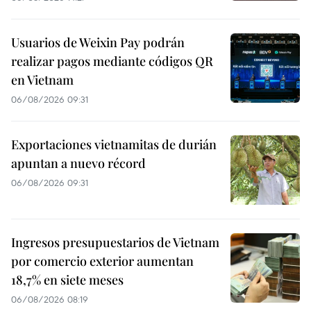
Usuarios de Weixin Pay podrán
realizar pagos mediante códigos QR
en Vietnam
06/08/2026 09:31
Exportaciones vietnamitas de durián
apuntan a nuevo récord
06/08/2026 09:31
Ingresos presupuestarios de Vietnam
por comercio exterior aumentan
18,7% en siete meses
06/08/2026 08:19