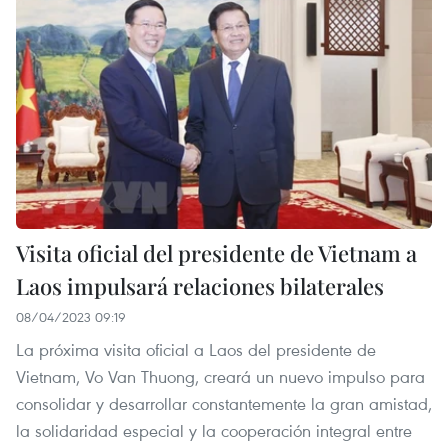
Visita oficial del presidente de Vietnam a
Laos impulsará relaciones bilaterales
08/04/2023 09:19
La próxima visita oficial a Laos del presidente de
Vietnam, Vo Van Thuong, creará un nuevo impulso para
consolidar y desarrollar constantemente la gran amistad,
la solidaridad especial y la cooperación integral entre