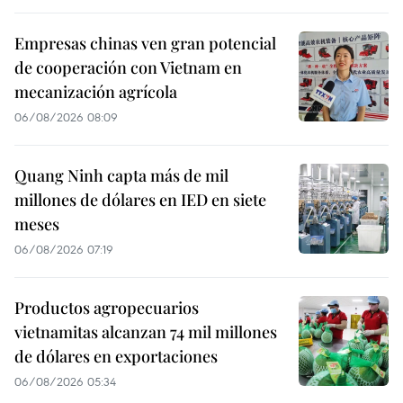
Empresas chinas ven gran potencial
de cooperación con Vietnam en
mecanización agrícola
06/08/2026 08:09
Quang Ninh capta más de mil
millones de dólares en IED en siete
meses
06/08/2026 07:19
Productos agropecuarios
vietnamitas alcanzan 74 mil millones
de dólares en exportaciones
06/08/2026 05:34