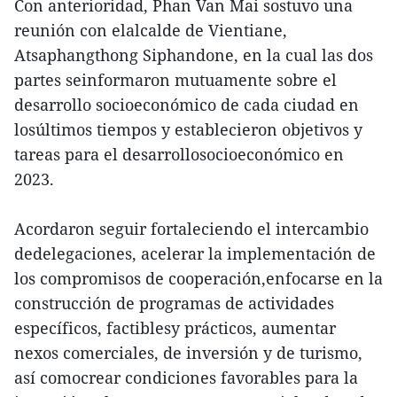
Con anterioridad, Phan Van Mai sostuvo una
reunión con elalcalde de Vientiane,
Atsaphangthong Siphandone, en la cual las dos
partes seinformaron mutuamente sobre el
desarrollo socioeconómico de cada ciudad en
losúltimos tiempos y establecieron objetivos y
tareas para el desarrollosocioeconómico en
2023.
Acordaron seguir fortaleciendo el intercambio
dedelegaciones, acelerar la implementación de
los compromisos de cooperación,enfocarse en la
construcción de programas de actividades
específicos, factiblesy prácticos, aumentar
nexos comerciales, de inversión y de turismo,
así comocrear condiciones favorables para la