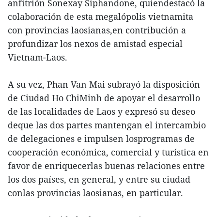
anfitrión Sonexay Siphandone, quiendestacó la
colaboración de esta megalópolis vietnamita
con provincias laosianas,en contribución a
profundizar los nexos de amistad especial
Vietnam-Laos.
A su vez, Phan Van Mai subrayó la disposición
de Ciudad Ho ChiMinh de apoyar el desarrollo
de las localidades de Laos y expresó su deseo
deque las dos partes mantengan el intercambio
de delegaciones e impulsen losprogramas de
cooperación económica, comercial y turística en
favor de enriquecerlas buenas relaciones entre
los dos países, en general, y entre su ciudad
conlas provincias laosianas, en particular.