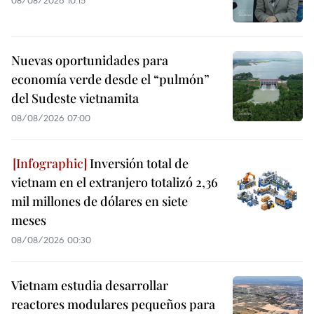
08/08/2026 10:15
Nuevas oportunidades para
economía verde desde el “pulmón”
del Sudeste vietnamita
08/08/2026 07:00
Inversión total de
vietnam en el extranjero totalizó 2,36
mil millones de dólares en siete
meses
08/08/2026 00:30
Vietnam estudia desarrollar
reactores modulares pequeños para