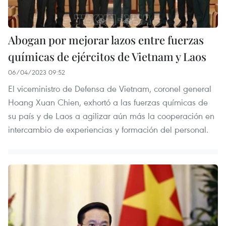
Abogan por mejorar lazos entre fuerzas
químicas de ejércitos de Vietnam y Laos
06/04/2023 09:52
El viceministro de Defensa de Vietnam, coronel general
Hoang Xuan Chien, exhortó a las fuerzas químicas de
su país y de Laos a agilizar aún más la cooperación en
intercambio de experiencias y formación del personal.