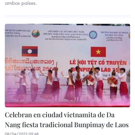
ambos países.
Celebran en ciudad vietnamita de Da
Nang fiesta tradicional Bunpimay de Laos
08/04/2023 09:48