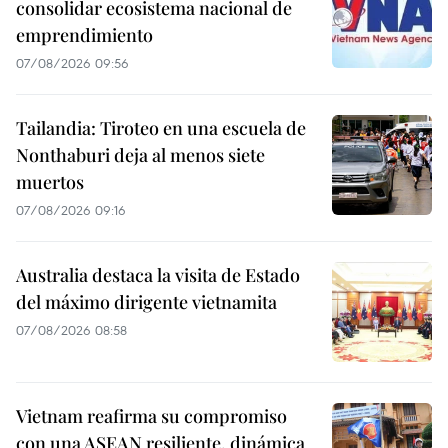
consolidar ecosistema nacional de
emprendimiento
07/08/2026 09:56
Tailandia: Tiroteo en una escuela de
Nonthaburi deja al menos siete
muertos
07/08/2026 09:16
Australia destaca la visita de Estado
del máximo dirigente vietnamita
07/08/2026 08:58
Vietnam reafirma su compromiso
con una ASEAN resiliente, dinámica