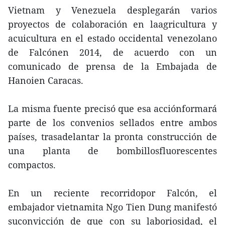
Vietnam y Venezuela desplegarán varios
proyectos de colaboración en laagricultura y
acuicultura en el estado occidental venezolano
de Falcónen 2014, de acuerdo con un
comunicado de prensa de la Embajada de
Hanoien Caracas.
La misma fuente precisó que esa acciónformará
parte de los convenios sellados entre ambos
países, trasadelantar la pronta construcción de
una planta de bombillosfluorescentes
compactos.
En un reciente recorridopor Falcón, el
embajador vietnamita Ngo Tien Dung manifestó
suconvicción de que con su laboriosidad, el