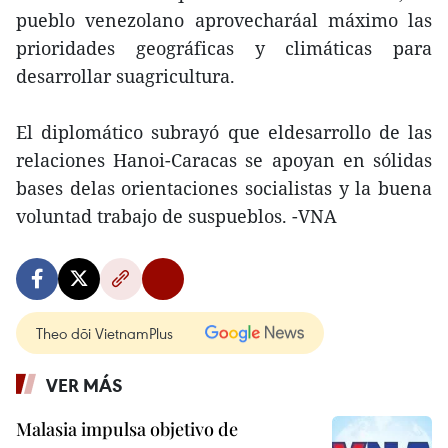
pueblo venezolano aprovecharáal máximo las
prioridades geográficas y climáticas para
desarrollar suagricultura.
El diplomático subrayó que eldesarrollo de las
relaciones Hanoi-Caracas se apoyan en sólidas
bases delas orientaciones socialistas y la buena
voluntad trabajo de suspueblos. -VNA
Theo dõi VietnamPlus
VER MÁS
Malasia impulsa objetivo de