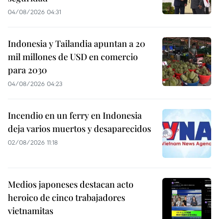
04/08/2026 04:31
Indonesia y Tailandia apuntan a 20
mil millones de USD en comercio
para 2030
04/08/2026 04:23
Incendio en un ferry en Indonesia
deja varios muertos y desaparecidos
02/08/2026 11:18
Medios japoneses destacan acto
heroico de cinco trabajadores
vietnamitas