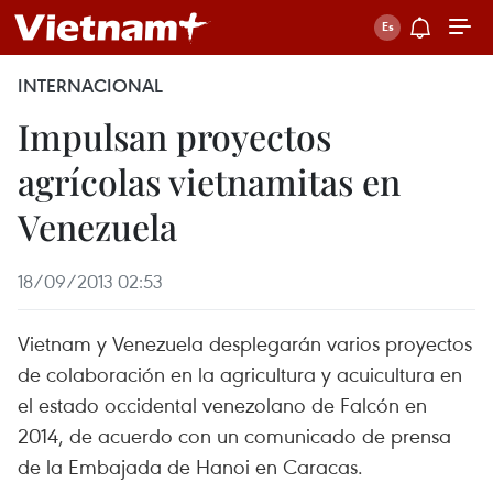
INTERNACIONAL
Impulsan proyectos
agrícolas vietnamitas en
Venezuela
18/09/2013 02:53
Vietnam y Venezuela desplegarán varios proyectos
de colaboración en la agricultura y acuicultura en
el estado occidental venezolano de Falcón en
2014, de acuerdo con un comunicado de prensa
de la Embajada de Hanoi en Caracas.