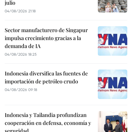
julio
04/08/2026 21:18
Sector manufacturero de Singapur
impulsa crecimiento gracias a la
demanda de IA
04/08/2026 18:25
Indonesia diversifica las fuentes de
importación de petróleo crudo
04/08/2026 09:18
Indonesia y Tailandia profundizan
cooperación en defensa, economía y
seguridad