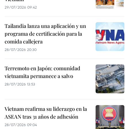
29/07/2026 09:42
Tailandia lanza una aplicación y un
programa de certificación para la
comida callejera
28/07/2026 20:30
Terremoto en Japón: comunidad
vietnamita permanece a salvo
28/07/2026 13:53
Vietnam reafirma su liderazgo en la
ASEAN tras 31 años de adhesión
28/07/2026 09:04