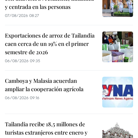
y centrada en las personas
07/08/2026 08:27
Exportaciones de arroz de Tailandia
caen cerca de un 19% en el primer
semestre de 2026
06/08/2026 09:35
Camboya y Malasia acuerdan
ampliar la cooperación agrícola
06/08/2026 09:16
Tailandia recibe 18,5 millones de
turistas extranjeros entre enero y