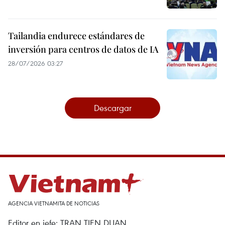
Tailandia endurece estándares de
inversión para centros de datos de IA
28/07/2026 03:27
Descargar
AGENCIA VIETNAMITA DE NOTICIAS
Editor en jefe: TRAN TIEN DUAN