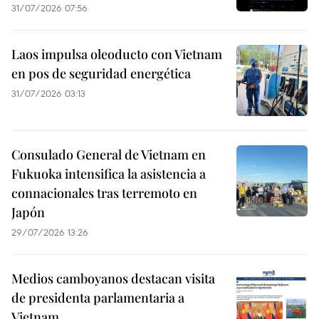
31/07/2026 07:56
Laos impulsa oleoducto con Vietnam
en pos de seguridad energética
31/07/2026 03:13
Consulado General de Vietnam en
Fukuoka intensifica la asistencia a
connacionales tras terremoto en
Japón
29/07/2026 13:26
Medios camboyanos destacan visita
de presidenta parlamentaria a
Vietnam