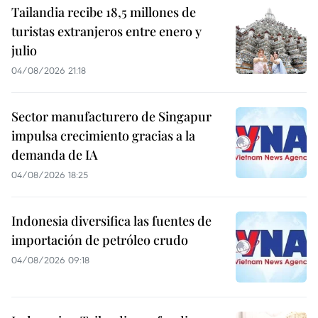
Tailandia recibe 18,5 millones de
turistas extranjeros entre enero y
julio
04/08/2026 21:18
Sector manufacturero de Singapur
impulsa crecimiento gracias a la
demanda de IA
04/08/2026 18:25
Indonesia diversifica las fuentes de
importación de petróleo crudo
04/08/2026 09:18