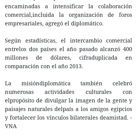
encaminadas a intensificar la colaboración
comercial,incluida la organización de foros
empresariales, agregó el diplomático.
Según estadísticas, el intercambio comercial
entrelos dos países el año pasado alcanzó 400
millones de dólares, cifraduplicada en
comparación con el año 2013.
La misióndiplomática también celebró
numerosas actividades culturales con
elpropósito de divulgar la imagen de la gente y
paisajes naturales delpaís a los amigos egipcios
y fortalecer los vínculos bilaterales deamistad. -
VNA