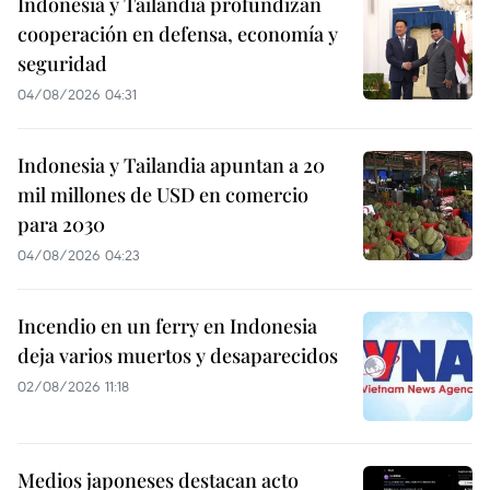
Indonesia y Tailandia profundizan
cooperación en defensa, economía y
seguridad
04/08/2026 04:31
Indonesia y Tailandia apuntan a 20
mil millones de USD en comercio
para 2030
04/08/2026 04:23
Incendio en un ferry en Indonesia
deja varios muertos y desaparecidos
02/08/2026 11:18
Medios japoneses destacan acto