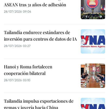
ASEAN tras 31 años de adhesión
28/07/2026 09:04
Tailandia endurece estándares de
inversión para centros de datos de IA
28/07/2026 03:27
Hanoi y Roma fortalecen
cooperación bilateral
28/07/2026 03:10
Tailandia impulsa exportaciones de
gemas y joyería hacia China