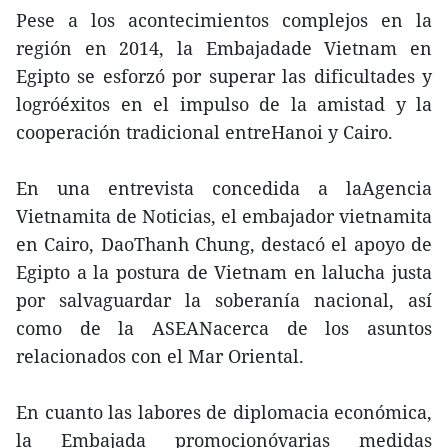
Pese a los acontecimientos complejos en la
región en 2014, la Embajadade Vietnam en
Egipto se esforzó por superar las dificultades y
logróéxitos en el impulso de la amistad y la
cooperación tradicional entreHanoi y Cairo.
En una entrevista concedida a laAgencia
Vietnamita de Noticias, el embajador vietnamita
en Cairo, DaoThanh Chung, destacó el apoyo de
Egipto a la postura de Vietnam en lalucha justa
por salvaguardar la soberanía nacional, así
como de la ASEANacerca de los asuntos
relacionados con el Mar Oriental.
En cuanto las labores de diplomacia económica,
la Embajada promocionóvarias medidas