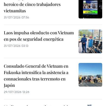
heroico de cinco trabajadores
vietnamitas
31/07/2026 07:56
Laos impulsa oleoducto con Vietnam
en pos de seguridad energética
31/07/2026 03:13
Consulado General de Vietnam en
Fukuoka intensifica la asistencia a
connacionales tras terremoto en
Japón
29/07/2026 13:26