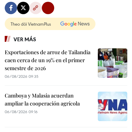
Theo dõi VietnamPlus
VER MÁS
Exportaciones de arroz de Tailandia
caen cerca de un 19% en el primer
semestre de 2026
06/08/2026 09:35
Camboya y Malasia acuerdan
ampliar la cooperación agrícola
06/08/2026 09:16