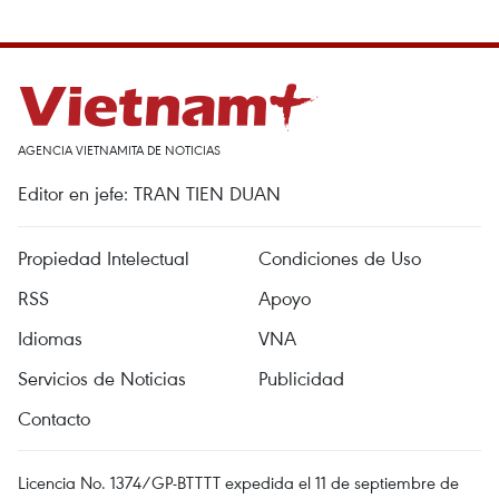
AGENCIA VIETNAMITA DE NOTICIAS
Editor en jefe: TRAN TIEN DUAN
Propiedad Intelectual
Condiciones de Uso
RSS
Apoyo
Idiomas
VNA
Servicios de Noticias
Publicidad
Contacto
Licencia No. 1374/GP-BTTTT expedida el 11 de septiembre de