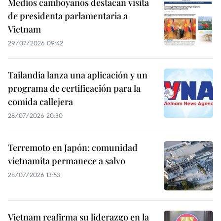
Medios camboyanos destacan visita
de presidenta parlamentaria a
Vietnam
29/07/2026 09:42
Tailandia lanza una aplicación y un
programa de certificación para la
comida callejera
28/07/2026 20:30
Terremoto en Japón: comunidad
vietnamita permanece a salvo
28/07/2026 13:53
Vietnam reafirma su liderazgo en la