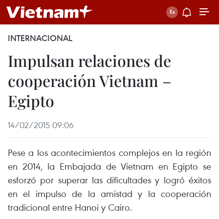
INTERNACIONAL
Impulsan relaciones de
cooperación Vietnam –
Egipto
14/02/2015 09:06
Pese a los acontecimientos complejos en la región
en 2014, la Embajada de Vietnam en Egipto se
esforzó por superar las dificultades y logró éxitos
en el impulso de la amistad y la cooperación
tradicional entre Hanoi y Cairo.