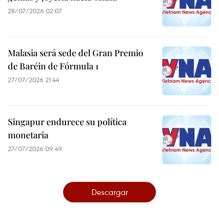
28/07/2026 02:07
Malasia será sede del Gran Premio
de Baréin de Fórmula 1
27/07/2026 21:44
Singapur endurece su política
monetaria
27/07/2026 09:49
Descargar