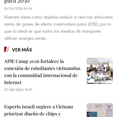
para 2050
15/04/2024 04:34
Vietnam tiene como objetivo reducir a cero las emisiones
netas de gases de efecto invernadero para 2050, por lo
que lo ideal es que todos los medios de transporte
utilicen energía verde.
VER MÁS
APIE Camp 2026 fortalece la
conexión de estudiantes vietnamitas
con la comunidad internacional de
Internet
07/08/2026 13:07
Experto israelí sugiere a Vietnam
priorizar diseño de chips y