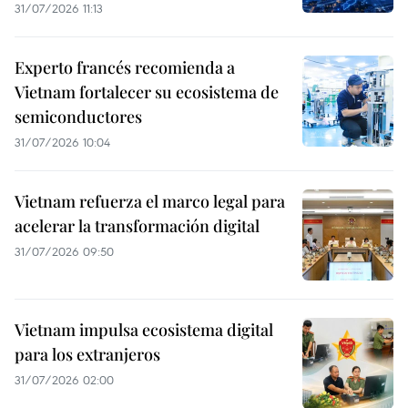
31/07/2026 11:13
Experto francés recomienda a
Vietnam fortalecer su ecosistema de
semiconductores
31/07/2026 10:04
Vietnam refuerza el marco legal para
acelerar la transformación digital
31/07/2026 09:50
Vietnam impulsa ecosistema digital
para los extranjeros
31/07/2026 02:00