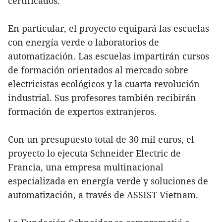
certificados.
En particular, el proyecto equipará las escuelas
con energía verde o laboratorios de
automatización. Las escuelas impartirán cursos
de formación orientados al mercado sobre
electricistas ecológicos y la cuarta revolución
industrial. Sus profesores también recibirán
formación de expertos extranjeros.
Con un presupuesto total de 30 mil euros, el
proyecto lo ejecuta Schneider Electric de
Francia, una empresa multinacional
especializada en energía verde y soluciones de
automatización, a través de ASSIST Vietnam.