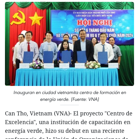
Inauguran en ciudad vietnamita centro de formación en
energía verde. (Fuente: VNA)
Can Tho, Vietnam (VNA)- El proyecto "Centro de
Excelencia", una institución de capacitación en
energía verde, hizo su debut en una reciente