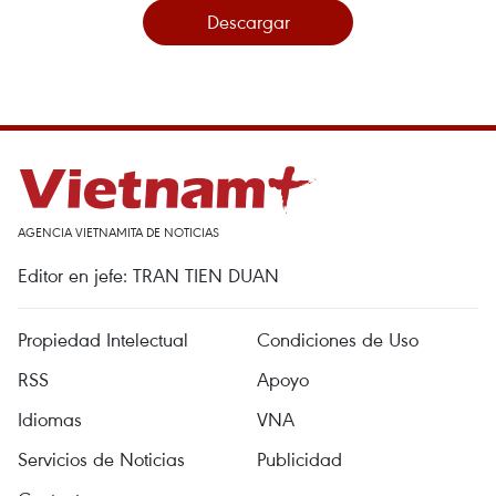
Descargar
AGENCIA VIETNAMITA DE NOTICIAS
Editor en jefe: TRAN TIEN DUAN
Propiedad Intelectual
Condiciones de Uso
RSS
Apoyo
Idiomas
VNA
Servicios de Noticias
Publicidad