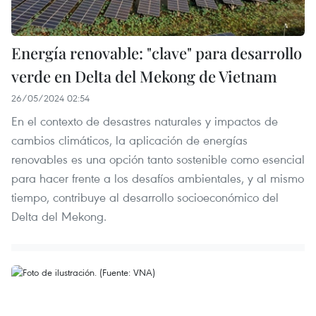
Energía renovable: "clave" para desarrollo
verde en Delta del Mekong de Vietnam
26/05/2024 02:54
En el contexto de desastres naturales y impactos de
cambios climáticos, la aplicación de energías
renovables es una opción tanto sostenible como esencial
para hacer frente a los desafíos ambientales, y al mismo
tiempo, contribuye al desarrollo socioeconómico del
Delta del Mekong.