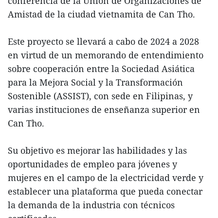
conferencia de la Unión de Organizaciones de
Amistad de la ciudad vietnamita de Can Tho.
Este proyecto se llevará a cabo de 2024 a 2028
en virtud de un memorando de entendimiento
sobre cooperación entre la Sociedad Asiática
para la Mejora Social y la Transformación
Sostenible (ASSIST), con sede en Filipinas, y
varias instituciones de enseñanza superior en
Can Tho.
Su objetivo es mejorar las habilidades y las
oportunidades de empleo para jóvenes y
mujeres en el campo de la electricidad verde y
establecer una plataforma que pueda conectar
la demanda de la industria con técnicos