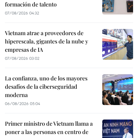
formación de talento
07/08/2026 04:32
Vietnam atrae a proveedores de
hiperescala, gigantes de la nube y
empresas de IA
07/08/2026 03:02
La confianza, uno de los mayores
desafíos de la ciberseguridad
moderna
06/08/2026 05:04
Primer ministro de Vietnam llama a
poner a las personas en centro de