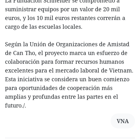
La Fundación Schneider se comprometió a
suministrar equipos por un valor de 20 mil
euros, y los 10 mil euros restantes correrán a
cargo de las escuelas locales.
Según la Unión de Organizaciones de Amistad
de Can Tho, el proyecto marca un esfuerzo de
colaboración para formar recursos humanos
excelentes para el mercado laboral de Vietnam.
Esta iniciativa se considera un buen comienzo
para oportunidades de cooperación más
amplias y profundas entre las partes en el
futuro./.
VNA