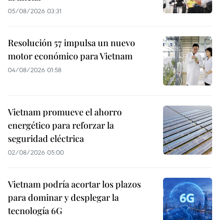
05/08/2026 03:31
Resolución 57 impulsa un nuevo
motor económico para Vietnam
04/08/2026 01:58
Vietnam promueve el ahorro
energético para reforzar la
seguridad eléctrica
02/08/2026 05:00
Vietnam podría acortar los plazos
para dominar y desplegar la
tecnología 6G