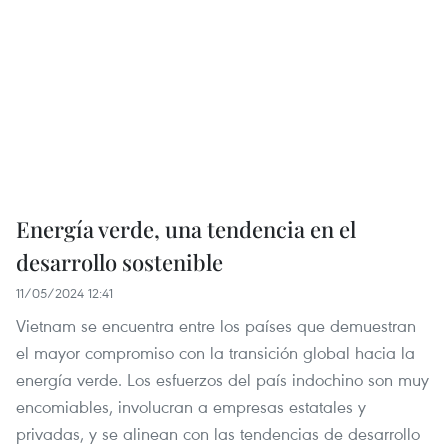
Energía verde, una tendencia en el
desarrollo sostenible
11/05/2024 12:41
Vietnam se encuentra entre los países que demuestran
el mayor compromiso con la transición global hacia la
energía verde. Los esfuerzos del país indochino son muy
encomiables, involucran a empresas estatales y
privadas, y se alinean con las tendencias de desarrollo