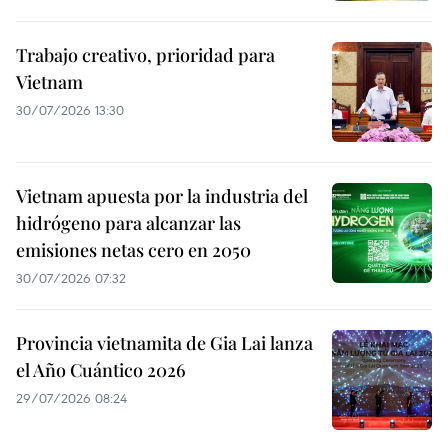
Trabajo creativo, prioridad para
Vietnam
30/07/2026 13:30
Vietnam apuesta por la industria del
hidrógeno para alcanzar las
emisiones netas cero en 2050
30/07/2026 07:32
Provincia vietnamita de Gia Lai lanza
el Año Cuántico 2026
29/07/2026 08:24