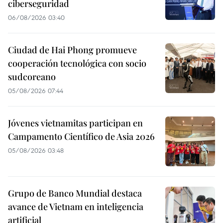
ciberseguridad
06/08/2026 03:40
Ciudad de Hai Phong promueve
cooperación tecnológica con socio
sudcoreano
05/08/2026 07:44
Jóvenes vietnamitas participan en
Campamento Científico de Asia 2026
05/08/2026 03:48
Grupo de Banco Mundial destaca
avance de Vietnam en inteligencia
artificial