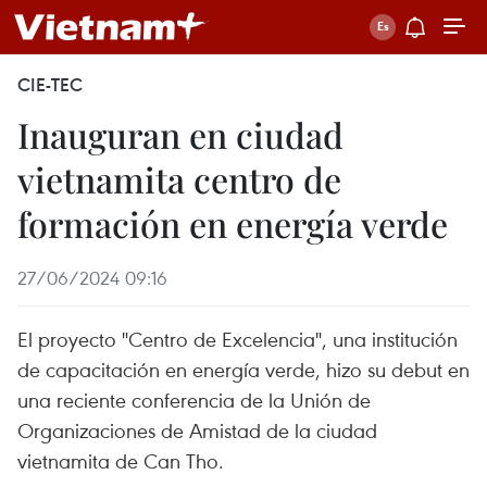
CIE-TEC
Inauguran en ciudad
vietnamita centro de
formación en energía verde
27/06/2024 09:16
El proyecto "Centro de Excelencia", una institución
de capacitación en energía verde, hizo su debut en
una reciente conferencia de la Unión de
Organizaciones de Amistad de la ciudad
vietnamita de Can Tho.