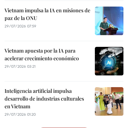
Vietnam impulsa la IA en misiones de
paz de la ONU
29/07/2026 07:59
Vietnam apuesta por la IA para
acelerar crecimiento económico
29/07/2026 03:21
Inteligencia artificial impulsa
desarrollo de industrias culturales
en Vietnam
29/07/2026 01:20