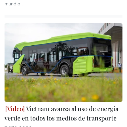
mundial.
Vietnam avanza al uso de energía
verde en todos los medios de transporte