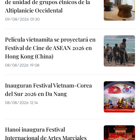
de unidad de grupos étnicos de la
Altiplanicie Occidental
09/08/2026 01:30
Película vietnamita se proyectará en
Festival de Cine de ASEAN 2026 en
Hong Kong (China)
08/08/2026 19:08
Inauguran Festival Vietnam-Corea
del Sur 2026 en Da Nang
08/08/2026 12:14
Hanoi inaugura Festival
Internacional de Artes Marciales