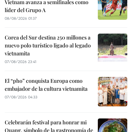
Vietnam avanza a semifinales como
líder del Grupo A
08/08/2026 01:37
Corea del Sur destina 250 millones a
nuevo polo turístico ligado al legado
vietnamita
07/08/2026 23:41
El “pho” conquista Europa como
embajador de la cultura vietnamita
07/08/2026 04:33
Celebrarán festival para honrar mi
Quang, símbolo de la gastronomía de