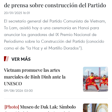
de prensa sobre construcción del Partido
20/01/2025 16:01
El secretario general del Partido Comunista de Vietnam,
To Lam, asistió hoy a una ceremonia en Hanoi para
anunciar los ganadores del IX Premio Nacional de
Periodismo sobre la Construcción del Partido (conocido
como el de “la Hoz y el Martillo Dorados”).
VER MÁS
Vietnam promueve las artes
marciales de Binh Dinh ante la
UNESCO
09/08/2026 03:00
Museo de Dak Lak: Símbolo