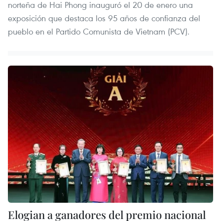
norteña de Hai Phong inauguró el 20 de enero una
exposición que destaca los 95 años de confianza del
pueblo en el Partido Comunista de Vietnam (PCV).
Elogian a ganadores del premio nacional