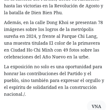
hasta las victorias en la Revolución de Agosto y
la batalla de Dien Bien Phu.
Además, en la calle Dong Khoi se presentan 78
imágenes sobre los logros de la metrópolis
sureña en 2024, y frente al Parque Chi Lang,
una muestra titulada El color de la primavera
en Ciudad Ho Chi Minh con 49 fotos sobre las
celebraciones del Año Nuevo en la urbe.
La exposición no solo es una oportunidad para
honrar las contribuciones del Partido y el
pueblo, sino también para expresar el orgullo y
el espíritu de solidaridad en la construcción
nacional./.
VNA