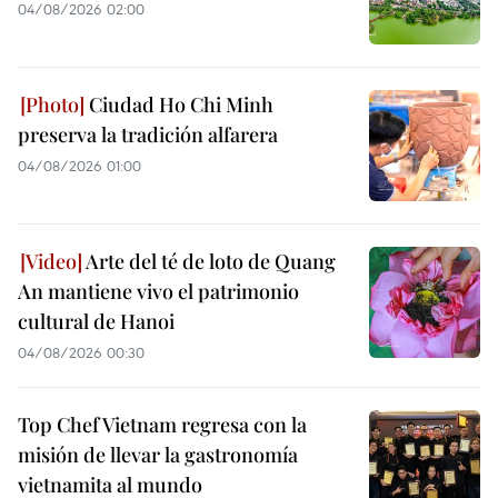
04/08/2026 02:00
Ciudad Ho Chi Minh
preserva la tradición alfarera
04/08/2026 01:00
Arte del té de loto de Quang
An mantiene vivo el patrimonio
cultural de Hanoi
04/08/2026 00:30
Top Chef Vietnam regresa con la
misión de llevar la gastronomía
vietnamita al mundo