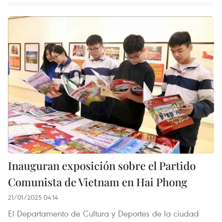
Inauguran exposición sobre el Partido
Comunista de Vietnam en Hai Phong
21/01/2025 04:14
El Departamento de Cultura y Deportes de la ciudad