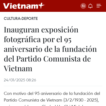
CULTURA-DEPORTE
Inauguran exposición
fotográfica por el 95
aniversario de la fundación
del Partido Comunista de
Vietnam
24/01/2025 08:26
Con motivo del 95 aniversario de la fundación del
Partido Comunista de Vietnam (3/2/1930 - 2025),