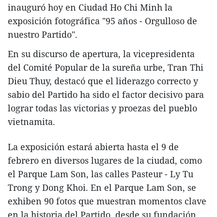
inauguró hoy en Ciudad Ho Chi Minh la
exposición fotográfica "95 años - Orgulloso de
nuestro Partido".
En su discurso de apertura, la vicepresidenta
del Comité Popular de la sureña urbe, Tran Thi
Dieu Thuy, destacó que el liderazgo correcto y
sabio del Partido ha sido el factor decisivo para
lograr todas las victorias y proezas del pueblo
vietnamita.
La exposición estará abierta hasta el 9 de
febrero en diversos lugares de la ciudad, como
el Parque Lam Son, las calles Pasteur - Ly Tu
Trong y Dong Khoi. En el Parque Lam Son, se
exhiben 90 fotos que muestran momentos clave
en la historia del Partido, desde su fundación