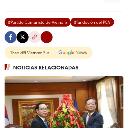
#Partido Comunista de Vietnam
#fundación del PCV
Theo dõi VietnamPlus
NOTICIAS RELACIONADAS