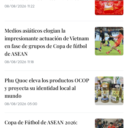
08/08/2026 11:22
Medios asiáticos elogian la
impresionante actuación de Vietnam
en fase de grupos de Copa de fútbol
de ASEAN
08/08/2026 11:18
Phu Quoc eleva los productos OCOP
y proyecta su identidad local al
mundo
08/08/2026 05:00
Copa de Fútbol de ASEAN 2026: