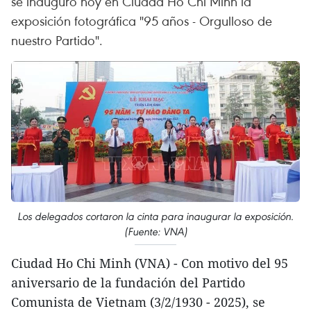
se inauguró hoy en Ciudad Ho Chi Minh la
exposición fotográfica "95 años - Orgulloso de
nuestro Partido".
Los delegados cortaron la cinta para inaugurar la exposición.
(Fuente: VNA)
Ciudad Ho Chi Minh (VNA) - Con motivo del 95
aniversario de la fundación del Partido
Comunista de Vietnam (3/2/1930 - 2025), se