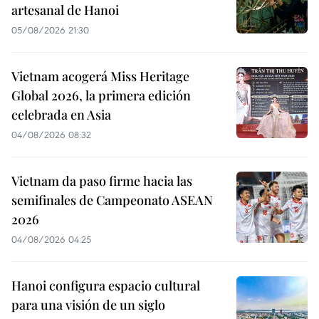
artesanal de Hanoi
05/08/2026 21:30
Vietnam acogerá Miss Heritage
Global 2026, la primera edición
celebrada en Asia
04/08/2026 08:32
Vietnam da paso firme hacia las
semifinales de Campeonato ASEAN
2026
04/08/2026 04:25
Hanoi configura espacio cultural
para una visión de un siglo