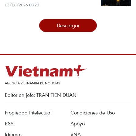
03/08/2026 08:20
Descargar
AGENCIA VIETNAMITA DE NOTICIAS
Editor en jefe: TRAN TIEN DUAN
Propiedad Intelectual
Condiciones de Uso
RSS
Apoyo
Idiomas
VNA