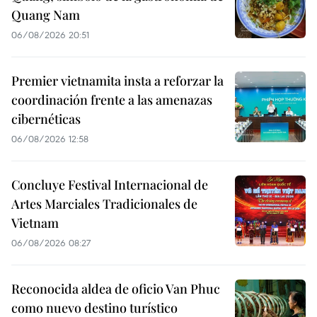
Quang Nam
06/08/2026 20:51
Premier vietnamita insta a reforzar la
coordinación frente a las amenazas
cibernéticas
06/08/2026 12:58
Concluye Festival Internacional de
Artes Marciales Tradicionales de
Vietnam
06/08/2026 08:27
Reconocida aldea de oficio Van Phuc
como nuevo destino turístico