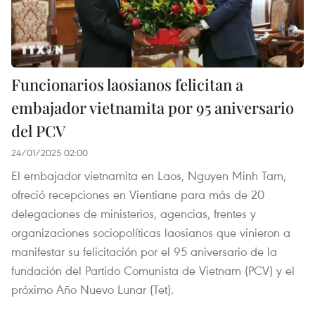
Funcionarios laosianos felicitan a
embajador vietnamita por 95 aniversario
del PCV
24/01/2025 02:00
El embajador vietnamita en Laos, Nguyen Minh Tam,
ofreció recepciones en Vientiane para más de 20
delegaciones de ministerios, agencias, frentes y
organizaciones sociopolíticas laosianos que vinieron a
manifestar su felicitación por el 95 aniversario de la
fundación del Partido Comunista de Vietnam (PCV) y el
próximo Año Nuevo Lunar (Tet).