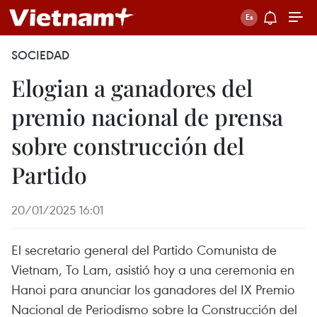
SOCIEDAD
Elogian a ganadores del
premio nacional de prensa
sobre construcción del
Partido
20/01/2025 16:01
El secretario general del Partido Comunista de
Vietnam, To Lam, asistió hoy a una ceremonia en
Hanoi para anunciar los ganadores del IX Premio
Nacional de Periodismo sobre la Construcción del