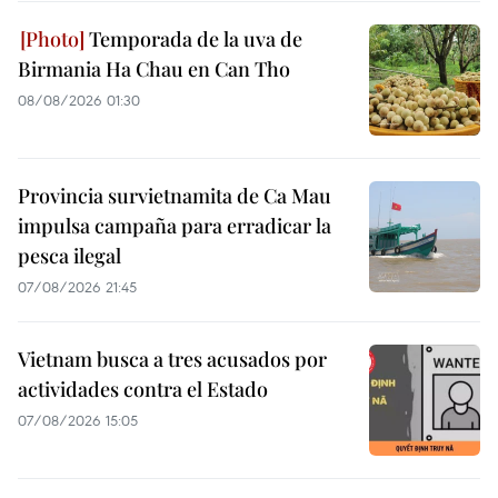
Temporada de la uva de
Birmania Ha Chau en Can Tho
08/08/2026 01:30
Provincia survietnamita de Ca Mau
impulsa campaña para erradicar la
pesca ilegal
07/08/2026 21:45
Vietnam busca a tres acusados por
actividades contra el Estado
07/08/2026 15:05