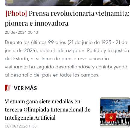
Prensa revolucionaria vietnamita:
pionera e innovadora
21/06/2024 00:40
Durante los últimos 99 años (21 de junio de 1925 - 21 de
junio de 2024), bajo el liderazgo del Partido y la gestión
del Estado, el sistema de prensa revolucionario
vietnamita ha seguido desarrollándose y contribuyendo
al desarrollo del país en todos los campos.
VER MÁS
Vietnam gana siete medallas en
tercera Olimpiada Internacional de
Inteligencia Artificial
08/08/2026 11:38