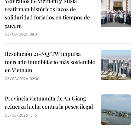
Veteranos de Vietnam y Rusia
reafirman históricos lazos de
solidaridad forjados en tiempos de
guerra
06/08/2026 08:31
Resolución 21-NQ/TW impulsa
mercado inmobiliario más sostenible
en Vietnam
06/08/2026 02:30
Provincia vietnamita de An Giang
refuerza lucha contra la pesca ilegal
05/08/2026 18:16