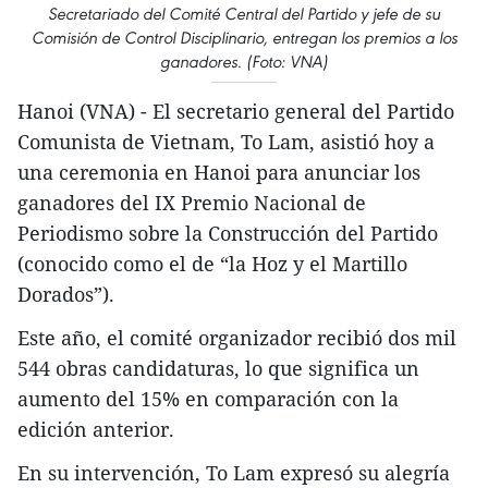
Secretariado del Comité Central del Partido y jefe de su
Comisión de Control Disciplinario, entregan los premios a los
ganadores. (Foto: VNA)
Hanoi (VNA) - El secretario general del Partido
Comunista de Vietnam, To Lam, asistió hoy a
una ceremonia en Hanoi para anunciar los
ganadores del IX Premio Nacional de
Periodismo sobre la Construcción del Partido
(conocido como el de “la Hoz y el Martillo
Dorados”).
Este año, el comité organizador recibió dos mil
544 obras candidaturas, lo que significa un
aumento del 15% en comparación con la
edición anterior.
En su intervención, To Lam expresó su alegría