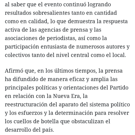
al saber que el evento continuó logrando
resultados sobresalientes tanto en cantidad
como en calidad, lo que demuestra la respuesta
activa de las agencias de prensa y las
asociaciones de periodistas, así como la
participación entusiasta de numerosos autores y
colectivos tanto del nivel central como el local.
Afirmó que, en los últimos tiempos, la prensa
ha difundido de manera eficaz y amplia las
principales políticas y orientaciones del Partido
en relación con la Nueva Era, la
reestructuración del aparato del sistema político
y los esfuerzos y la determinación para resolver
los cuellos de botella que obstaculizan el
desarrollo del país.