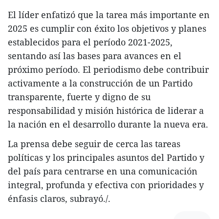
El líder enfatizó que la tarea más importante en
2025 es cumplir con éxito los objetivos y planes
establecidos para el período 2021-2025,
sentando así las bases para avances en el
próximo período. El periodismo debe contribuir
activamente a la construcción de un Partido
transparente, fuerte y digno de su
responsabilidad y misión histórica de liderar a
la nación en el desarrollo durante la nueva era.
La prensa debe seguir de cerca las tareas
políticas y los principales asuntos del Partido y
del país para centrarse en una comunicación
integral, profunda y efectiva con prioridades y
énfasis claros, subrayó./.