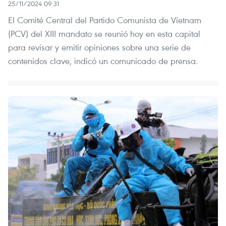
25/11/2024 09:31
El Comité Central del Partido Comunista de Vietnam
(PCV) del XIII mandato se reunió hoy en esta capital
para revisar y emitir opiniones sobre una serie de
contenidos clave, indicó un comunicado de prensa.