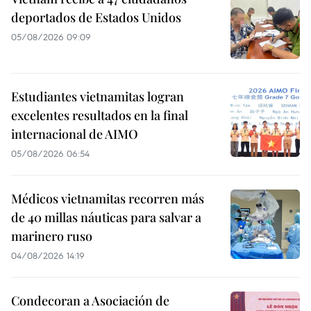
deportados de Estados Unidos
05/08/2026 09:09
Estudiantes vietnamitas logran
excelentes resultados en la final
internacional de AIMO
05/08/2026 06:54
Médicos vietnamitas recorren más
de 40 millas náuticas para salvar a
marinero ruso
04/08/2026 14:19
Condecoran a Asociación de