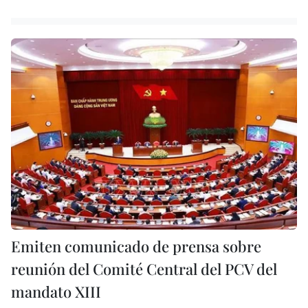
Emiten comunicado de prensa sobre
reunión del Comité Central del PCV del
mandato XIII