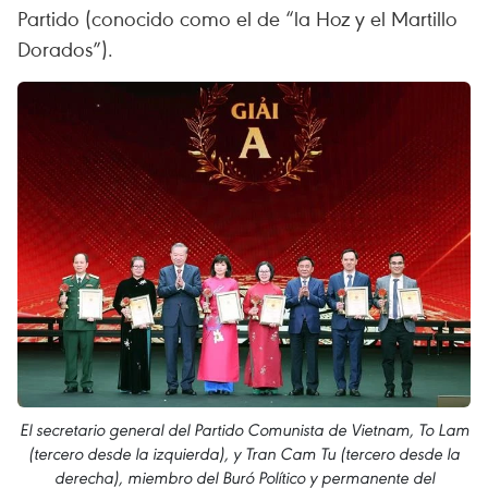
Partido (conocido como el de “la Hoz y el Martillo
Dorados”).
El secretario general del Partido Comunista de Vietnam, To Lam
(tercero desde la izquierda), y Tran Cam Tu (tercero desde la
derecha), miembro del Buró Político y permanente del