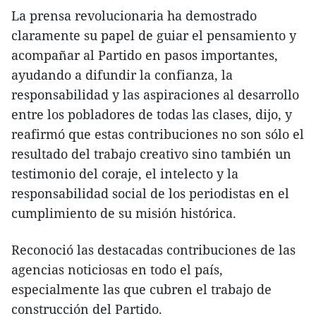
La prensa revolucionaria ha demostrado
claramente su papel de guiar el pensamiento y
acompañar al Partido en pasos importantes,
ayudando a difundir la confianza, la
responsabilidad y las aspiraciones al desarrollo
entre los pobladores de todas las clases, dijo, y
reafirmó que estas contribuciones no son sólo el
resultado del trabajo creativo sino también un
testimonio del coraje, el intelecto y la
responsabilidad social de los periodistas en el
cumplimiento de su misión histórica.
Reconoció las destacadas contribuciones de las
agencias noticiosas en todo el país,
especialmente las que cubren el trabajo de
construcción del Partido.