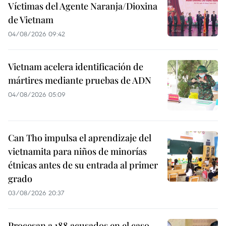
Víctimas del Agente Naranja/Dioxina
de Vietnam
04/08/2026 09:42
Vietnam acelera identificación de
mártires mediante pruebas de ADN
04/08/2026 05:09
Can Tho impulsa el aprendizaje del
vietnamita para niños de minorías
étnicas antes de su entrada al primer
grado
03/08/2026 20:37
Procesan a 188 acusados en el caso