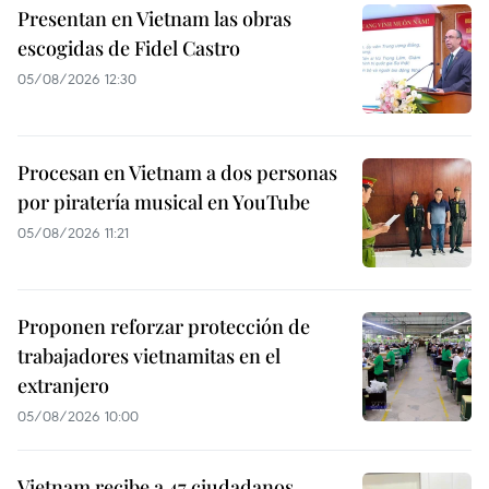
Presentan en Vietnam las obras
escogidas de Fidel Castro
05/08/2026 12:30
Procesan en Vietnam a dos personas
por piratería musical en YouTube
05/08/2026 11:21
Proponen reforzar protección de
trabajadores vietnamitas en el
extranjero
05/08/2026 10:00
Vietnam recibe a 47 ciudadanos