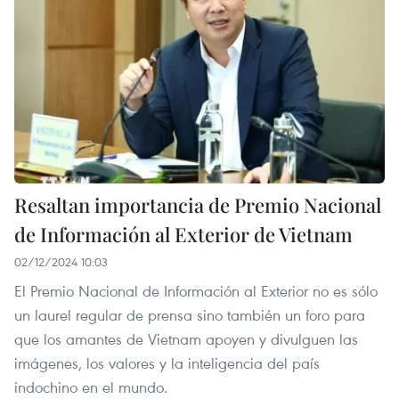
Resaltan importancia de Premio Nacional
de Información al Exterior de Vietnam
02/12/2024 10:03
El Premio Nacional de Información al Exterior no es sólo
un laurel regular de prensa sino también un foro para
que los amantes de Vietnam apoyen y divulguen las
imágenes, los valores y la inteligencia del país
indochino en el mundo.