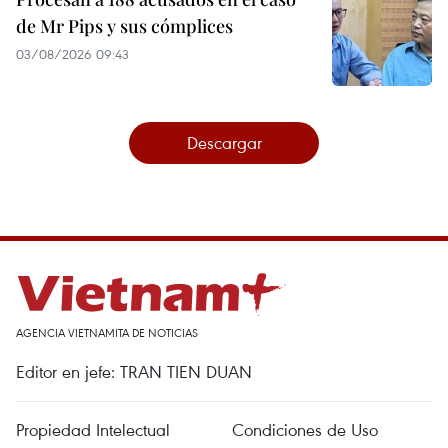
de Mr Pips y sus cómplices
03/08/2026 09:43
Descargar
AGENCIA VIETNAMITA DE NOTICIAS
Editor en jefe: TRAN TIEN DUAN
Propiedad Intelectual
Condiciones de Uso