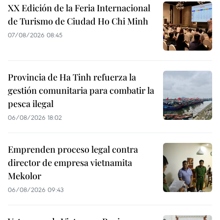
XX Edición de la Feria Internacional
de Turismo de Ciudad Ho Chi Minh
07/08/2026 08:45
Provincia de Ha Tinh refuerza la
gestión comunitaria para combatir la
pesca ilegal
06/08/2026 18:02
Emprenden proceso legal contra
director de empresa vietnamita
Mekolor
06/08/2026 09:43