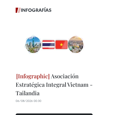
INFOGRAFÍAS
Asociación
Estratégica Integral Vietnam -
Tailandia
06/08/2026 00:30