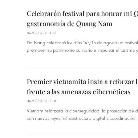
Celebrarán festival para honrar mi 
gastronomía de Quang Nam
06/08/2026 20:51
Da Nang celebrará los días 14 y 15 de agosto un festi
promover su patrimonio culinario e impulsar el turismo
Premier vietnamita insta a reforzar 
frente a las amenazas cibernéticas
06/08/2026 12:58
Vietnam reforzará la ciberseguridad, la protección de d
con nuevas leyes, infraestructura digital y coordinación