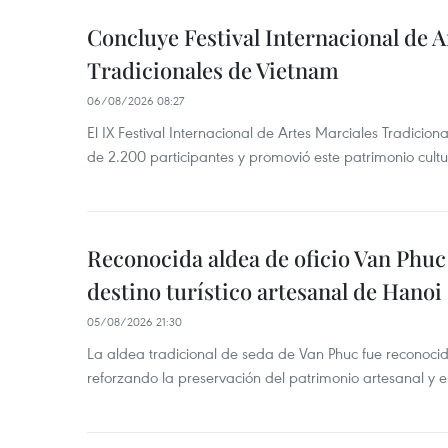
Concluye Festival Internacional de A
Tradicionales de Vietnam
06/08/2026 08:27
El IX Festival Internacional de Artes Marciales Tradicio
de 2.200 participantes y promovió este patrimonio cul
Reconocida aldea de oficio Van Phu
destino turístico artesanal de Hanoi
05/08/2026 21:30
La aldea tradicional de seda de Van Phuc fue reconocida
reforzando la preservación del patrimonio artesanal y el