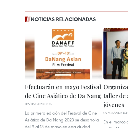
NOTICIAS RELACIONADAS
Efectuarán en mayo Festival
Organiz
de Cine Asiático de Da Nang
taller de
jóvenes
09/05/2023 03:15
La primera edición del Festival de Cine
09/05/2023 03:
Asiático de Da Nang 2023 se desarrolla
En el marco d
del 9 al 13 de mayo en esta ciudad