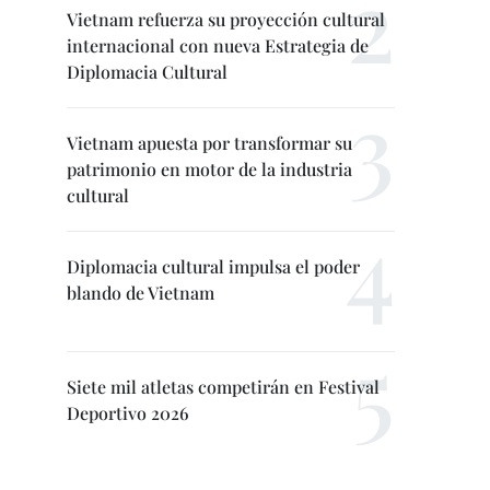
Vietnam refuerza su proyección cultural
internacional con nueva Estrategia de
Diplomacia Cultural
Vietnam apuesta por transformar su
patrimonio en motor de la industria
cultural
Diplomacia cultural impulsa el poder
blando de Vietnam
Siete mil atletas competirán en Festival
Deportivo 2026