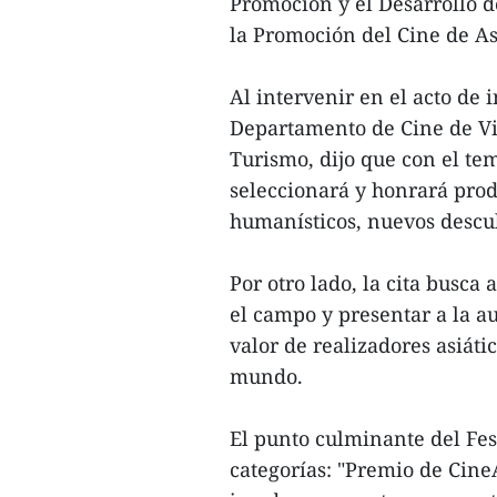
Promoción y el Desarrollo d
la Promoción del Cine de As
Al intervenir en el acto de
Departamento de Cine de Vi
Turismo, dijo que con el te
seleccionará y honrará prod
humanísticos, nuevos descub
Por otro lado, la cita busca
el campo y presentar a la a
valor de realizadores asiáti
mundo.
El punto culminante del Fes
categorías: "Premio de Cine