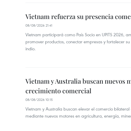
Vietnam refuerza su presencia comer
08/08/2026 21:41
Vietnam participará como País Socio en UPITS 2026, a
promover productos, conectar empresas y fortalecer su
indio.
Vietnam y Australia buscan nuevos 
crecimiento comercial
08/08/2026 10:15
Vietnam y Australia buscan elevar el comercio bilateral
mediante nuevos motores en agricultura, energía, minera