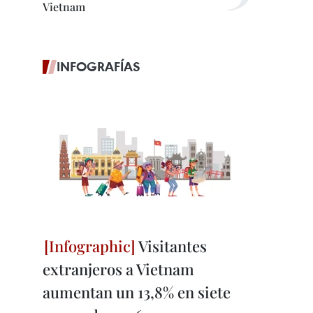
Vietnam
INFOGRAFÍAS
Visitantes
extranjeros a Vietnam
aumentan un 13,8% en siete