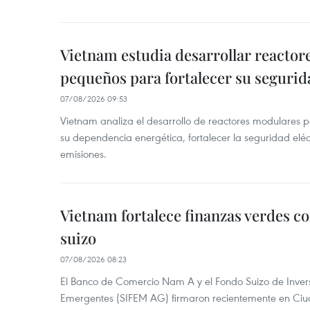
Vietnam estudia desarrollar reacto
pequeños para fortalecer su segurid
07/08/2026 09:53
Vietnam analiza el desarrollo de reactores modulares 
su dependencia energética, fortalecer la seguridad elé
emisiones.
Vietnam fortalece finanzas verdes c
suizo
07/08/2026 08:23
El Banco de Comercio Nam A y el Fondo Suizo de Inve
Emergentes (SIFEM AG) firmaron recientemente en Ci