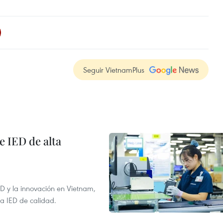
Seguir VietnamPlus
e IED de alta
+D y la innovación en Vietnam,
la IED de calidad.