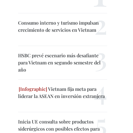
Consumo interno y turismo impulsan
crecimiento de servicios en Vietnam
HSBC prevé escenario más desafiante
para Vietnam en segundo semestre del
año
Vietnam fija meta para
liderar la ASEAN en inversión extranjera
Inicia UE consulta sobre productos
siderúrgicos con posibles efectos para