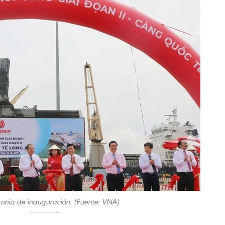
onia de inauguración. (Fuente: VNA)