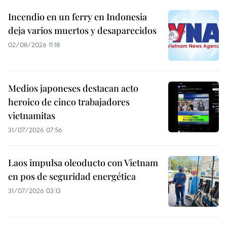
Incendio en un ferry en Indonesia
deja varios muertos y desaparecidos
02/08/2026 11:18
Medios japoneses destacan acto
heroico de cinco trabajadores
vietnamitas
31/07/2026 07:56
Laos impulsa oleoducto con Vietnam
en pos de seguridad energética
31/07/2026 03:13