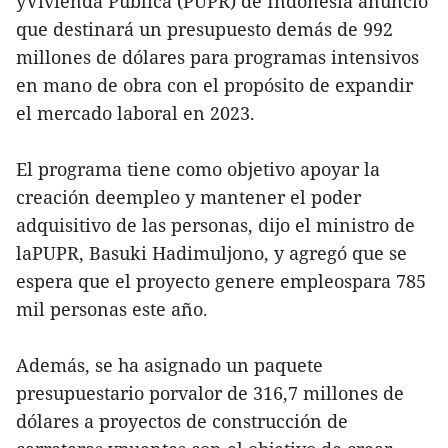
yVivienda Pública (PUPR) de Indonesia anunció
que destinará un presupuesto demás de 992
millones de dólares para programas intensivos
en mano de obra con el propósito de expandir
el mercado laboral en 2023.
El programa tiene como objetivo apoyar la
creación deempleo y mantener el poder
adquisitivo de las personas, dijo el ministro de
laPUPR, Basuki Hadimuljono, y agregó que se
espera que el proyecto genere empleospara 785
mil personas este año.
Además, se ha asignado un paquete
presupuestario porvalor de 316,7 millones de
dólares a proyectos de construcción de