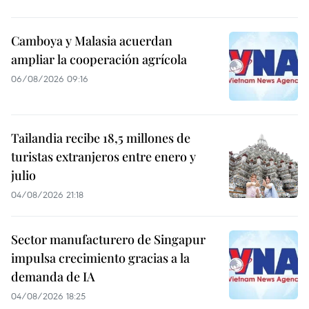
Camboya y Malasia acuerdan
ampliar la cooperación agrícola
06/08/2026 09:16
Tailandia recibe 18,5 millones de
turistas extranjeros entre enero y
julio
04/08/2026 21:18
Sector manufacturero de Singapur
impulsa crecimiento gracias a la
demanda de IA
04/08/2026 18:25