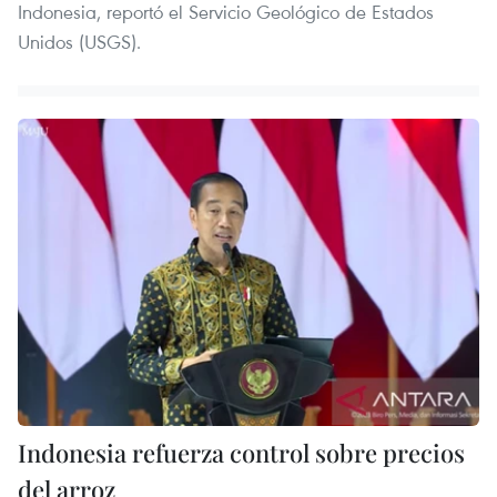
Indonesia, reportó el Servicio Geológico de Estados
Unidos (USGS).
Indonesia refuerza control sobre precios
del arroz