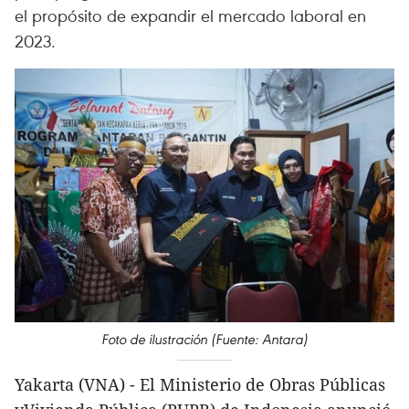
el propósito de expandir el mercado laboral en
2023.
Foto de ilustración (Fuente: Antara)
Yakarta (VNA) - El Ministerio de Obras Públicas