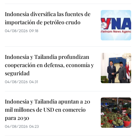
Indonesia diversifica las fuentes de
importación de petróleo crudo
04/08/2026 09:18
Indonesia y Tailandia profundizan
cooperación en defensa, economía y
seguridad
04/08/2026 04:31
Indonesia y Tailandia apuntan a 20
mil millones de USD en comercio
para 2030
04/08/2026 04:23