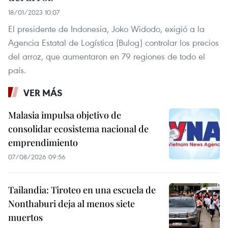
18/01/2023 10:07
El presidente de Indonesia, Joko Widodo, exigió a la
Agencia Estatal de Logística (Bulog) controlar los precios
del arroz, que aumentaron en 79 regiones de todo el
país.
VER MÁS
Malasia impulsa objetivo de
consolidar ecosistema nacional de
emprendimiento
07/08/2026 09:56
Tailandia: Tiroteo en una escuela de
Nonthaburi deja al menos siete
muertos