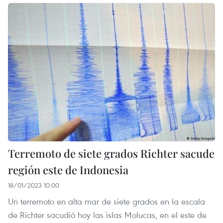
Terremoto de siete grados Richter sacude
región este de Indonesia
18/01/2023 10:00
Un terremoto en alta mar de siete grados en la escala
de Richter sacudió hoy las islas Molucas, en el este de