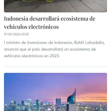
Indonesia desarrollará ecosistema de
vehículos electrónicos
17/01/2023 01:55
l ministro de Inversiones de Indonesia, Bahlil Lahadalia,
anunció que el país desarrollará un ecosistema de
vehículos electrónicos en 2023.