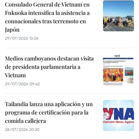
Consulado General de Vietnam en
Fukuoka intensifica la asistencia a
connacionales tras terremoto en
Japón
29/07/2026 13:26
Medios camboyanos destacan visita
de presidenta parlamentaria a
Vietnam
29/07/2026 09:42
Tailandia lanza una aplicación y un
programa de certificación para la
comida callejera
28/07/2026 20:30