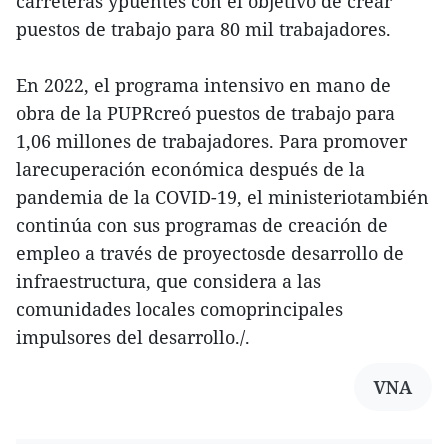
carreteras ypuentes con el objetivo de crear
puestos de trabajo para 80 mil trabajadores.
En 2022, el programa intensivo en mano de
obra de la PUPRcreó puestos de trabajo para
1,06 millones de trabajadores. Para promover
larecuperación económica después de la
pandemia de la COVID-19, el ministeriotambién
continúa con sus programas de creación de
empleo a través de proyectosde desarrollo de
infraestructura, que considera a las
comunidades locales comoprincipales
impulsores del desarrollo./.
VNA