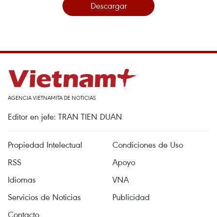
Descargar
AGENCIA VIETNAMITA DE NOTICIAS
Editor en jefe: TRAN TIEN DUAN
Propiedad Intelectual
Condiciones de Uso
RSS
Apoyo
Idiomas
VNA
Servicios de Noticias
Publicidad
Contacto