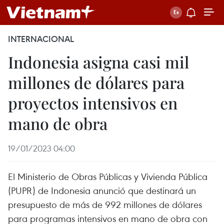
INTERNACIONAL
Indonesia asigna casi mil
millones de dólares para
proyectos intensivos en
mano de obra
19/01/2023 04:00
El Ministerio de Obras Públicas y Vivienda Pública
(PUPR) de Indonesia anunció que destinará un
presupuesto de más de 992 millones de dólares
para programas intensivos en mano de obra con