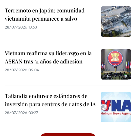
Terremoto en Japón: comunidad
vietnamita permanece a salvo
28/07/2026 13:53
Vietnam reafirma su liderazgo en la
ASEAN tras 31 años de adhesión
28/07/2026 09:04
Tailandia endurece estándares de
inversión para centros de datos de IA
28/07/2026 03:27