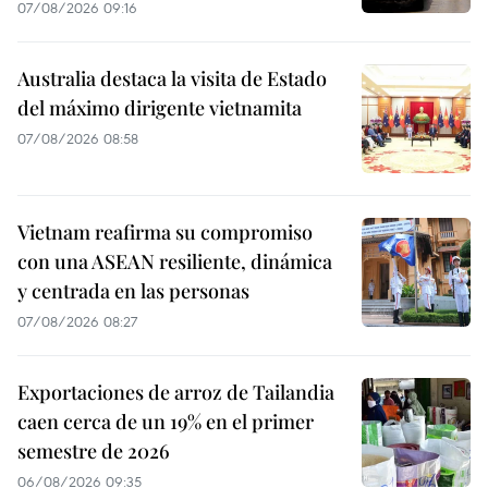
07/08/2026 09:16
Australia destaca la visita de Estado
del máximo dirigente vietnamita
07/08/2026 08:58
Vietnam reafirma su compromiso
con una ASEAN resiliente, dinámica
y centrada en las personas
07/08/2026 08:27
Exportaciones de arroz de Tailandia
caen cerca de un 19% en el primer
semestre de 2026
06/08/2026 09:35