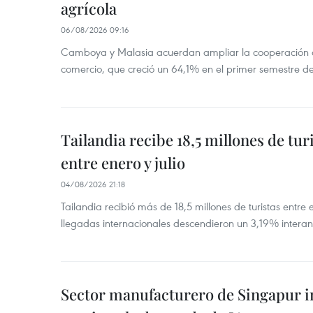
agrícola
06/08/2026 09:16
Camboya y Malasia acuerdan ampliar la cooperación agr
comercio, que creció un 64,1% en el primer semestre d
Tailandia recibe 18,5 millones de tur
entre enero y julio
04/08/2026 21:18
Tailandia recibió más de 18,5 millones de turistas entre 
llegadas internacionales descendieron un 3,19% interanu
Sector manufacturero de Singapur 