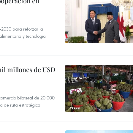
ooperación en
-2030 para reforzar la
alimentaria y tecnología
mil millones de USD
 comercio bilateral de 20.000
 de ruta estratégica.