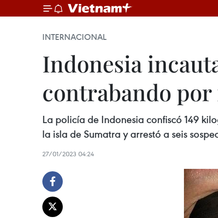
INTERNACIONAL
Indonesia incaut
contrabando por
La policía de Indonesia confiscó 149 kil
la isla de Sumatra y arrestó a seis sospe
27/01/2023 04:24