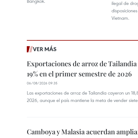
Bangkok.
ilegal de dro
disposicione
Vietnam.
VER MÁS
Exportaciones de arroz de Tailandia
19% en el primer semestre de 2026
06/08/2026 09:35
Las exportaciones de arroz de Tailandia cayeron un 18
2026, aunque el país mantiene la meta de vender siete
Camboya y Malasia acuerdan ampliar