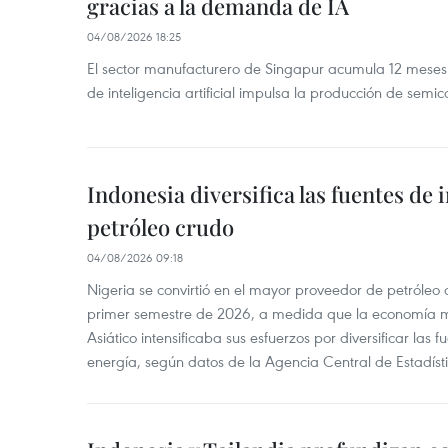
gracias a la demanda de IA
04/08/2026 18:25
El sector manufacturero de Singapur acumula 12 mese
de inteligencia artificial impulsa la producción de semic
Indonesia diversifica las fuentes de
petróleo crudo
04/08/2026 09:18
Nigeria se convirtió en el mayor proveedor de petróleo
primer semestre de 2026, a medida que la economía 
Asiático intensificaba sus esfuerzos por diversificar las
energía, según datos de la Agencia Central de Estadíst