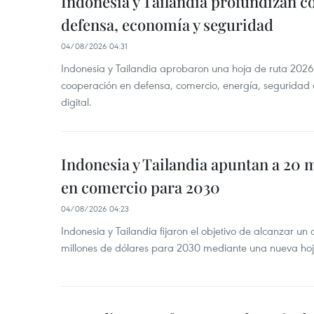
Indonesia y Tailandia profundizan c
defensa, economía y seguridad
04/08/2026 04:31
Indonesia y Tailandia aprobaron una hoja de ruta 2026
cooperación en defensa, comercio, energía, seguridad 
digital.
Indonesia y Tailandia apuntan a 20 
en comercio para 2030
04/08/2026 04:23
Indonesia y Tailandia fijaron el objetivo de alcanzar un
millones de dólares para 2030 mediante una nueva hoja