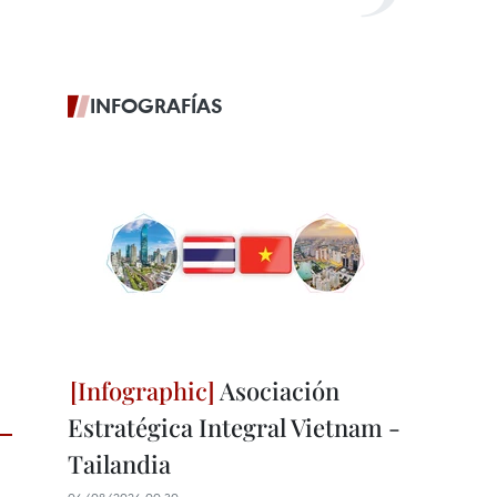
INFOGRAFÍAS
Asociación
Estratégica Integral Vietnam -
Tailandia