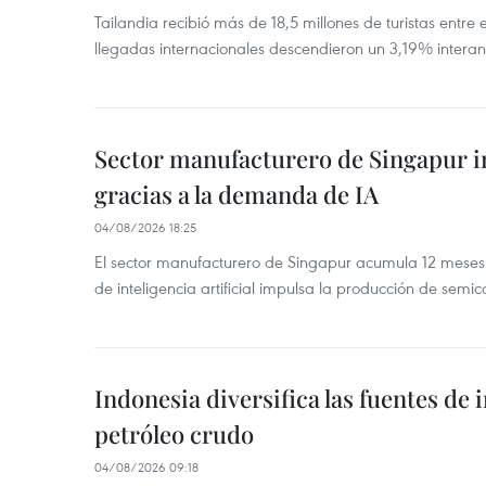
Tailandia recibió más de 18,5 millones de turistas entre 
llegadas internacionales descendieron un 3,19% interanu
Sector manufacturero de Singapur 
gracias a la demanda de IA
04/08/2026 18:25
El sector manufacturero de Singapur acumula 12 mese
de inteligencia artificial impulsa la producción de semic
Indonesia diversifica las fuentes de
petróleo crudo
04/08/2026 09:18