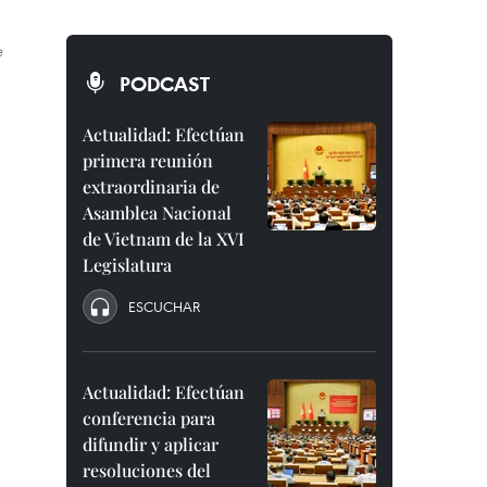
e
PODCAST
Actualidad: Efectúan
primera reunión
extraordinaria de
Asamblea Nacional
de Vietnam de la XVI
Legislatura
ESCUCHAR
Actualidad: Efectúan
conferencia para
difundir y aplicar
resoluciones del