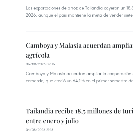
Las exportaciones de arroz de Tailandia cayeron un 18
2026, aunque el país mantiene la meta de vender siete
Camboya y Malasia acuerdan ampliar
agrícola
06/08/2026 09:16
Camboya y Malasia acuerdan ampliar la cooperación agr
comercio, que creció un 64,1% en el primer semestre d
Tailandia recibe 18,5 millones de tur
entre enero y julio
04/08/2026 21:18