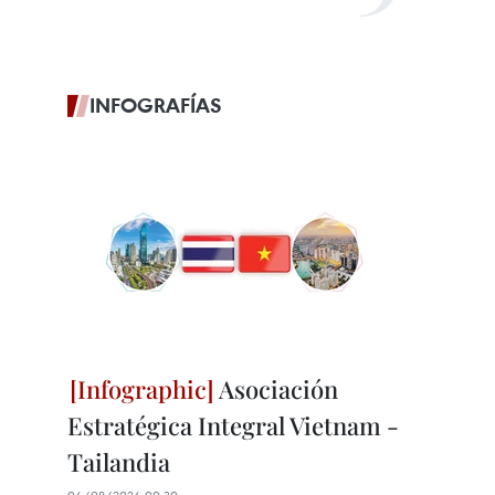
INFOGRAFÍAS
Asociación
Estratégica Integral Vietnam -
Tailandia