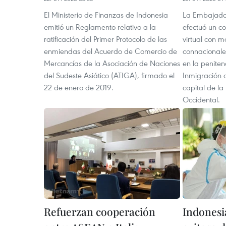
El Ministerio de Finanzas de Indonesia
La Embajada
emitió un Reglamento relativo a la
efectuó un c
ratificación del Primer Protocolo de las
virtual con 
enmiendas del Acuerdo de Comercio de
connacionale
Mercancías de la Asociación de Naciones
en la peniten
del Sudeste Asiático (ATIGA), firmado el
Inmigración 
22 de enero de 2019.
capital de la
Occidental.
Refuerzan cooperación
Indonesi