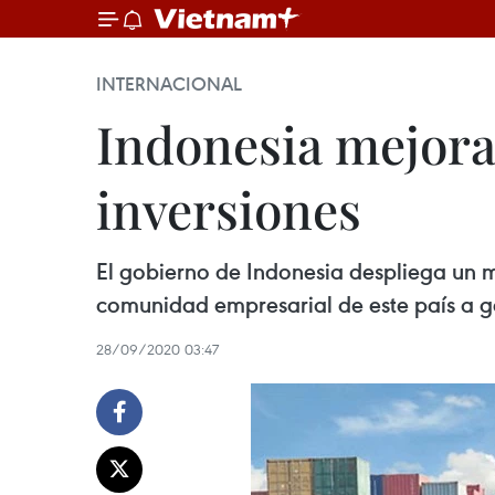
INTERNACIONAL
Indonesia mejora 
inversiones
El gobierno de Indonesia despliega un 
comunidad empresarial de este país a ge
28/09/2020 03:47