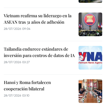
Vietnam reafirma su liderazgo en la
ASEAN tras 31 años de adhesión
28/07/2026 09:04
Tailandia endurece estándares de
inversión para centros de datos de IA
28/07/2026 03:27
Hanoi y Roma fortalecen
cooperación bilateral
28/07/2026 03:10