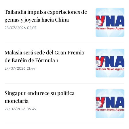
Tailandia impulsa exportaciones de
gemas y joyería hacia China
28/07/2026 02:07
Malasia será sede del Gran Premio
de Baréin de Fórmula 1
27/07/2026 21:44
Singapur endurece su política
monetaria
27/07/2026 09:49