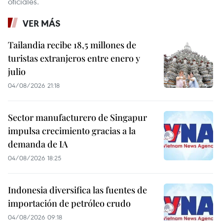
oficiales.
VER MÁS
Tailandia recibe 18,5 millones de
turistas extranjeros entre enero y
julio
04/08/2026 21:18
Sector manufacturero de Singapur
impulsa crecimiento gracias a la
demanda de IA
04/08/2026 18:25
Indonesia diversifica las fuentes de
importación de petróleo crudo
04/08/2026 09:18