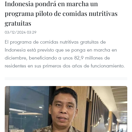
Indonesia pondrá en marcha un
programa piloto de comidas nutritivas
gratuitas
03/12/2024 03:29
El programa de comidas nutritivas gratuitas de
Indonesia está previsto que se ponga en marcha en
diciembre, beneficiando a unos 82,9 millones de
residentes en sus primeros dos años de funcionamiento.