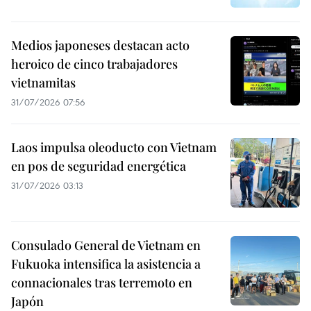
Medios japoneses destacan acto
heroico de cinco trabajadores
vietnamitas
31/07/2026 07:56
Laos impulsa oleoducto con Vietnam
en pos de seguridad energética
31/07/2026 03:13
Consulado General de Vietnam en
Fukuoka intensifica la asistencia a
connacionales tras terremoto en
Japón