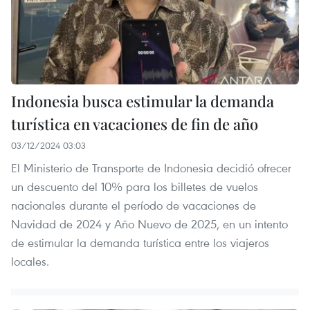
Indonesia busca estimular la demanda
turística en vacaciones de fin de año
03/12/2024 03:03
El Ministerio de Transporte de Indonesia decidió ofrecer
un descuento del 10% para los billetes de vuelos
nacionales durante el período de vacaciones de
Navidad de 2024 y Año Nuevo de 2025, en un intento
de estimular la demanda turística entre los viajeros
locales.