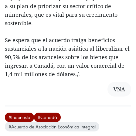
a su plan de priorizar su sector crítico de
minerales, que es vital para su crecimiento
sostenible.
Se espera que el acuerdo traiga beneficios
sustanciales a la nación asiática al liberalizar el
90,5% de los aranceles sobre los bienes que
ingresan a Canadá, con un valor comercial de
1,4 mil millones de dólares./.
VNA
#Indonesia
#Canadá
#Acuerdo de Asociación Económica Integral