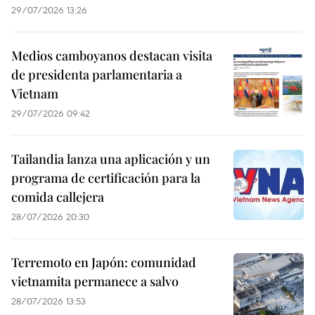
29/07/2026 13:26
Medios camboyanos destacan visita
de presidenta parlamentaria a
Vietnam
29/07/2026 09:42
Tailandia lanza una aplicación y un
programa de certificación para la
comida callejera
28/07/2026 20:30
Terremoto en Japón: comunidad
vietnamita permanece a salvo
28/07/2026 13:53