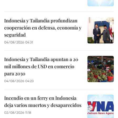
Indonesia y Tailandia profundizan
cooperación en defensa, economía y
seguridad
04/08/2026 04:31
Indonesia y Tailandia apuntan a 20
mil millones de USD en comercio
para 2030
04/08/2026 04:23
Incendio en un ferry en Indonesia
deja varios muertos y desaparecidos
02/08/2026 11:18