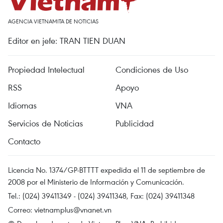
AGENCIA VIETNAMITA DE NOTICIAS
Editor en jefe: TRAN TIEN DUAN
Propiedad Intelectual
Condiciones de Uso
RSS
Apoyo
Idiomas
VNA
Servicios de Noticias
Publicidad
Contacto
Licencia No. 1374/GP-BTTTT expedida el 11 de septiembre de
2008 por el Ministerio de Información y Comunicación.
Tel.: (024) 39411349 - (024) 39411348, Fax: (024) 39411348
Correo:
vietnamplus@vnanet.vn