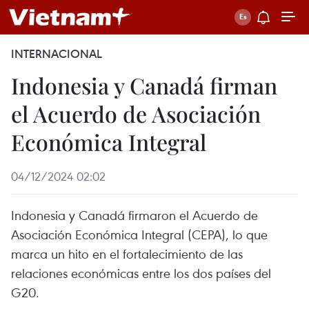
INTERNACIONAL
Indonesia y Canadá firman
el Acuerdo de Asociación
Económica Integral
04/12/2024 02:02
Indonesia y Canadá firmaron el Acuerdo de
Asociación Económica Integral (CEPA), lo que
marca un hito en el fortalecimiento de las
relaciones económicas entre los dos países del
G20.