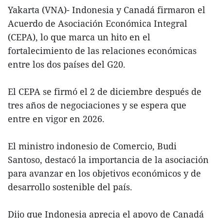
Yakarta (VNA)- Indonesia y Canadá firmaron el
Acuerdo de Asociación Económica Integral
(CEPA), lo que marca un hito en el
fortalecimiento de las relaciones económicas
entre los dos países del G20.
El CEPA se firmó el 2 de diciembre después de
tres años de negociaciones y se espera que
entre en vigor en 2026.
El ministro indonesio de Comercio, Budi
Santoso, destacó la importancia de la asociación
para avanzar en los objetivos económicos y de
desarrollo sostenible del país.
Dijo que Indonesia aprecia el apoyo de Canadá