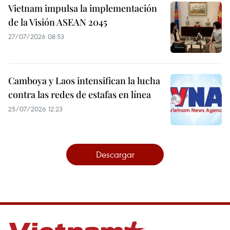
Vietnam impulsa la implementación
de la Visión ASEAN 2045
27/07/2026 08:53
Camboya y Laos intensifican la lucha
contra las redes de estafas en línea
25/07/2026 12:23
Descargar