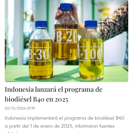
Indonesia lanzará el programa de
biodiésel B40 en 2025
02/12/2024 01:19
Indonesia implementará el programa de biodiésel B40
a partir del 1 de enero de 2025, informaron fuentes