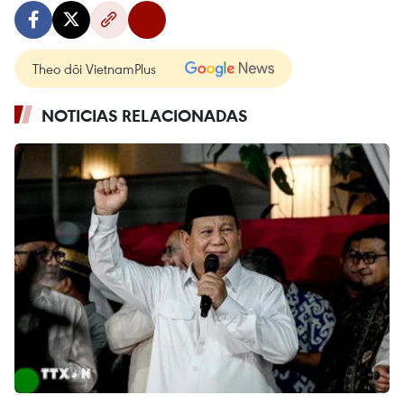
Theo dõi VietnamPlus
NOTICIAS RELACIONADAS