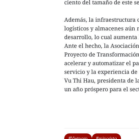
ciento del tamaño de este s
Además, la infraestructura 
logísticos y almacenes aún 
desarrollo, lo cual aumenta 
Ante el hecho, la Asociació
Proyecto de Transformación 
acelerar y automatizar el pa
servicio y la experiencia de 
Vu Thi Hau, presidenta de l
un año próspero para el sect
#Vietnam
#minorista