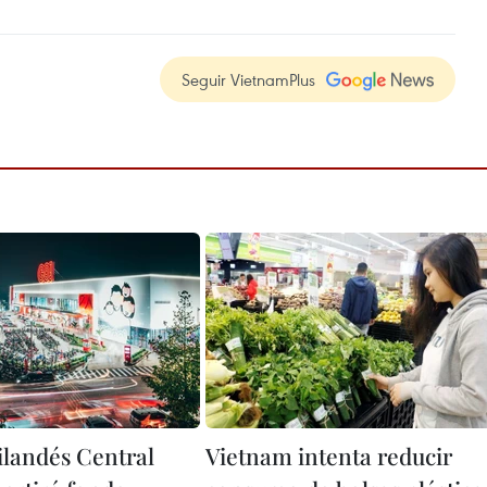
Seguir VietnamPlus
ilandés Central
Vietnam intenta reducir