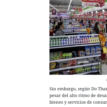
Sin embargo, según Do Thang
pesar del alto ritmo de desar
bienes y servicios de consu