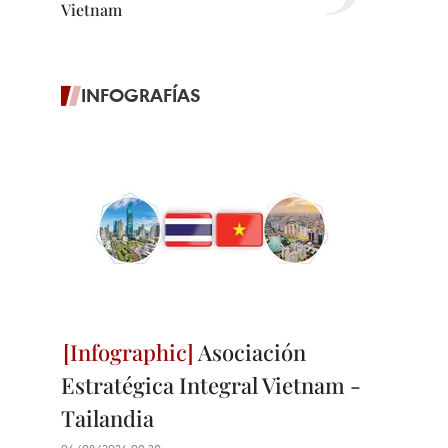
Vietnam
INFOGRAFÍAS
Asociación
Estratégica Integral Vietnam -
Tailandia