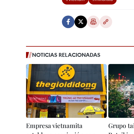
NOTICIAS RELACIONADAS
Empresa vietnamita
Grupo ta