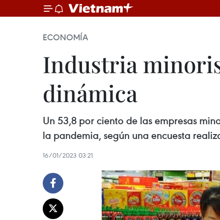
ECONOMÍA
Industria minori
dinámica
Un 53,8 por ciento de las empresas mino
la pandemia, según una encuesta realiz
16/01/2023 03:21