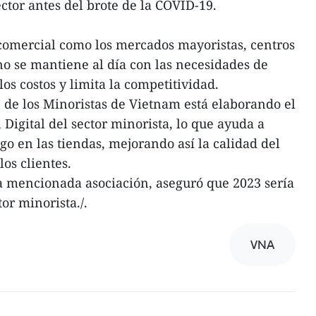
ector antes del brote de la COVID-19.
comercial como los mercados mayoristas, centros
no se mantiene al día con las necesidades de
los costos y limita la competitividad.
n de los Minoristas de Vietnam está elaborando el
Digital del sector minorista, lo que ayuda a
go en las tiendas, mejorando así la calidad del
los clientes.
a mencionada asociación, aseguró que 2023 sería
or minorista./.
VNA