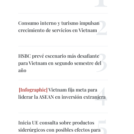
Consumo interno y turismo impulsan
crecimiento de servicios en Vietnam
HSBC prevé escenario más desafiante
para Vietnam en segundo semestre del
año
Vietnam fija meta para
liderar la ASEAN en inversión extranjera
Inicia UE consulta sobre productos
siderúrgicos con posibles efectos para