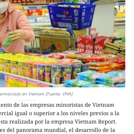
ermercado en Vietnam (Fuente: VNA)
iento de las empresas minoristas de Vietnam
ial igual o superior a los niveles previos a la
ta realizada por la empresa Vietnam Report.
es del panorama mundial, el desarrollo de la