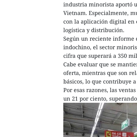
industria minorista aportó
Vietnam. Especialmente, mu
con la aplicación digital en
logística y distribución.
Según un reciente informe d
indochino, el sector minori
cifra que superará a 350 mi
Cabe evaluar que se mantie
oferta, mientras que son rel
básicos, lo que contribuye a 
Por esas razones, las ventas
un 21 por ciento, superando