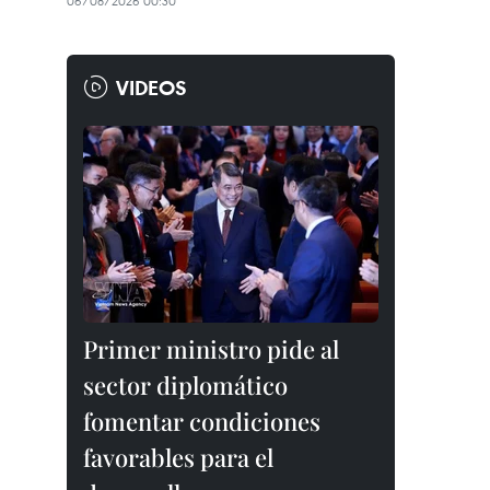
06/08/2026 00:30
VIDEOS
Primer ministro pide al
sector diplomático
fomentar condiciones
favorables para el