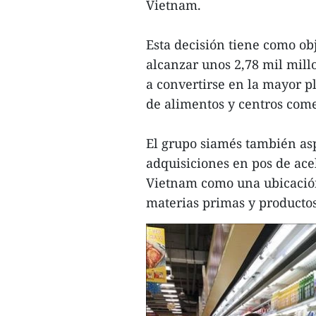
Vietnam.
Esta decisión tiene como ob
alcanzar unos 2,78 mil mill
a convertirse en la mayor 
de alimentos y centros come
El grupo siamés también asp
adquisiciones en pos de ace
Vietnam como una ubicación
materias primas y productos