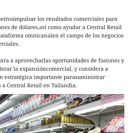
jetivoimpulsar los resultados comerciales para
ones de dólares,así como ayudar a Central Retail
plataforma omnicanalen el campo de los negocios
rciales.
ira a aprovecharlas oportunidades de fusiones y
lerar la expansióncomercial, y considera a
 estratégica importante parasuministrar
 a Central Retail en Tailandia.