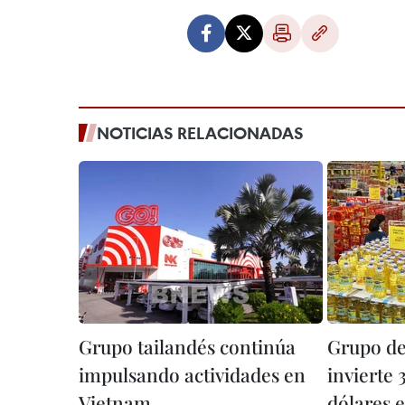
NOTICIAS RELACIONADAS
Grupo tailandés continúa
Grupo de
impulsando actividades en
invierte 
Vietnam
dólares 