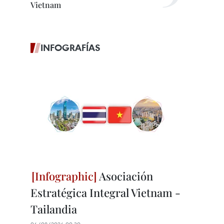
Vietnam
INFOGRAFÍAS
Asociación
Estratégica Integral Vietnam -
Tailandia