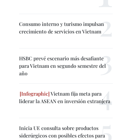
Consumo interno y turismo impulsan
crecimiento de servicios en Vietnam
HSBC prevé escenario más desafiante
para Vietnam en segundo semestre del
año
Vietnam fija meta para
liderar la ASEAN en inversión extranjera
Inicia UE consulta sobre productos
siderúrgicos con posibles efectos para