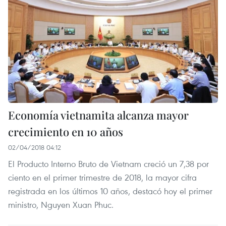
Economía vietnamita alcanza mayor
crecimiento en 10 años
02/04/2018 04:12
El Producto Interno Bruto de Vietnam creció un 7,38 por
ciento en el primer trimestre de 2018, la mayor cifra
registrada en los últimos 10 años, destacó hoy el primer
ministro, Nguyen Xuan Phuc.