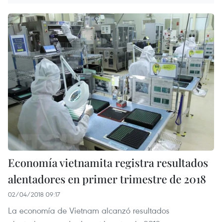
Economía vietnamita registra resultados
alentadores en primer trimestre de 2018
02/04/2018 09:17
La economía de Vietnam alcanzó resultados