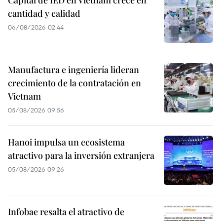
cantidad y calidad
06/08/2026 02:44
Manufactura e ingeniería lideran
crecimiento de la contratación en
Vietnam
05/08/2026 09:56
Hanoi impulsa un ecosistema
atractivo para la inversión extranjera
05/08/2026 09:26
Infobae resalta el atractivo de