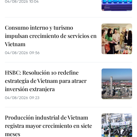
04/08/2026 10:04
Consumo interno y turismo
impulsan crecimiento de servicios en
Vietnam
04/08/2026 09:56
HSBC: Resolución 10 redefine
estrategia de Vietnam para atraer
inversión extranjera
04/08/2026 09:23
Producción industrial de Vietnam
registra mayor crecimiento en siete
meses