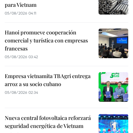
para Vietnam
05/08/2026 04:11
Hanoi promueve cooperación
comercial y turística con empresas
francesas
05/08/2026 03:42
Empresa vietnamita TBAgri entrega
arroz a su socio cubano
05/08/2026 02:34
Nueva central fotovoltaica reforzará
seguridad energética de Vietnam