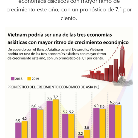
economías asiáticas con mayor ritmo de
crecimiento este año, con un pronóstico de 7,1 por
ciento.