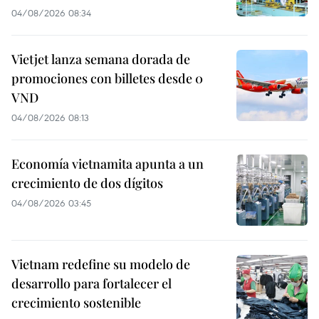
04/08/2026 08:34
Vietjet lanza semana dorada de
promociones con billetes desde 0
VND
04/08/2026 08:13
Economía vietnamita apunta a un
crecimiento de dos dígitos
04/08/2026 03:45
Vietnam redefine su modelo de
desarrollo para fortalecer el
crecimiento sostenible