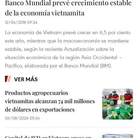
Banco Mundial prevé crecimiento estable
de la economía vietnamita
12/04/2018 09:34
La economía de Vietnam prevé crecer en 6,5 por ciento
este año, mientras que la macroeconomía se mantiene
estable, según la reciente Actualización sobre la
situación económica de la región Asia Occidental –
Pacífico, elaborada por el Banco Mundial (BM).
VER MÁS
Productos agropecuarios
vietnamitas alcanzan 74 mil millones
de dólares en exportaciones
06/08/2026 05:34
Capital de IED en Vietnam crece en