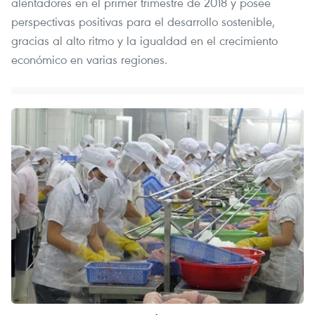
alentadores en el primer trimestre de 2018 y posee
perspectivas positivas para el desarrollo sostenible,
gracias al alto ritmo y la igualdad en el crecimiento
económico en varias regiones.