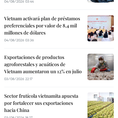
04/08/2026 03:44
Vietnam activará plan de préstamos
preferenciales por valor de 8,4 mil
millones de dólares
04/08/2026 03:36
Exportaciones de productos
agroforestales y acuáticos de
Vietnam aumentaron un 12% en julio
03/08/2026 22:17
Sector frutícola vietnamita apuesta
por fortalecer sus exportaciones
hacia China
03/08/2026 18:27