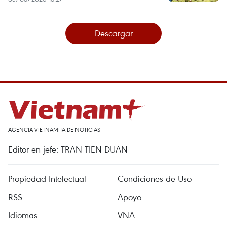
Descargar
AGENCIA VIETNAMITA DE NOTICIAS
Editor en jefe: TRAN TIEN DUAN
Propiedad Intelectual
Condiciones de Uso
RSS
Apoyo
Idiomas
VNA