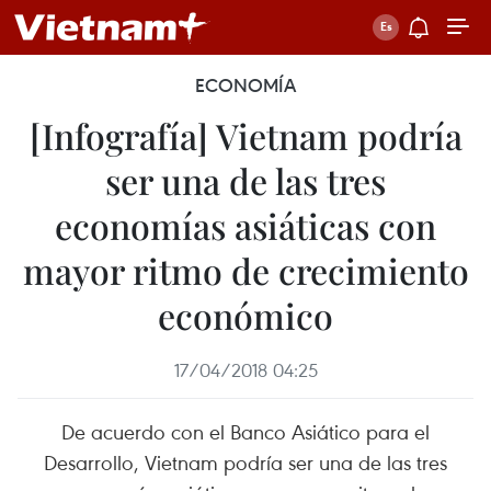
ECONOMÍA
[Infografía] Vietnam podría
ser una de las tres
economías asiáticas con
mayor ritmo de crecimiento
económico
17/04/2018 04:25
De acuerdo con el Banco Asiático para el
Desarrollo, Vietnam podría ser una de las tres