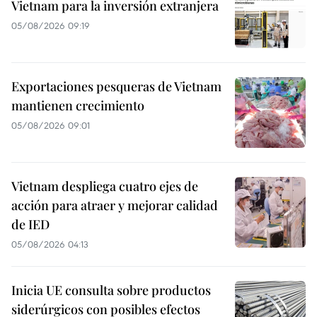
Vietnam para la inversión extranjera
05/08/2026 09:19
Exportaciones pesqueras de Vietnam
mantienen crecimiento
05/08/2026 09:01
Vietnam despliega cuatro ejes de
acción para atraer y mejorar calidad
de IED
05/08/2026 04:13
Inicia UE consulta sobre productos
siderúrgicos con posibles efectos