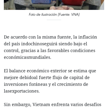
Foto de ilustración (Fuente: VNA)
De acuerdo con la misma fuente, la inflación
del país indochinoseguirá siendo bajo el
control, gracias a las favorables condiciones
económicasmundiales.
El balance económico exterior se estima que
mejore debidoal fuerte flujo de capital de
inversiones foráneas y el crecimiento de
lasexportaciones.
Sin embargo, Vietnam enfrenta varios desafíos