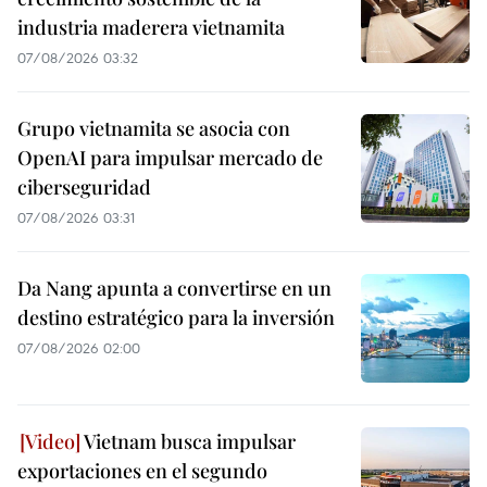
industria maderera vietnamita
07/08/2026 03:32
Grupo vietnamita se asocia con
OpenAI para impulsar mercado de
ciberseguridad
07/08/2026 03:31
Da Nang apunta a convertirse en un
destino estratégico para la inversión
07/08/2026 02:00
Vietnam busca impulsar
exportaciones en el segundo