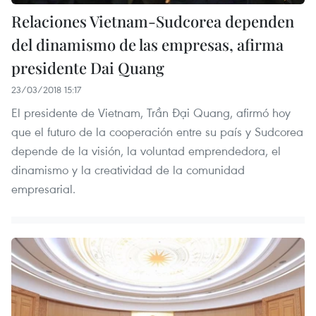
Relaciones Vietnam-Sudcorea dependen
del dinamismo de las empresas, afirma
presidente Dai Quang
23/03/2018 15:17
El presidente de Vietnam, Trần Đại Quang, afirmó hoy
que el futuro de la cooperación entre su país y Sudcorea
depende de la visión, la voluntad emprendedora, el
dinamismo y la creatividad de la comunidad
empresarial.