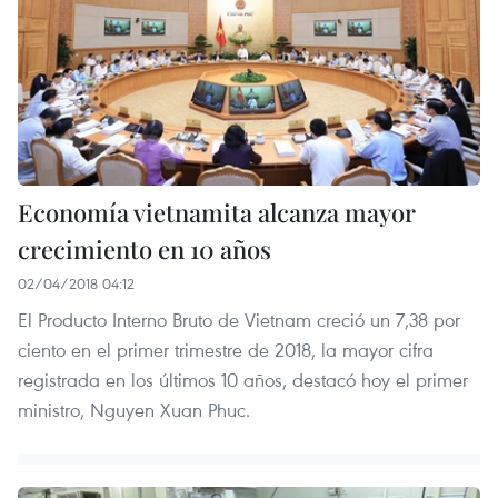
Economía vietnamita alcanza mayor
crecimiento en 10 años
02/04/2018 04:12
El Producto Interno Bruto de Vietnam creció un 7,38 por
ciento en el primer trimestre de 2018, la mayor cifra
registrada en los últimos 10 años, destacó hoy el primer
ministro, Nguyen Xuan Phuc.