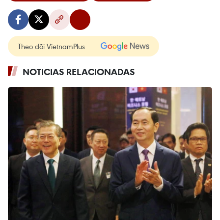
Theo dõi VietnamPlus
NOTICIAS RELACIONADAS