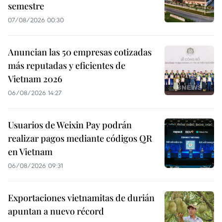
semestre
07/08/2026 00:30
Anuncian las 50 empresas cotizadas
más reputadas y eficientes de
Vietnam 2026
06/08/2026 14:27
Usuarios de Weixin Pay podrán
realizar pagos mediante códigos QR
en Vietnam
06/08/2026 09:31
Exportaciones vietnamitas de durián
apuntan a nuevo récord