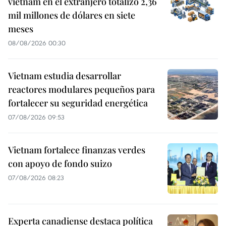
vietnam en el extranjero totalizó 2,36
mil millones de dólares en siete
meses
08/08/2026 00:30
Vietnam estudia desarrollar
reactores modulares pequeños para
fortalecer su seguridad energética
07/08/2026 09:53
Vietnam fortalece finanzas verdes
con apoyo de fondo suizo
07/08/2026 08:23
Experta canadiense destaca política