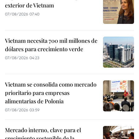
exterior de Vietnam
07/08/2026 07:40
Vietnam necesita 700 mil millones de
dólares para crecimiento verde
07/08/2026 04:23
Vietnam se consolida como mercado
prioritario para empresas
alimentarias de Polonia
07/08/2026 03:59
Mercado interno, clave para el
crecimiento sostenible de la