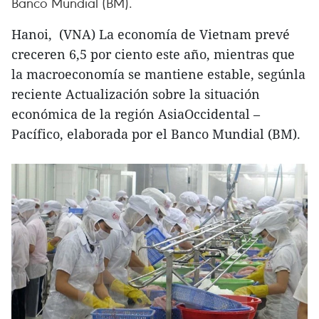
Banco Mundial (BM).
Hanoi, (VNA) La economía de Vietnam prevé
creceren 6,5 por ciento este año, mientras que
la macroeconomía se mantiene estable, segúnla
reciente Actualización sobre la situación
económica de la región AsiaOccidental –
Pacífico, elaborada por el Banco Mundial (BM).