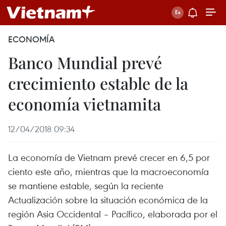
ECONOMÍA
Banco Mundial prevé
crecimiento estable de la
economía vietnamita
12/04/2018 09:34
La economía de Vietnam prevé crecer en 6,5 por
ciento este año, mientras que la macroeconomía
se mantiene estable, según la reciente
Actualización sobre la situación económica de la
región Asia Occidental – Pacífico, elaborada por el