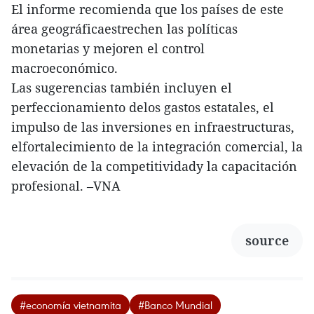
El informe recomienda que los países de este
área geográficaestrechen las políticas
monetarias y mejoren el control
macroeconómico.
Las sugerencias también incluyen el
perfeccionamiento delos gastos estatales, el
impulso de las inversiones en infraestructuras,
elfortalecimiento de la integración comercial, la
elevación de la competitividady la capacitación
profesional. –VNA
source
#economía vietnamita
#Banco Mundial