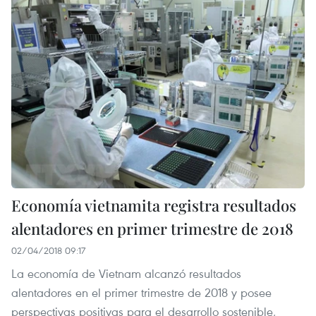
Economía vietnamita registra resultados
alentadores en primer trimestre de 2018
02/04/2018 09:17
La economía de Vietnam alcanzó resultados
alentadores en el primer trimestre de 2018 y posee
perspectivas positivas para el desarrollo sostenible,