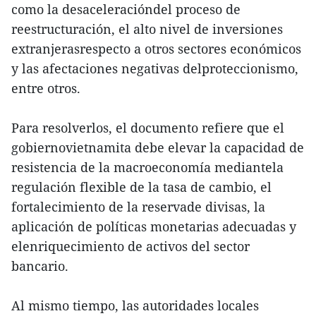
como la desaceleracióndel proceso de
reestructuración, el alto nivel de inversiones
extranjerasrespecto a otros sectores económicos
y las afectaciones negativas delproteccionismo,
entre otros.
Para resolverlos, el documento refiere que el
gobiernovietnamita debe elevar la capacidad de
resistencia de la macroeconomía mediantela
regulación flexible de la tasa de cambio, el
fortalecimiento de la reservade divisas, la
aplicación de políticas monetarias adecuadas y
elenriquecimiento de activos del sector
bancario.
Al mismo tiempo, las autoridades locales