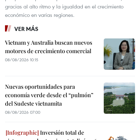
gracias al alto ritmo y la igualdad en el crecimiento
económico en varias regiones.
VER MÁS
Vietnam y Australia buscan nuevos
motores de crecimiento comercial
08/08/2026 10:15
Nuevas oportunidades para
economía verde desde el “pulmón”
del Sudeste vietnamita
08/08/2026 07:00
Inversión total de