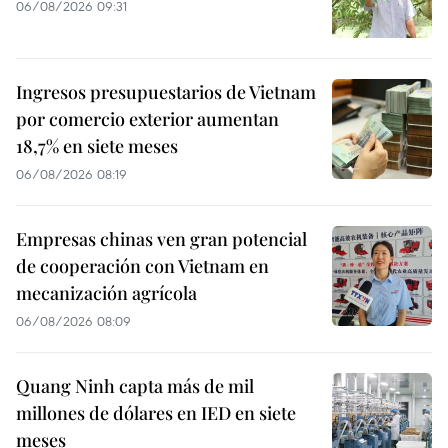
06/08/2026 09:31
Ingresos presupuestarios de Vietnam
por comercio exterior aumentan
18,7% en siete meses
06/08/2026 08:19
Empresas chinas ven gran potencial
de cooperación con Vietnam en
mecanización agrícola
06/08/2026 08:09
Quang Ninh capta más de mil
millones de dólares en IED en siete
meses