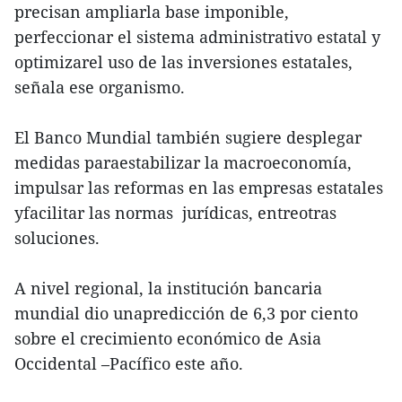
precisan ampliarla base imponible,
perfeccionar el sistema administrativo estatal y
optimizarel uso de las inversiones estatales,
señala ese organismo.
El Banco Mundial también sugiere desplegar
medidas paraestabilizar la macroeconomía,
impulsar las reformas en las empresas estatales
yfacilitar las normas jurídicas, entreotras
soluciones.
A nivel regional, la institución bancaria
mundial dio unapredicción de 6,3 por ciento
sobre el crecimiento económico de Asia
Occidental –Pacífico este año.