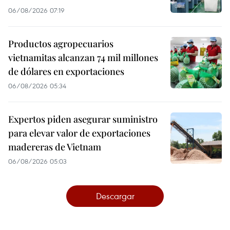
06/08/2026 07:19
Productos agropecuarios
vietnamitas alcanzan 74 mil millones
de dólares en exportaciones
06/08/2026 05:34
Expertos piden asegurar suministro
para elevar valor de exportaciones
madereras de Vietnam
06/08/2026 05:03
Descargar