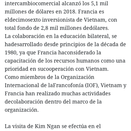
intercambiocomercial alcanzó los 5,1 mil
millones de dólares en 2018. Francia es
eldecimosexto inversionista de Vietnam, con
total fondo de 2,8 mil millones dedólares.
La colaboración en la educación bilateral, se
hadesarrollado desde principios de la década de
1980, ya que Francia haconsiderado la
capacitación de los recursos humanos como una
prioridad en sucooperación con Vietnam.
Como miembros de la Organización
Internacional de laFrancofonía (IOF), Vietnam y
Francia han realizado muchas actividades
decolaboración dentro del marco de la
organización.
La visita de Kim Ngan se efectúa en el