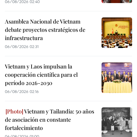
06/08/2026 02:40
Asamblea Nacional de Vietnam
debate proyectos estratégicos de
infraestructura
06/08/2026 02:31
Vietnam y Laos impulsan la
cooperación científica para el
período 2026-2030
06/08/2026 02:16
Vietnam y Tailandia: 50 años
de asociación en constante
fortalecimiento
06/08/2026 01:00