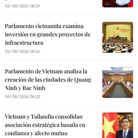
06/08/2026 08:29
Parlamento vietnamita examina
inversión en grandes proyectos de
infraestructura
06/08/2026 08:24
Parlamento de Vietnam analiza la
creación de las ciudades de Quang
Ninh y Bac Ninh
06/08/2026 08:20
Vietnam y Tailandia consolidan
asociación estratégica basada en
confianza y afecto mutuo