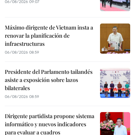
06/08/2026 09:07
Máximo dirigente de Vietnam insta a
renovar la planificación de
infraestructuras
06/08/2026 08:59
Presidente del Parlamento tailandés
asiste a exposición sobre lazos
bilaterales
06/08/2026 08:59
Dirigente partidista propone sistema
informático y nuevos indicadores
para evaluar a cuadros