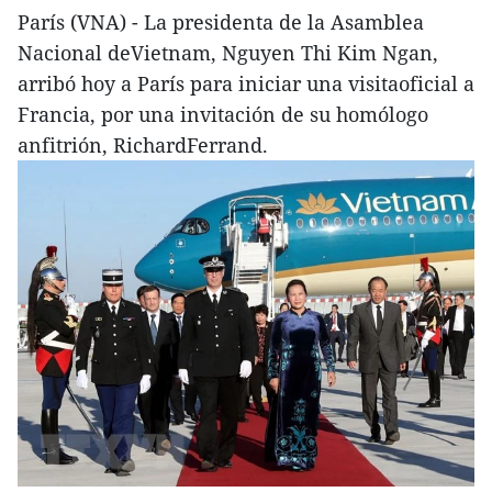
París (VNA) - La presidenta de la Asamblea
Nacional deVietnam, Nguyen Thi Kim Ngan,
arribó hoy a París para iniciar una visitaoficial a
Francia, por una invitación de su homólogo
anfitrión, RichardFerrand.