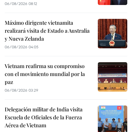
06/08/2026 08:12
Máximo dirigente vietnamita
realizará visita de Estado a Australia
y Nueva Zelanda
06/08/2026 04:05
Vietnam reafirma su compromiso
con el movimiento mundial por la
paz
06/08/2026 03:29
Delegación militar de India visita
Escuela de Oficiales de la Fuerza
Aérea de Vietnam