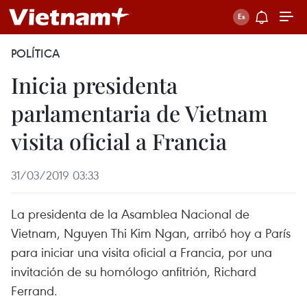
POLÍTICA
Inicia presidenta
parlamentaria de Vietnam
visita oficial a Francia
31/03/2019 03:33
La presidenta de la Asamblea Nacional de
Vietnam, Nguyen Thi Kim Ngan, arribó hoy a París
para iniciar una visita oficial a Francia, por una
invitación de su homólogo anfitrión, Richard
Ferrand.