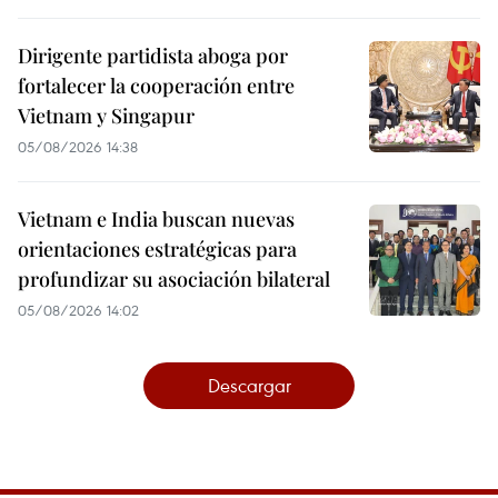
Dirigente partidista aboga por
fortalecer la cooperación entre
Vietnam y Singapur
05/08/2026 14:38
Vietnam e India buscan nuevas
orientaciones estratégicas para
profundizar su asociación bilateral
05/08/2026 14:02
Descargar