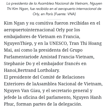
La presidenta de la Asamblea Nacional de Vietnam, Nguyen
Thi Kim Ngan, fue recibida en el aeropuerto internacional de
Orly, en París (Fuente: VNA)
Kim Ngan y su comitiva fueron recibidas en el
aeropuertointernacional Orly por los
embajadores de Vietnam en Francia,
NguyenThiep, y en la UNESCO, Tran Thi Hoang
Mai, así como la presidenta del Grupo
Parlamentariode Amistad Francia-Vietnam,
Stephanie Do y el embajador francés en
Hanoi,Bertrand Lortholary.
El presidente del Comité de Relaciones
Exteriores de laAsamblea Nacional de Vietnam,
Nguyen Van Giau, y el secretario general y
jefede la oficina del parlamento, Nguyen Hanh
Phuc, forman partes de la delegación.