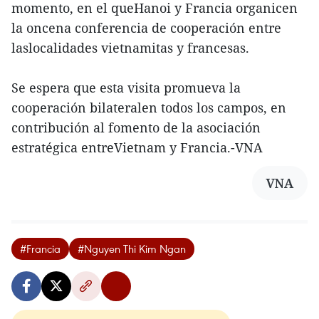
momento, en el queHanoi y Francia organicen
la oncena conferencia de cooperación entre
laslocalidades vietnamitas y francesas.
Se espera que esta visita promueva la
cooperación bilateralen todos los campos, en
contribución al fomento de la asociación
estratégica entreVietnam y Francia.-VNA
VNA
#Francia
#Nguyen Thi Kim Ngan