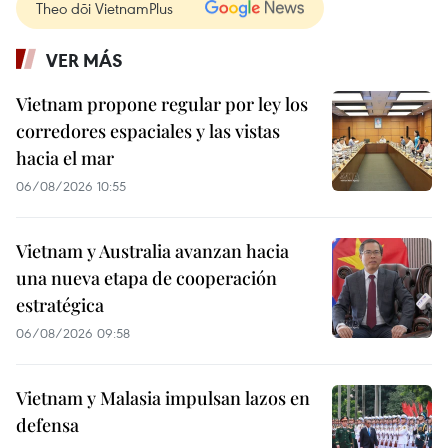
Theo dõi VietnamPlus
VER MÁS
Vietnam propone regular por ley los
corredores espaciales y las vistas
hacia el mar
06/08/2026 10:55
Vietnam y Australia avanzan hacia
una nueva etapa de cooperación
estratégica
06/08/2026 09:58
Vietnam y Malasia impulsan lazos en
defensa