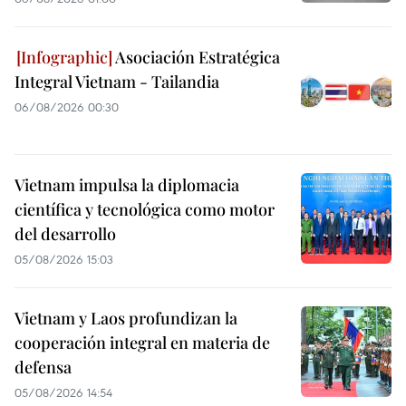
Asociación Estratégica
Integral Vietnam - Tailandia
06/08/2026 00:30
Vietnam impulsa la diplomacia
científica y tecnológica como motor
del desarrollo
05/08/2026 15:03
Vietnam y Laos profundizan la
cooperación integral en materia de
defensa
05/08/2026 14:54