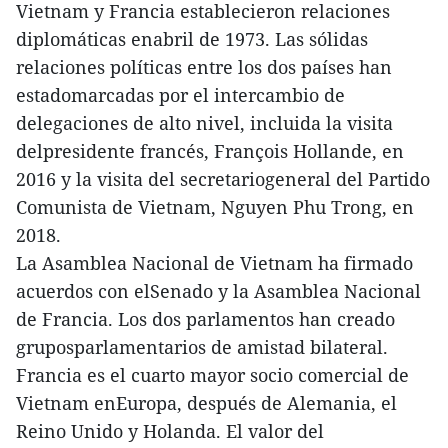
Vietnam y Francia establecieron relaciones
diplomáticas enabril de 1973. Las sólidas
relaciones políticas entre los dos países han
estadomarcadas por el intercambio de
delegaciones de alto nivel, incluida la visita
delpresidente francés, François Hollande, en
2016 y la visita del secretariogeneral del Partido
Comunista de Vietnam, Nguyen Phu Trong, en
2018.
La Asamblea Nacional de Vietnam ha firmado
acuerdos con elSenado y la Asamblea Nacional
de Francia. Los dos parlamentos han creado
gruposparlamentarios de amistad bilateral.
Francia es el cuarto mayor socio comercial de
Vietnam enEuropa, después de Alemania, el
Reino Unido y Holanda. El valor del