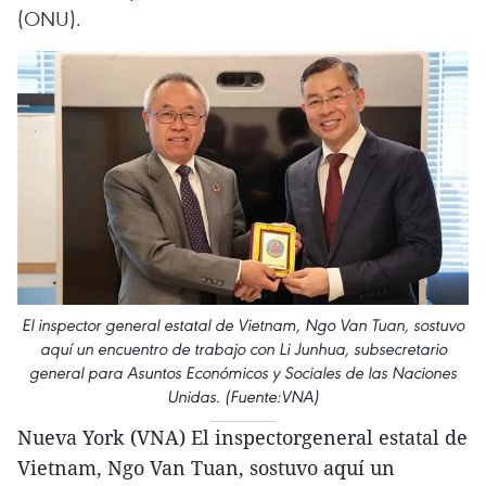
(ONU).
El inspector general estatal de Vietnam, Ngo Van Tuan, sostuvo
aquí un encuentro de trabajo con Li Junhua, subsecretario
general para Asuntos Económicos y Sociales de las Naciones
Unidas. (Fuente:VNA)
Nueva York (VNA) El inspectorgeneral estatal de
Vietnam, Ngo Van Tuan, sostuvo aquí un