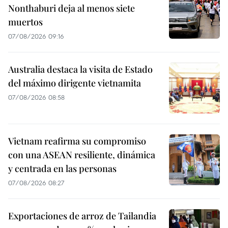
Nonthaburi deja al menos siete
muertos
07/08/2026 09:16
Australia destaca la visita de Estado
del máximo dirigente vietnamita
07/08/2026 08:58
Vietnam reafirma su compromiso
con una ASEAN resiliente, dinámica
y centrada en las personas
07/08/2026 08:27
Exportaciones de arroz de Tailandia