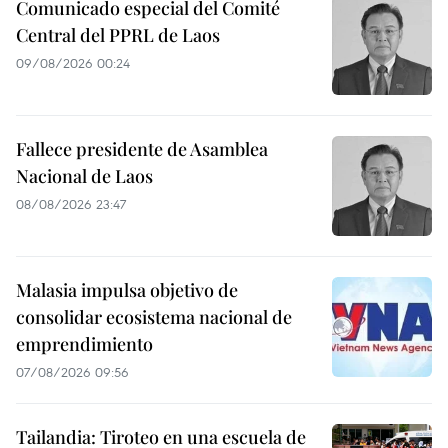
Comunicado especial del Comité
Central del PPRL de Laos
09/08/2026 00:24
Fallece presidente de Asamblea
Nacional de Laos
08/08/2026 23:47
Malasia impulsa objetivo de
consolidar ecosistema nacional de
emprendimiento
07/08/2026 09:56
Tailandia: Tiroteo en una escuela de