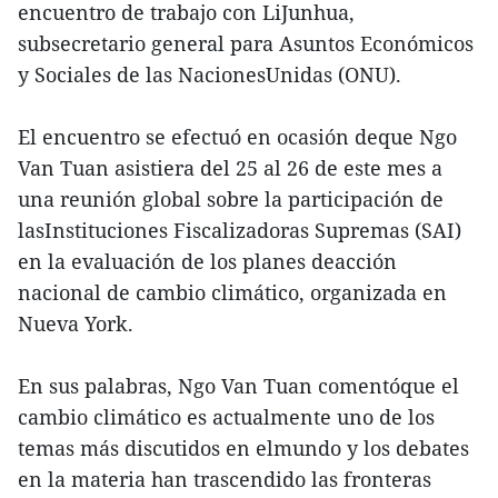
encuentro de trabajo con LiJunhua,
subsecretario general para Asuntos Económicos
y Sociales de las NacionesUnidas (ONU).
El encuentro se efectuó en ocasión deque Ngo
Van Tuan asistiera del 25 al 26 de este mes a
una reunión global sobre la participación de
lasInstituciones Fiscalizadoras Supremas (SAI)
en la evaluación de los planes deacción
nacional de cambio climático, organizada en
Nueva York.
En sus palabras, Ngo Van Tuan comentóque el
cambio climático es actualmente uno de los
temas más discutidos en elmundo y los debates
en la materia han trascendido las fronteras