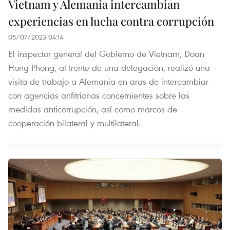
Vietnam y Alemania intercambian
experiencias en lucha contra corrupción
05/07/2023 04:14
El inspector general del Gobierno de Vietnam, Doan
Hong Phong, al frente de una delegación, realizó una
visita de trabajo a Alemania en aras de intercambiar
con agencias anfitrionas concernientes sobre las
medidas anticorrupción, así como marcos de
cooperación bilateral y multilateral.