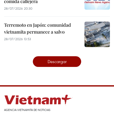
comida callejera
28/07/2026 20:30
Terremoto en Japón: comunidad
vietnamita permanece a salvo
28/07/2026 13:53
Descargar
AGENCIA VIETNAMITA DE NOTICIAS