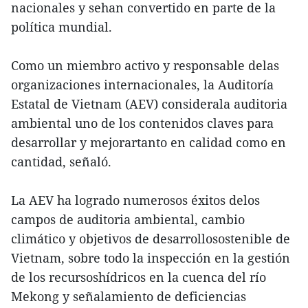
nacionales y sehan convertido en parte de la
política mundial.
Como un miembro activo y responsable delas
organizaciones internacionales, la Auditoría
Estatal de Vietnam (AEV) considerala auditoria
ambiental uno de los contenidos claves para
desarrollar y mejorartanto en calidad como en
cantidad, señaló.
La AEV ha logrado numerosos éxitos delos
campos de auditoria ambiental, cambio
climático y objetivos de desarrollosostenible de
Vietnam, sobre todo la inspección en la gestión
de los recursoshídricos en la cuenca del río
Mekong y señalamiento de deficiencias