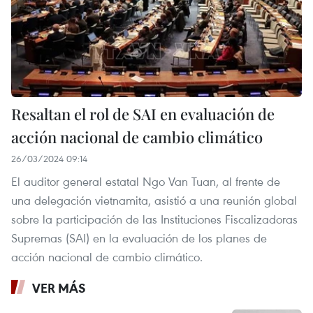
Resaltan el rol de SAI en evaluación de
acción nacional de cambio climático
26/03/2024 09:14
El auditor general estatal Ngo Van Tuan, al frente de
una delegación vietnamita, asistió a una reunión global
sobre la participación de las Instituciones Fiscalizadoras
Supremas (SAI) en la evaluación de los planes de
acción nacional de cambio climático.
VER MÁS