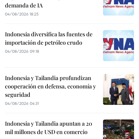
demanda de IA
04/08/2026 18:25
Indonesia diversifica las fuentes de
importación de petróleo crudo
04/08/2026 09:18
Indonesia y Tailandia profundizan
cooperación en defensa, economía y
seguridad
04/08/2026 04:31
Indonesia y Tailandia apuntan a 20
mil millones de USD en comercio