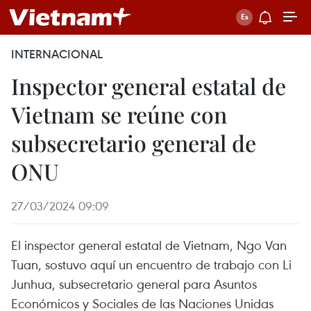
INTERNACIONAL
Inspector general estatal de
Vietnam se reúne con
subsecretario general de
ONU
27/03/2024 09:09
El inspector general estatal de Vietnam, Ngo Van
Tuan, sostuvo aquí un encuentro de trabajo con Li
Junhua, subsecretario general para Asuntos
Económicos y Sociales de las Naciones Unidas