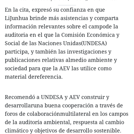
En la cita, expresó su confianza en que
LiJunhua brinde más asistencias y comparta
información relevantes sobre el campode la
auditoria en el que la Comisión Económica y
Social de las Naciones Unidas(UNDESA)
participa, y también las investigaciones y
publicaciones relativas almedio ambiente y
sociedad para que la AEV las utilice como
material dereferencia.
Recomendó a UNDESA y AEV construir y
desarrollaruna buena cooperación a través de
foros de colaboraciónmultilateral en los campos
de la auditoría ambiental, respuesta al cambio
climático y objetivos de desarrollo sostenible.