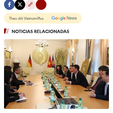
Theo dõi VietnamPlus
NOTICIAS RELACIONADAS