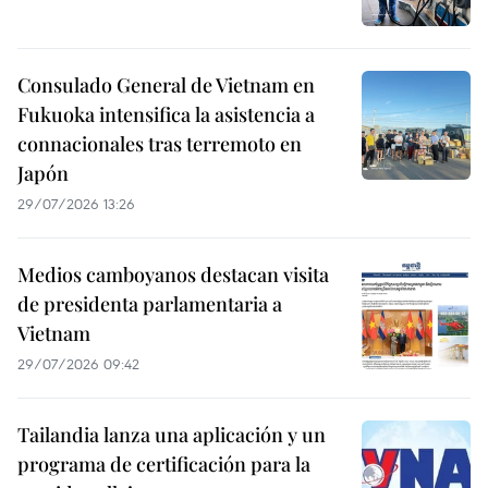
Consulado General de Vietnam en
Fukuoka intensifica la asistencia a
connacionales tras terremoto en
Japón
29/07/2026 13:26
Medios camboyanos destacan visita
de presidenta parlamentaria a
Vietnam
29/07/2026 09:42
Tailandia lanza una aplicación y un
programa de certificación para la