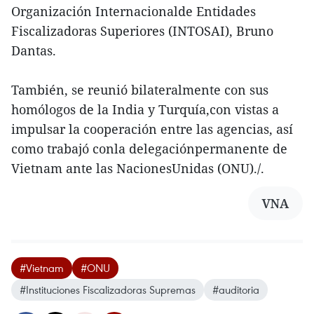
Organización Internacionalde Entidades
Fiscalizadoras Superiores (INTOSAI), Bruno
Dantas.
También, se reunió bilateralmente con sus
homólogos de la India y Turquía,con vistas a
impulsar la cooperación entre las agencias, así
como trabajó conla delegaciónpermanente de
Vietnam ante las NacionesUnidas (ONU)./.
VNA
#Vietnam
#ONU
#Instituciones Fiscalizadoras Supremas
#auditoria