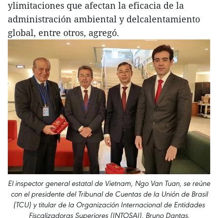
ylimitaciones que afectan la eficacia de la
administración ambiental y delcalentamiento
global, entre otros, agregó.
El inspector general estatal de Vietnam, Ngo Van Tuan, se reúne
con el presidente del Tribunal de Cuentas de la Unión de Brasil
(TCU) y titular de la Organización Internacional de Entidades
Fiscalizadoras Superiores (INTOSAI), Bruno Dantas.