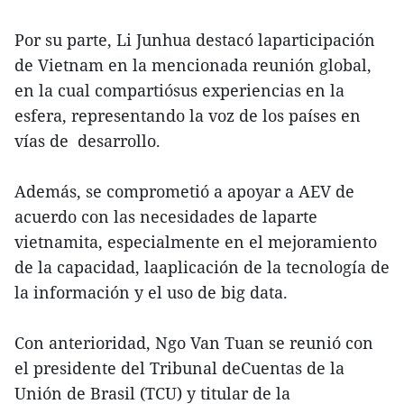
Por su parte, Li Junhua destacó laparticipación
de Vietnam en la mencionada reunión global,
en la cual compartiósus experiencias en la
esfera, representando la voz de los países en
vías de desarrollo.
Además, se comprometió a apoyar a AEV de
acuerdo con las necesidades de laparte
vietnamita, especialmente en el mejoramiento
de la capacidad, laaplicación de la tecnología de
la información y el uso de big data.
Con anterioridad, Ngo Van Tuan se reunió con
el presidente del Tribunal deCuentas de la
Unión de Brasil (TCU) y titular de la