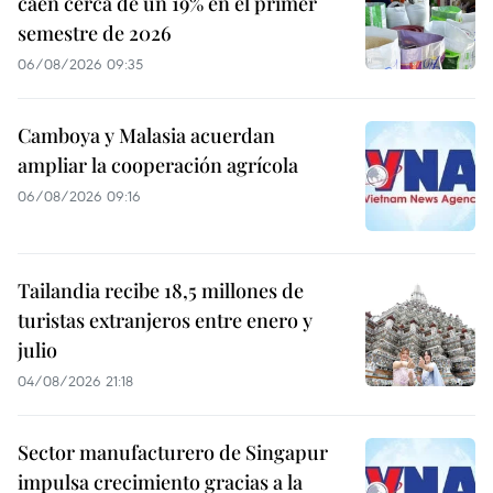
caen cerca de un 19% en el primer
semestre de 2026
06/08/2026 09:35
Camboya y Malasia acuerdan
ampliar la cooperación agrícola
06/08/2026 09:16
Tailandia recibe 18,5 millones de
turistas extranjeros entre enero y
julio
04/08/2026 21:18
Sector manufacturero de Singapur
impulsa crecimiento gracias a la