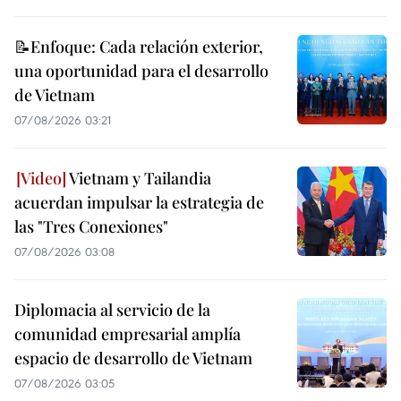
📝Enfoque: Cada relación exterior,
una oportunidad para el desarrollo
de Vietnam
07/08/2026 03:21
Vietnam y Tailandia
acuerdan impulsar la estrategia de
las "Tres Conexiones"
07/08/2026 03:08
Diplomacia al servicio de la
comunidad empresarial amplía
espacio de desarrollo de Vietnam
07/08/2026 03:05