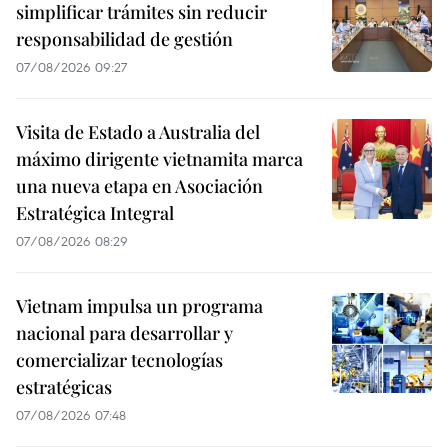
simplificar trámites sin reducir
responsabilidad de gestión
07/08/2026 09:27
Visita de Estado a Australia del
máximo dirigente vietnamita marca
una nueva etapa en Asociación
Estratégica Integral
07/08/2026 08:29
Vietnam impulsa un programa
nacional para desarrollar y
comercializar tecnologías
estratégicas
07/08/2026 07:48