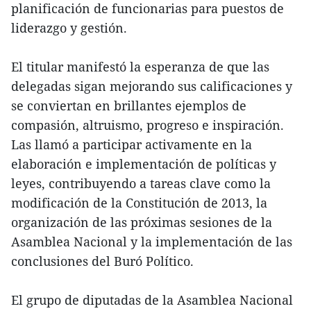
planificación de funcionarias para puestos de
liderazgo y gestión.
El titular manifestó la esperanza de que las
delegadas sigan mejorando sus calificaciones y
se conviertan en brillantes ejemplos de
compasión, altruismo, progreso e inspiración.
Las llamó a participar activamente en la
elaboración e implementación de políticas y
leyes, contribuyendo a tareas clave como la
modificación de la Constitución de 2013, la
organización de las próximas sesiones de la
Asamblea Nacional y la implementación de las
conclusiones del Buró Político.
El grupo de diputadas de la Asamblea Nacional