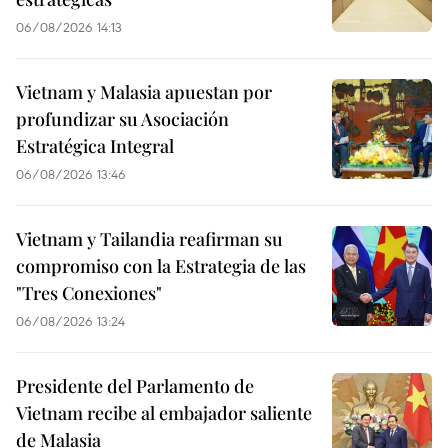
06/08/2026 14:13
Vietnam y Malasia apuestan por
profundizar su Asociación
Estratégica Integral
06/08/2026 13:46
Vietnam y Tailandia reafirman su
compromiso con la Estrategia de las
"Tres Conexiones"
06/08/2026 13:24
Presidente del Parlamento de
Vietnam recibe al embajador saliente
de Malasia