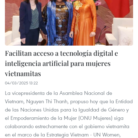
Facilitan acceso a tecnología digital e
inteligencia artificial para mujeres
vietnamitas
04/03/2025 13:22
La vicepresidenta de la Asamblea Nacional de
Vietnam, Nguyen Thi Thanh, propuso hoy que la Entidad
de las Naciones Unidas para la Igualdad de Género y
el Empoderamiento de la Mujer (ONU Mujeres) siga
colaborando estrechamente con el gobierno vietnamita
en el marco de la Estrategia Vietnam - UN Women,