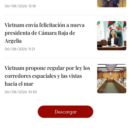
06/08/2026 13:18
Vietnam envía felicitación a nueva
presidenta de Cámara Baja de
Argelia
06/08/2026 11:21
Vietnam propone regular por ley los
corredores espaciales y las vistas
hacia el mar
06/08/2026 10:55
Descargar