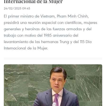
Internacional de la Mujer
24/02/2025 09:45
El primer ministro de Vietnam, Pham Minh Chính,
presidirá una reunión especial con científicas, mujeres
generales y heroínas de las fuerzas armadas y del
trabajo con motivo del 1985 aniversario del
levantamiento de las hermanas Trung y del 115 Día
Internacional de la Mujer.