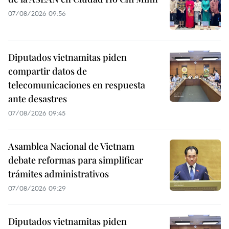
07/08/2026 09:56
Diputados vietnamitas piden
compartir datos de
telecomunicaciones en respuesta
ante desastres
07/08/2026 09:45
Asamblea Nacional de Vietnam
debate reformas para simplificar
trámites administrativos
07/08/2026 09:29
Diputados vietnamitas piden