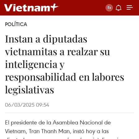
POLÍTICA
Instan a diputadas
vietnamitas a realzar su
inteligencia y
responsabilidad en labores
legislativas
06/03/2025 09:54
El presidente de la Asamblea Nacional de
Vietnam, Tran Thanh Man, instó hoy a las