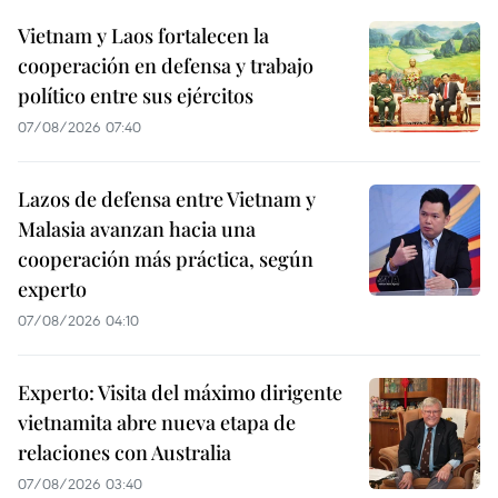
Vietnam y Laos fortalecen la
cooperación en defensa y trabajo
político entre sus ejércitos
07/08/2026 07:40
Lazos de defensa entre Vietnam y
Malasia avanzan hacia una
cooperación más práctica, según
experto
07/08/2026 04:10
Experto: Visita del máximo dirigente
vietnamita abre nueva etapa de
relaciones con Australia
07/08/2026 03:40