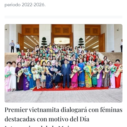
periodo 2022-2026.
Premier vietnamita dialogará con féminas
destacadas con motivo del Día