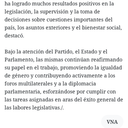
ha logrado muchos resultados positivos en la
legislación, la supervisión y la toma de
decisiones sobre cuestiones importantes del
país, los asuntos exteriores y el bienestar social,
destacó.
Bajo la atención del Partido, el Estado y el
Parlamento, las mismas continúan reafirmando
su papel en el trabajo, promoviendo la igualdad
de género y contribuyendo activamente a los
foros multilaterales y a la diplomacia
parlamentaria, esforzándose por cumplir con
las tareas asignadas en aras del éxito general de
las labores legislativas./.
VNA