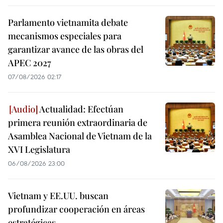
Parlamento vietnamita debate
mecanismos especiales para
garantizar avance de las obras del
APEC 2027
07/08/2026 02:17
Actualidad: Efectúan
primera reunión extraordinaria de
Asamblea Nacional de Vietnam de la
XVI Legislatura
06/08/2026 23:00
Vietnam y EE.UU. buscan
profundizar cooperación en áreas
estratégicas