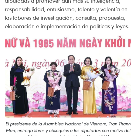
diputadas a promover aún más su inteligencia,
responsabilidad, entusiasmo, talento y valentía en
las labores de investigación, consulta, propuesta,
elaboración e implementación de políticas y leyes.
El presidente de la Asamblea Nacional de Vietnam, Tran Thanh
Man, entrega flores y obsequios a las diputadas con motivo del