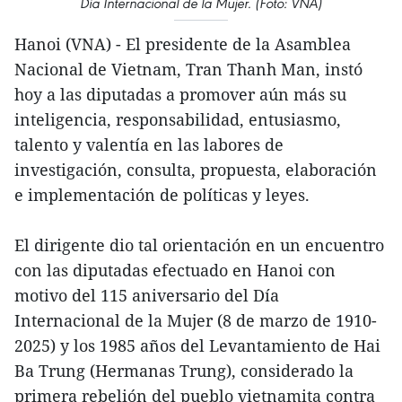
Día Internacional de la Mujer. (Foto: VNA)
Hanoi (VNA) - El presidente de la Asamblea
Nacional de Vietnam, Tran Thanh Man, instó
hoy a las diputadas a promover aún más su
inteligencia, responsabilidad, entusiasmo,
talento y valentía en las labores de
investigación, consulta, propuesta, elaboración
e implementación de políticas y leyes.
El dirigente dio tal orientación en un encuentro
con las diputadas efectuado en Hanoi con
motivo del 115 aniversario del Día
Internacional de la Mujer (8 de marzo de 1910-
2025) y los 1985 años del Levantamiento de Hai
Ba Trung (Hermanas Trung), considerado la
primera rebelión del pueblo vietnamita contra