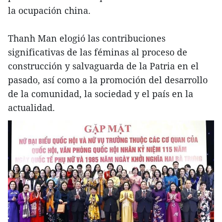
la ocupación china.
Thanh Man elogió las contribuciones
significativas de las féminas al proceso de
construcción y salvaguarda de la Patria en el
pasado, así como a la promoción del desarrollo
de la comunidad, la sociedad y el país en la
actualidad.