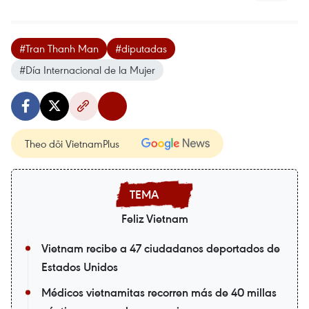
#Tran Thanh Man
#diputadas
#Día Internacional de la Mujer
Theo dõi VietnamPlus
Feliz Vietnam
Vietnam recibe a 47 ciudadanos deportados de
Estados Unidos
Médicos vietnamitas recorren más de 40 millas