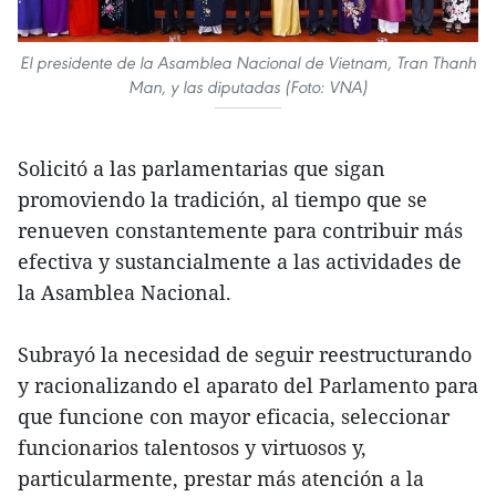
El presidente de la Asamblea Nacional de Vietnam, Tran Thanh
Man, y las diputadas (Foto: VNA)
Solicitó a las parlamentarias que sigan
promoviendo la tradición, al tiempo que se
renueven constantemente para contribuir más
efectiva y sustancialmente a las actividades de
la Asamblea Nacional.
Subrayó la necesidad de seguir reestructurando
y racionalizando el aparato del Parlamento para
que funcione con mayor eficacia, seleccionar
funcionarios talentosos y virtuosos y,
particularmente, prestar más atención a la