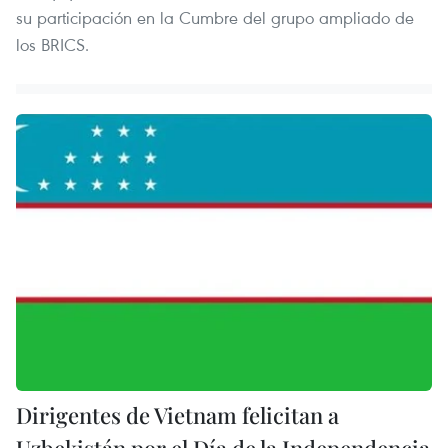
su participación en la Cumbre del grupo ampliado de
los BRICS.
Dirigentes de Vietnam felicitan a
Uzbekistán por el Día de la Independencia