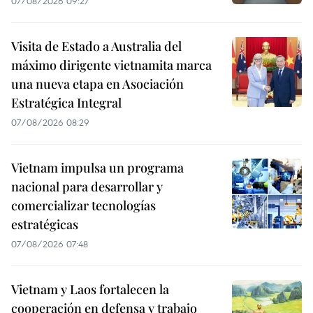
07/08/2026 09:27
Visita de Estado a Australia del
máximo dirigente vietnamita marca
una nueva etapa en Asociación
Estratégica Integral
07/08/2026 08:29
Vietnam impulsa un programa
nacional para desarrollar y
comercializar tecnologías
estratégicas
07/08/2026 07:48
Vietnam y Laos fortalecen la
cooperación en defensa y trabajo