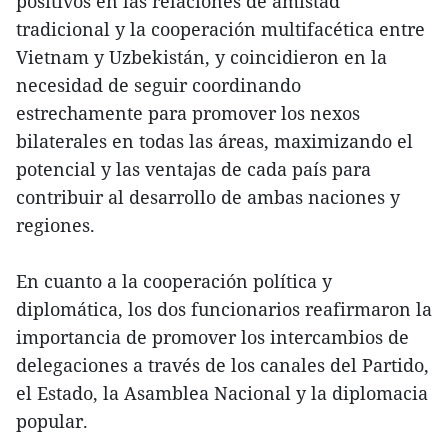
positivos en las relaciones de amistad
tradicional y la cooperación multifacética entre
Vietnam y Uzbekistán, y coincidieron en la
necesidad de seguir coordinando
estrechamente para promover los nexos
bilaterales en todas las áreas, maximizando el
potencial y las ventajas de cada país para
contribuir al desarrollo de ambas naciones y
regiones.
En cuanto a la cooperación política y
diplomática, los dos funcionarios reafirmaron la
importancia de promover los intercambios de
delegaciones a través de los canales del Partido,
el Estado, la Asamblea Nacional y la diplomacia
popular.