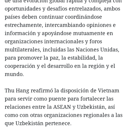
de una evolución global rápida y compleja con
oportunidades y desafíos entrelazados, ambos
países deben continuar coordinándose
estrechamente, intercambiando opiniones e
información y apoyándose mutuamente en
organizaciones internacionales y foros
multilaterales, incluidas las Naciones Unidas,
para promover la paz, la estabilidad, la
cooperación y el desarrollo en la región y el
mundo.
Thu Hang reafirmó la disposición de Vietnam
para servir como puente para fortalecer las
relaciones entre la ASEAN y Uzbekistán, así
como con otras organizaciones regionales a las
que Uzbekistán pertenece.