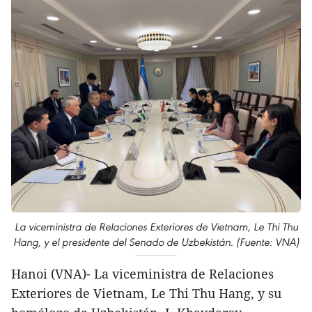
La viceministra de Relaciones Exteriores de Vietnam, Le Thi Thu
Hang, y el presidente del Senado de Uzbekistán. (Fuente: VNA)
Hanoi (VNA)- La viceministra de Relaciones
Exteriores de Vietnam, Le Thi Thu Hang, y su