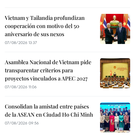
Vietnam y Tailandia profundizan
cooperación con motivo del 50
aniversario de sus nexos
07/08/2026 13:37
Asamblea Nacional de Vietnam pide
transparentar criterios para
proyectos vinculados a APEC 2027
07/08/2026 11:06
Consolidan la amistad entre países
de la ASEAN en Ciudad Ho Chi Minh
07/08/2026 09:56