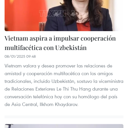
Vietnam aspira a impulsar cooperación
multifacética con Uzbekistán
08/01/2025 09:48
Vietnam valora y desea promover las relaciones de
amistad y cooperación multifacética con los amigos
tradicionales, incluido Uzbekistán, sostuvo la viceministra
de Relaciones Exteriores Le Thi Thu Hang durante una
conversación telefónica hoy con su homólogo del país
de Asia Central, Ilkhom Khaydarov.