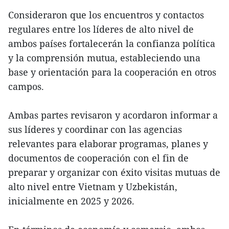
Consideraron que los encuentros y contactos
regulares entre los líderes de alto nivel de
ambos países fortalecerán la confianza política
y la comprensión mutua, estableciendo una
base y orientación para la cooperación en otros
campos.
Ambas partes revisaron y acordaron informar a
sus líderes y coordinar con las agencias
relevantes para elaborar programas, planes y
documentos de cooperación con el fin de
preparar y organizar con éxito visitas mutuas de
alto nivel entre Vietnam y Uzbekistán,
inicialmente en 2025 y 2026.