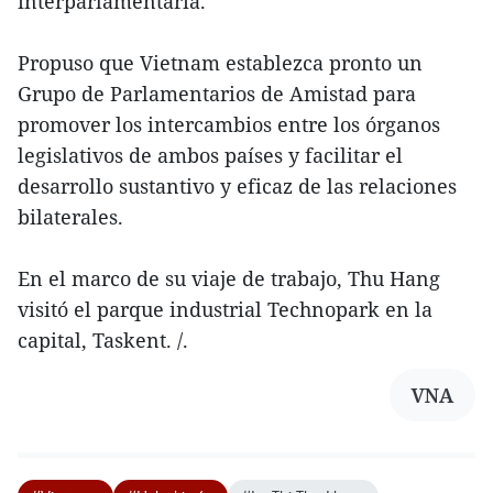
interparlamentaria.
Propuso que Vietnam establezca pronto un
Grupo de Parlamentarios de Amistad para
promover los intercambios entre los órganos
legislativos de ambos países y facilitar el
desarrollo sustantivo y eficaz de las relaciones
bilaterales.
En el marco de su viaje de trabajo, Thu Hang
visitó el parque industrial Technopark en la
capital, Taskent. /.
VNA