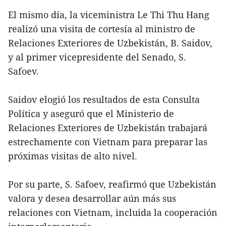
El mismo día, la viceministra Le Thi Thu Hang
realizó una visita de cortesía al ministro de
Relaciones Exteriores de Uzbekistán, B. Saidov,
y al primer vicepresidente del Senado, S.
Safoev.
Saidov elogió los resultados de esta Consulta
Política y aseguró que el Ministerio de
Relaciones Exteriores de Uzbekistán trabajará
estrechamente con Vietnam para preparar las
próximas visitas de alto nivel.
Por su parte, S. Safoev, reafirmó que Uzbekistán
valora y desea desarrollar aún más sus
relaciones con Vietnam, incluida la cooperación