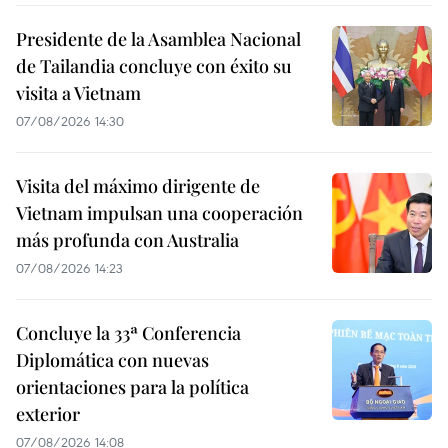
Presidente de la Asamblea Nacional
de Tailandia concluye con éxito su
visita a Vietnam
07/08/2026 14:30
Visita del máximo dirigente de
Vietnam impulsan una cooperación
más profunda con Australia
07/08/2026 14:23
Concluye la 33ª Conferencia
Diplomática con nuevas
orientaciones para la política
exterior
07/08/2026 14:08