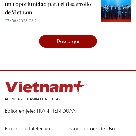
una oportunidad para el desarrollo
de Vietnam
07/08/2026 03:21
Descargar
AGENCIA VIETNAMITA DE NOTICIAS
Editor en jefe: TRAN TIEN DUAN
Propiedad Intelectual
Condiciones de Uso