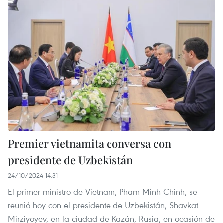
Premier vietnamita conversa con
presidente de Uzbekistán
24/10/2024 14:31
El primer ministro de Vietnam, Pham Minh Chinh, se
reunió hoy con el presidente de Uzbekistán, Shavkat
Mirziyoyev, en la ciudad de Kazán, Rusia, en ocasión de