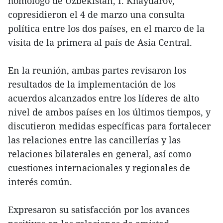
homólogo de Uzbekistán, I. Khaydarov,
copresidieron el 4 de marzo una consulta
política entre los dos países, en el marco de la
visita de la primera al país de Asia Central.
En la reunión, ambas partes revisaron los
resultados de la implementación de los
acuerdos alcanzados entre los líderes de alto
nivel de ambos países en los últimos tiempos, y
discutieron medidas específicas para fortalecer
las relaciones entre las cancillerías y las
relaciones bilaterales en general, así como
cuestiones internacionales y regionales de
interés común.
Expresaron su satisfacción por los avances