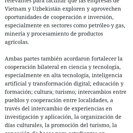
relevantes para facilitar que las empresas de
Vietnam y Uzbekistán exploren y aprovechen
oportunidades de cooperación e inversión,
especialmente en sectores como petróleo y gas,
minería y procesamiento de productos
agrícolas.
Ambas partes también acordaron fortalecer la
cooperación bilateral en ciencia y tecnología,
especialmente en alta tecnología, inteligencia
artificial y transformación digital; educación y
formación; cultura; turismo; intercambios entre
pueblos y cooperación entre localidades, a
través del intercambio de experiencias en
investigación y aplicación, la organización de
días culturales, la promoción del turismo, la