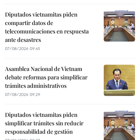
Diputados vietnamitas piden
compartir datos de
telecomunicaciones en respuesta
ante desastres
07/08/2026 09:45
Asamblea Nacional de Vietnam
debate reformas para simplificar
trámites administrativos
07/08/2026 09:29
Diputados vietnamitas piden
simplificar trámites sin reducir
responsabilidad de gestión