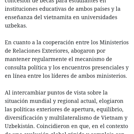
concesión de becas para estudiantes en
instituciones educativas de ambos países y la
enseñanza del vietnamita en universidades
uzbekas.
En cuanto a la cooperación entre los Ministerios
de Relaciones Exteriores, abogaron por
mantener regularmente el mecanismo de
consulta política y los encuentros presenciales y
en línea entre los líderes de ambos ministerios.
Al intercambiar puntos de vista sobre la
situación mundial y regional actual, elogiaron
las políticas exteriores de apertura, equilibrio,
diversificación y multilateralismo de Vietnam y
Uzbekistán. Coincidieron en que, en el contexto