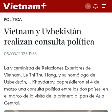
POLÍTICA
Vietnam y Uzbekistán
realizan consulta política
05/03/2025 11:53
La viceministra de Relaciones Exteriores de
Vietnam, Le Thi Thu Hang, y su homólogo de
Uzbekistán, I. Khaydarov, copresidieron el 4 de
marzo una consulta política entre los dos países, en
el marco de la visita de la primera al país de Asia
Central.