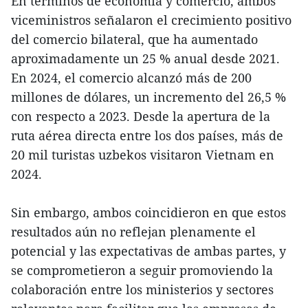
En términos de economía y comercio, ambos
viceministros señalaron el crecimiento positivo
del comercio bilateral, que ha aumentado
aproximadamente un 25 % anual desde 2021.
En 2024, el comercio alcanzó más de 200
millones de dólares, un incremento del 26,5 %
con respecto a 2023. Desde la apertura de la
ruta aérea directa entre los dos países, más de
20 mil turistas uzbekos visitaron Vietnam en
2024.
Sin embargo, ambos coincidieron en que estos
resultados aún no reflejan plenamente el
potencial y las expectativas de ambas partes, y
se comprometieron a seguir promoviendo la
colaboración entre los ministerios y sectores