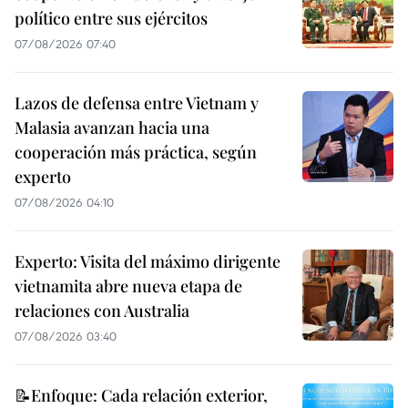
político entre sus ejércitos
07/08/2026 07:40
Lazos de defensa entre Vietnam y
Malasia avanzan hacia una
cooperación más práctica, según
experto
07/08/2026 04:10
Experto: Visita del máximo dirigente
vietnamita abre nueva etapa de
relaciones con Australia
07/08/2026 03:40
📝Enfoque: Cada relación exterior,