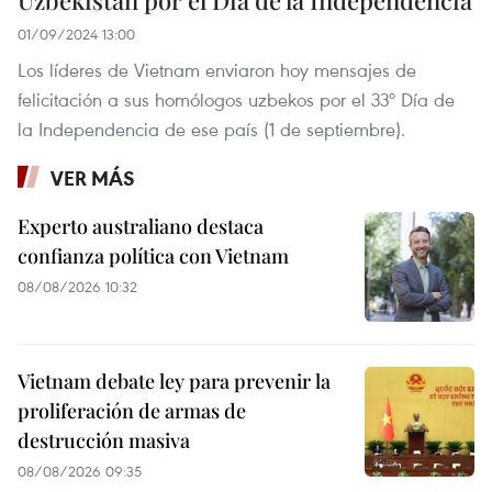
01/09/2024 13:00
Los líderes de Vietnam enviaron hoy mensajes de
felicitación a sus homólogos uzbekos por el 33º Día de
la Independencia de ese país (1 de septiembre).
VER MÁS
Experto australiano destaca
confianza política con Vietnam
08/08/2026 10:32
Vietnam debate ley para prevenir la
proliferación de armas de
destrucción masiva
08/08/2026 09:35