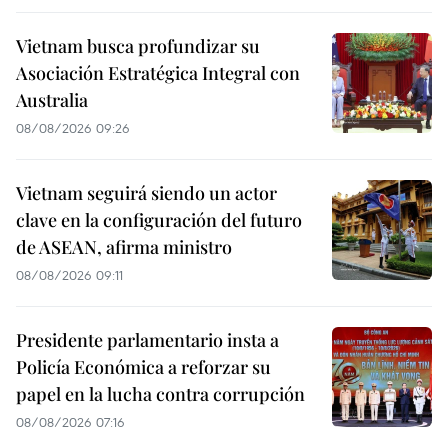
Vietnam busca profundizar su
Asociación Estratégica Integral con
Australia
08/08/2026 09:26
Vietnam seguirá siendo un actor
clave en la configuración del futuro
de ASEAN, afirma ministro
08/08/2026 09:11
Presidente parlamentario insta a
Policía Económica a reforzar su
papel en la lucha contra corrupción
08/08/2026 07:16