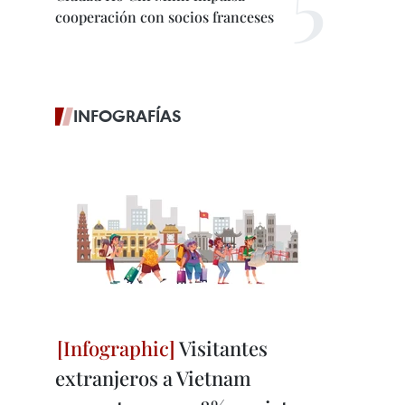
cooperación con socios franceses
INFOGRAFÍAS
Visitantes
extranjeros a Vietnam