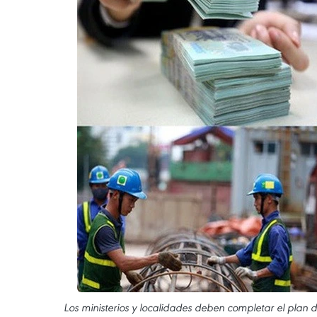
Los ministerios y localidades deben completar el plan 