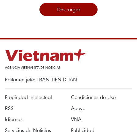
Descargar
AGENCIA VIETNAMITA DE NOTICIAS
Editor en jefe: TRAN TIEN DUAN
Propiedad Intelectual
Condiciones de Uso
RSS
Apoyo
Idiomas
VNA
Servicios de Noticias
Publicidad