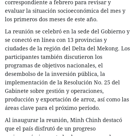
correspondiente a febrero para revisar y
evaluar la situación socioeconómica del mes y
los primeros dos meses de este año.
La reunión se celebró en la sede del Gobierno y
se conectó en línea con 13 provincias y
ciudades de la región del Delta del Mekong. Los
participantes también discutieron los
programas de objetivos nacionales, el
desembolso de la inversión pública, la
implementación de la Resolución No. 25 del
Gabinete sobre gestión y operaciones,
producción y exportación de arroz, así como las
áreas clave para el próximo período.
Al inaugurar la reunión, Minh Chinh destacó
que el país disfrutó de un progreso