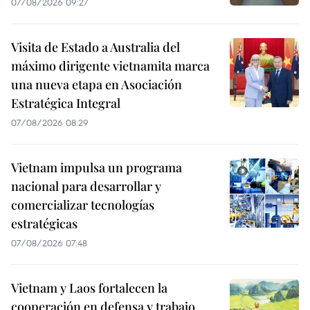
07/08/2026 09:27
Visita de Estado a Australia del
máximo dirigente vietnamita marca
una nueva etapa en Asociación
Estratégica Integral
07/08/2026 08:29
Vietnam impulsa un programa
nacional para desarrollar y
comercializar tecnologías
estratégicas
07/08/2026 07:48
Vietnam y Laos fortalecen la
cooperación en defensa y trabajo