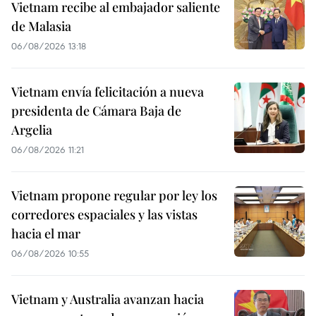
Vietnam recibe al embajador saliente
de Malasia
06/08/2026 13:18
Vietnam envía felicitación a nueva
presidenta de Cámara Baja de
Argelia
06/08/2026 11:21
Vietnam propone regular por ley los
corredores espaciales y las vistas
hacia el mar
06/08/2026 10:55
Vietnam y Australia avanzan hacia