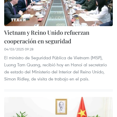
Vietnam y Reino Unido refuerzan
cooperación en seguridad
04/03/2025 09:28
El ministro de Seguridad Pública de Vietnam (MSP),
Luong Tam Quang, recibió hoy en Hanoi al secretario
de estado del Ministerio del Interior del Reino Unido,
Simon Ridley, de visita de trabajo en el país.