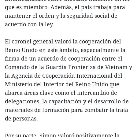
que es miembro. Además, el país trabaja para
mantener el orden y la seguridad social de
acuerdo con la ley.
El coronel general valoró la cooperación del
Reino Unido en este ámbito, especialmente la
firma de un acuerdo de cooperación entre el
Comando de la Guardia Fronteriza de Vietnam y
la Agencia de Cooperación Internacional del
Ministerio del Interior del Reino Unido que
abarca áreas clave como el intercambio de
delegaciones, la capacitación y el desarrollo de
materiales de formación para combatir la trata
de personas.
Por su parte, Simon valoró positivamente la