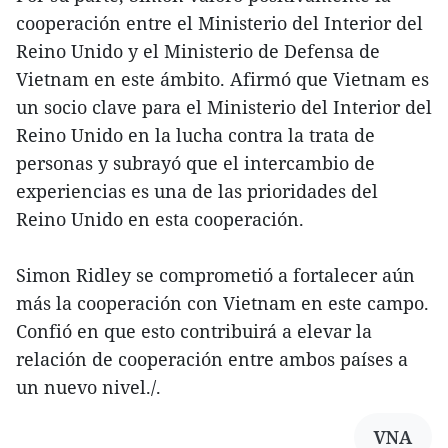
cooperación entre el Ministerio del Interior del
Reino Unido y el Ministerio de Defensa de
Vietnam en este ámbito. Afirmó que Vietnam es
un socio clave para el Ministerio del Interior del
Reino Unido en la lucha contra la trata de
personas y subrayó que el intercambio de
experiencias es una de las prioridades del
Reino Unido en esta cooperación.
Simon Ridley se comprometió a fortalecer aún
más la cooperación con Vietnam en este campo.
Confió en que esto contribuirá a elevar la
relación de cooperación entre ambos países a
un nuevo nivel./.
VNA