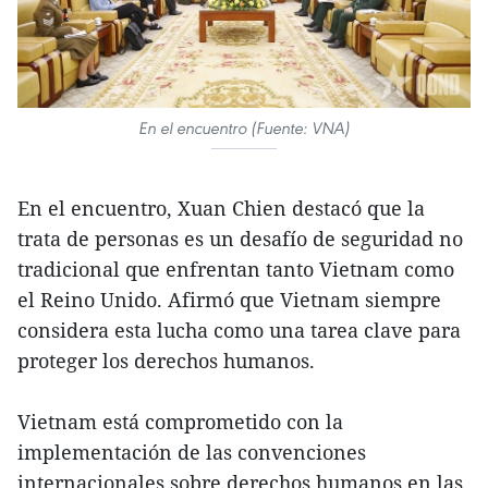
En el encuentro (Fuente: VNA)
En el encuentro, Xuan Chien destacó que la
trata de personas es un desafío de seguridad no
tradicional que enfrentan tanto Vietnam como
el Reino Unido. Afirmó que Vietnam siempre
considera esta lucha como una tarea clave para
proteger los derechos humanos.
Vietnam está comprometido con la
implementación de las convenciones
internacionales sobre derechos humanos en las