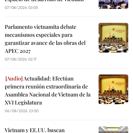
07/08/2026 03:05
Parlamento vietnamita debate
mecanismos especiales para
garantizar avance de las obras del
APEC 2027
07/08/2026 02:17
Actualidad: Efectúan
primera reunión extraordinaria de
Asamblea Nacional de Vietnam de la
XVI Legislatura
06/08/2026 23:00
Vietnam y EE.UU. buscan