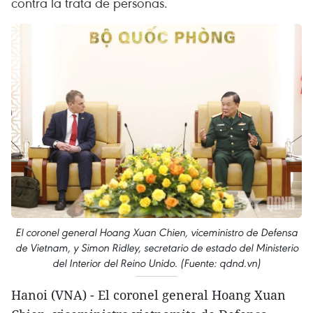
contra la trata de personas.
El coronel general Hoang Xuan Chien, viceministro de Defensa
de Vietnam, y Simon Ridley, secretario de estado del Ministerio
del Interior del Reino Unido. (Fuente: qdnd.vn)
Hanoi (VNA) - El coronel general Hoang Xuan