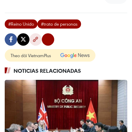
#Reino Unido
#trata de personas
Theo dõi VietnamPlus
NOTICIAS RELACIONADAS