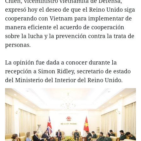
Chien, viceministro vietnamita de Defensa,
expresó hoy el deseo de que el Reino Unido siga
cooperando con Vietnam para implementar de
manera eficiente el acuerdo de cooperación
sobre la lucha y la prevención contra la trata de
personas.
La opinión fue dada a conocer durante la
recepción a Simon Ridley, secretario de estado
del Ministerio del Interior del Reino Unido.