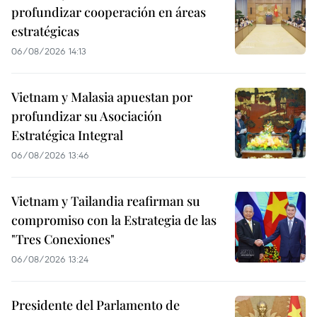
profundizar cooperación en áreas
estratégicas
06/08/2026 14:13
Vietnam y Malasia apuestan por
profundizar su Asociación
Estratégica Integral
06/08/2026 13:46
Vietnam y Tailandia reafirman su
compromiso con la Estrategia de las
"Tres Conexiones"
06/08/2026 13:24
Presidente del Parlamento de