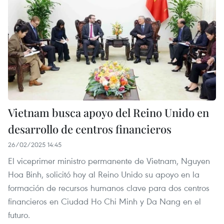
Vietnam busca apoyo del Reino Unido en
desarrollo de centros financieros
26/02/2025 14:45
El viceprimer ministro permanente de Vietnam, Nguyen
Hoa Binh, solicitó hoy al Reino Unido su apoyo en la
formación de recursos humanos clave para dos centros
financieros en Ciudad Ho Chi Minh y Da Nang en el
futuro.