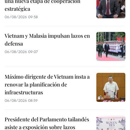
una nueva etapa de cooperación
estratégica
06/08/2026 09:58
Vietnam y Malasia impulsan lazos en
defensa
06/08/2026 09:07
Máximo dirigente de Vietnam insta a
renovar la planificación de
infraestructuras
06/08/2026 08:59
Presidente del Parlamento tailandés
asiste a exposición sobre lazos