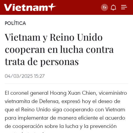
POLÍTICA
Vietnam y Reino Unido
cooperan en lucha contra
trata de personas
04/03/2025 15:27
El coronel general Hoang Xuan Chien, viceministro
vietnamita de Defensa, expresó hoy el deseo de
que el Reino Unido siga cooperando con Vietnam
para implementar de manera eficiente el acuerdo
de cooperación sobre la lucha y la prevención