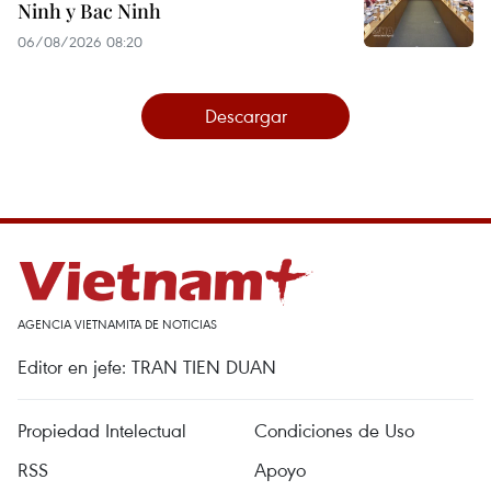
Ninh y Bac Ninh
06/08/2026 08:20
Descargar
AGENCIA VIETNAMITA DE NOTICIAS
Editor en jefe: TRAN TIEN DUAN
Propiedad Intelectual
Condiciones de Uso
RSS
Apoyo