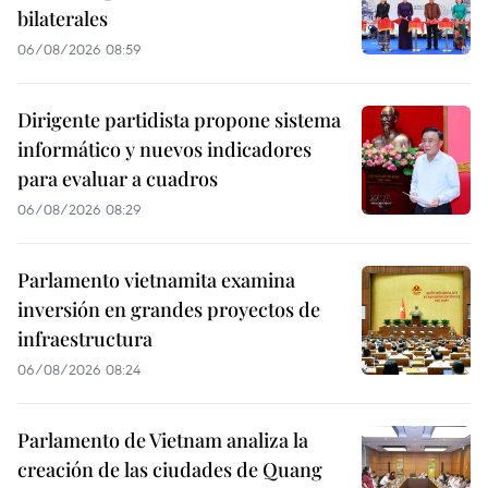
bilaterales
06/08/2026 08:59
Dirigente partidista propone sistema
informático y nuevos indicadores
para evaluar a cuadros
06/08/2026 08:29
Parlamento vietnamita examina
inversión en grandes proyectos de
infraestructura
06/08/2026 08:24
Parlamento de Vietnam analiza la
creación de las ciudades de Quang