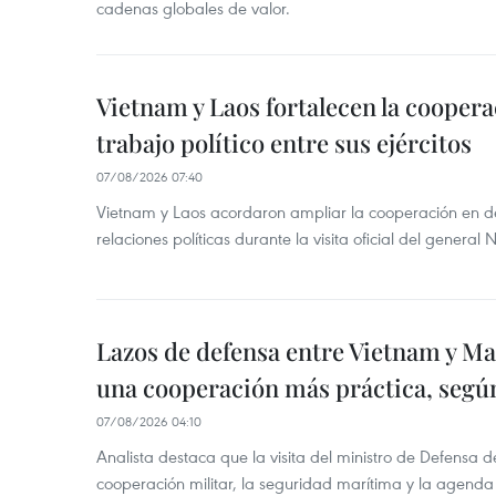
cadenas globales de valor.
Vietnam y Laos fortalecen la coopera
trabajo político entre sus ejércitos
07/08/2026 07:40
Vietnam y Laos acordaron ampliar la cooperación en de
relaciones políticas durante la visita oficial del genera
Lazos de defensa entre Vietnam y Ma
una cooperación más práctica, segú
07/08/2026 04:10
Analista destaca que la visita del ministro de Defensa d
cooperación militar, la seguridad marítima y la agenda