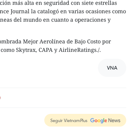
ción más alta en seguridad con siete estrellas
ance Journal la catalogó en varias ocasiones como
líneas del mundo en cuanto a operaciones y
ombrada Mejor Aerolínea de Bajo Costo por
como Skytrax, CAPA y AirlineRatings./.
VNA
Seguir VietnamPlus