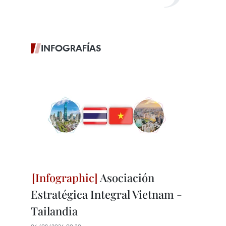
INFOGRAFÍAS
Asociación
Estratégica Integral Vietnam -
Tailandia