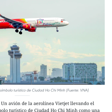
o símbolo turístico de Ciudad Ho Chi Minh (Fuente: VNA)
Un avión de la aerolínea Vietjet llevando el
bolo turístico de Ciudad Ho Chi Minh como una