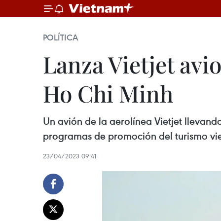
POLÍTICA
Lanza Vietjet avi
Ho Chi Minh
Un avión de la aerolínea Vietjet llevan
programas de promoción del turismo vie
23/04/2023 09:41