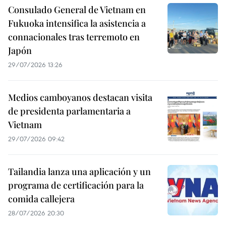
Consulado General de Vietnam en
Fukuoka intensifica la asistencia a
connacionales tras terremoto en
Japón
29/07/2026 13:26
Medios camboyanos destacan visita
de presidenta parlamentaria a
Vietnam
29/07/2026 09:42
Tailandia lanza una aplicación y un
programa de certificación para la
comida callejera
28/07/2026 20:30