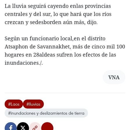
La lluvia seguirá cayendo enlas provincias
centrales y del sur, lo que hará que los ríos
crezcan y sedesborden aún más, dijo.
Según un funcionario local,en el distrito
Atsaphon de Savannakhet, más de cinco mil 100
hogares en 28aldeas sufren los efectos de las
inundaciones./.
VNA
#Laos
#lluvias
#inundaciones y deslizamientos de tierra