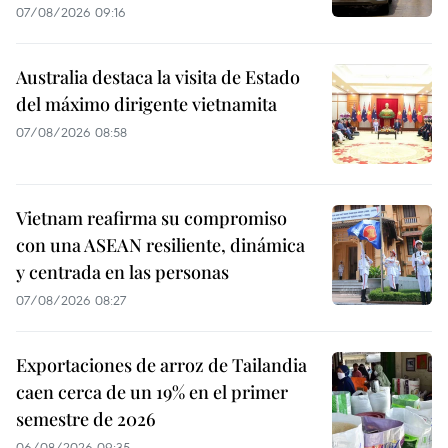
07/08/2026 09:16
Australia destaca la visita de Estado
del máximo dirigente vietnamita
07/08/2026 08:58
Vietnam reafirma su compromiso
con una ASEAN resiliente, dinámica
y centrada en las personas
07/08/2026 08:27
Exportaciones de arroz de Tailandia
caen cerca de un 19% en el primer
semestre de 2026
06/08/2026 09:35