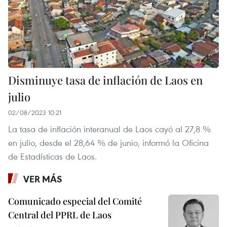
Disminuye tasa de inflación de Laos en
julio
02/08/2023 10:21
La tasa de inflación interanual de Laos cayó al 27,8 %
en julio, desde el 28,64 % de junio, informó la Oficina
de Estadísticas de Laos.
VER MÁS
Comunicado especial del Comité
Central del PPRL de Laos