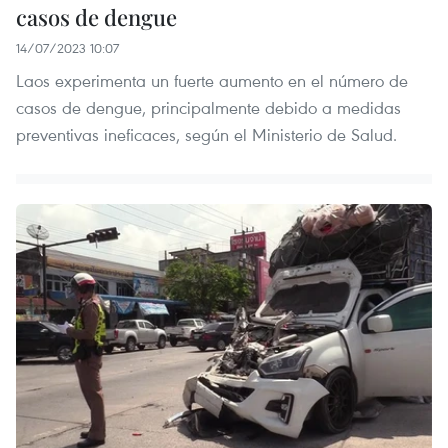
casos de dengue
14/07/2023 10:07
Laos experimenta un fuerte aumento en el número de
casos de dengue, principalmente debido a medidas
preventivas ineficaces, según el Ministerio de Salud.