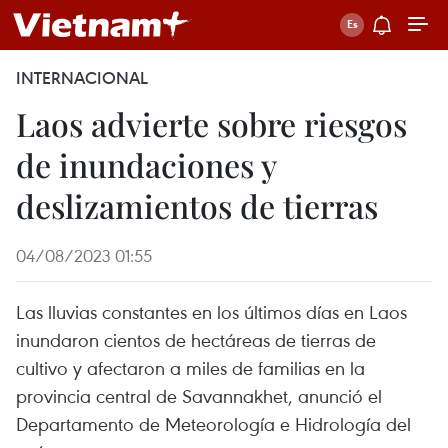
INTERNACIONAL
Laos advierte sobre riesgos
de inundaciones y
deslizamientos de tierras
04/08/2023 01:55
Las lluvias constantes en los últimos días en Laos
inundaron cientos de hectáreas de tierras de
cultivo y afectaron a miles de familias en la
provincia central de Savannakhet, anunció el
Departamento de Meteorología e Hidrología del