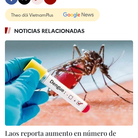
Theo dõi VietnamPlus
NOTICIAS RELACIONADAS
Laos reporta aumento en número de