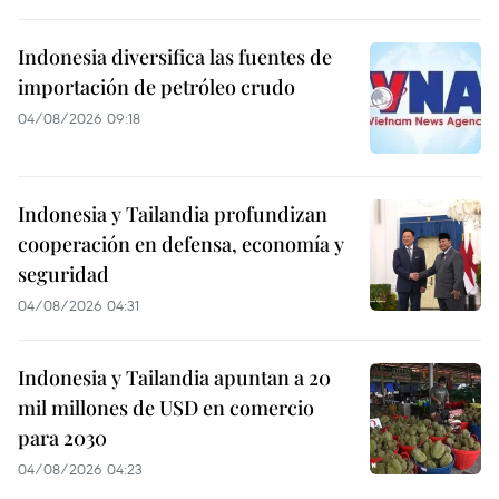
Indonesia diversifica las fuentes de
importación de petróleo crudo
04/08/2026 09:18
Indonesia y Tailandia profundizan
cooperación en defensa, economía y
seguridad
04/08/2026 04:31
Indonesia y Tailandia apuntan a 20
mil millones de USD en comercio
para 2030
04/08/2026 04:23