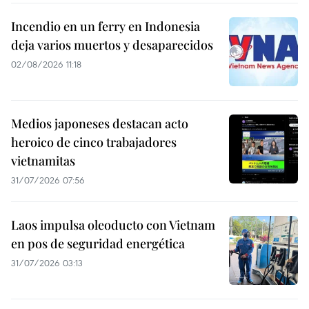
Incendio en un ferry en Indonesia
deja varios muertos y desaparecidos
02/08/2026 11:18
Medios japoneses destacan acto
heroico de cinco trabajadores
vietnamitas
31/07/2026 07:56
Laos impulsa oleoducto con Vietnam
en pos de seguridad energética
31/07/2026 03:13