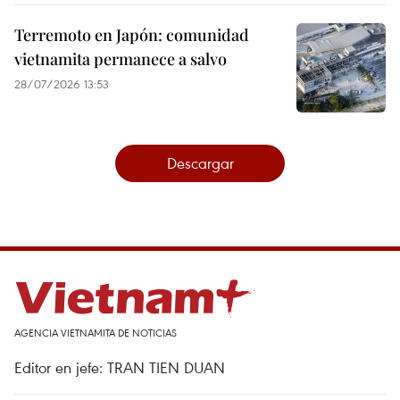
Terremoto en Japón: comunidad
vietnamita permanece a salvo
28/07/2026 13:53
Descargar
AGENCIA VIETNAMITA DE NOTICIAS
Editor en jefe: TRAN TIEN DUAN