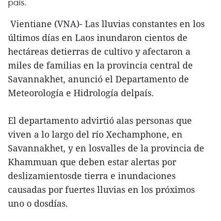
país.
Vientiane (VNA)- Las lluvias constantes en los
últimos días en Laos inundaron cientos de
hectáreas detierras de cultivo y afectaron a
miles de familias en la provincia central de
Savannakhet, anunció el Departamento de
Meteorología e Hidrología delpaís.
El departamento advirtió alas personas que
viven a lo largo del río Xechamphone, en
Savannakhet, y en losvalles de la provincia de
Khammuan que deben estar alertas por
deslizamientosde tierra e inundaciones
causadas por fuertes lluvias en los próximos
uno o dosdías.