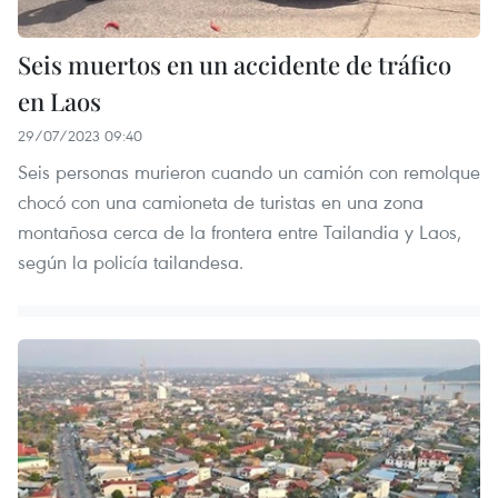
Seis muertos en un accidente de tráfico
en Laos
29/07/2023 09:40
Seis personas murieron cuando un camión con remolque
chocó con una camioneta de turistas en una zona
montañosa cerca de la frontera entre Tailandia y Laos,
según la policía tailandesa.