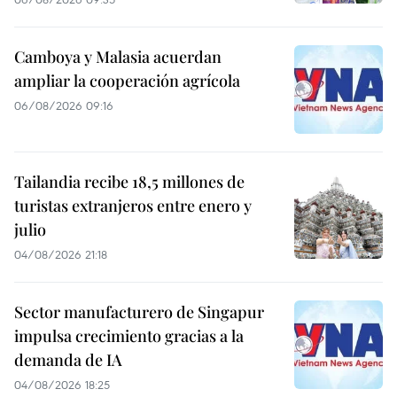
Camboya y Malasia acuerdan
ampliar la cooperación agrícola
06/08/2026 09:16
Tailandia recibe 18,5 millones de
turistas extranjeros entre enero y
julio
04/08/2026 21:18
Sector manufacturero de Singapur
impulsa crecimiento gracias a la
demanda de IA
04/08/2026 18:25