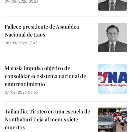
09/08/2026 00:24
Fallece presidente de Asamblea
Nacional de Laos
08/08/2026 23:47
Malasia impulsa objetivo de
consolidar ecosistema nacional de
emprendimiento
07/08/2026 09:56
Tailandia: Tiroteo en una escuela de
Nonthaburi deja al menos siete
muertos