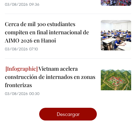
03/08/2026 09:36
Cerca de mil 300 estudiantes
compiten en final internacional de
AIMO 2026 en Hanoi
03/08/2026 07:10
Vietnam acelera
construcción de internados en zonas
fronterizas
03/08/2026 00:30
Descargar