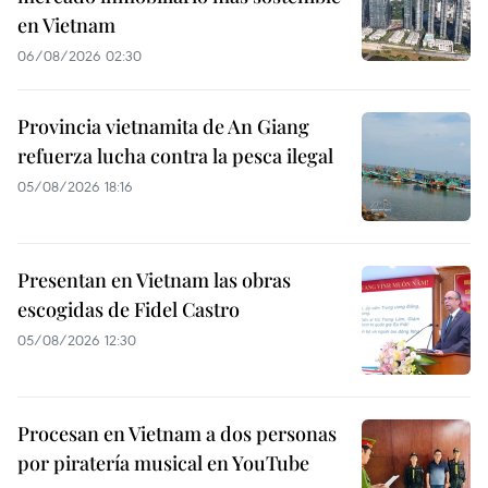
en Vietnam
06/08/2026 02:30
Provincia vietnamita de An Giang
refuerza lucha contra la pesca ilegal
05/08/2026 18:16
Presentan en Vietnam las obras
escogidas de Fidel Castro
05/08/2026 12:30
Procesan en Vietnam a dos personas
por piratería musical en YouTube