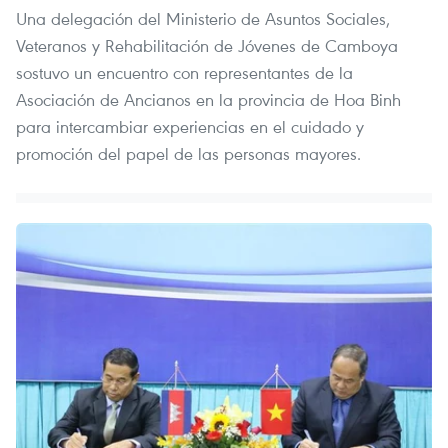
Una delegación del Ministerio de Asuntos Sociales,
Veteranos y Rehabilitación de Jóvenes de Camboya
sostuvo un encuentro con representantes de la
Asociación de Ancianos en la provincia de Hoa Binh
para intercambiar experiencias en el cuidado y
promoción del papel de las personas mayores.