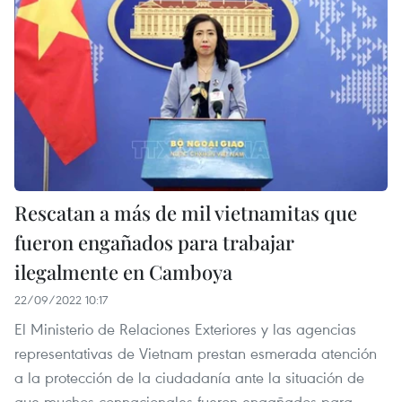
Rescatan a más de mil vietnamitas que
fueron engañados para trabajar
ilegalmente en Camboya
22/09/2022 10:17
El Ministerio de Relaciones Exteriores y las agencias
representativas de Vietnam prestan esmerada atención
a la protección de la ciudadanía ante la situación de
que muchos connacionales fueron engañados para