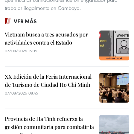
trabajar ilegalmente en Camboya.
VER MÁS
Vietnam busca a tres acusados por
actividades contra el Estado
07/08/2026 15:05
XX Edición de la Feria Internacional
de Turismo de Ciudad Ho Chi Minh
07/08/2026 08:45
Provincia de Ha Tinh refuerza la
gestión comunitaria para combatir la