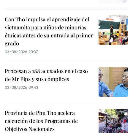
Can Tho impulsa el aprendizaje del
vietnamita para niños de minorías
étnicas antes de su entrada al primer
grado
03/08/2026 20:37
Procesan a 188 acusados en el caso
de Mr Pips y sus cómplices
03/08/2026 09:43
Provincia de Phu Tho acelera
ejecución de los Programas de
Objetivos Nacionales