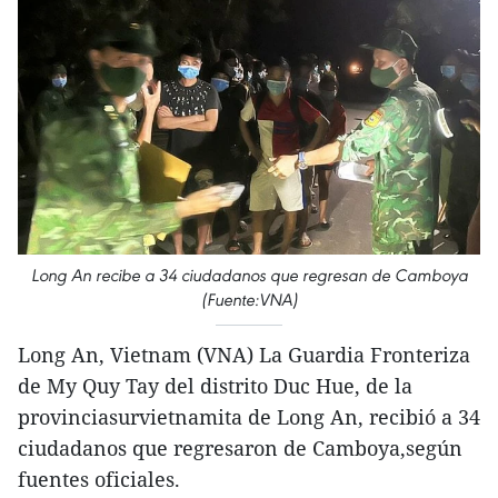
Long An recibe a 34 ciudadanos que regresan de Camboya
(Fuente:VNA)
Long An, Vietnam (VNA) La Guardia Fronteriza
de My Quy Tay del distrito Duc Hue, de la
provinciasurvietnamita de Long An, recibió a 34
ciudadanos que regresaron de Camboya,según
fuentes oficiales.