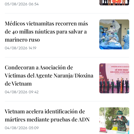
05/08/2026 06:54
Médicos vietnamitas recorren más
de 40 millas náuticas para salvar a
marinero ruso
04/08/2026 14:19
Condecoran a Asociación de
Víctimas del Agente Naranja/Dioxina
de Vietnam
04/08/2026 09:42
Vietnam acelera identificación de
mártires mediante pruebas de ADN
04/08/2026 05:09