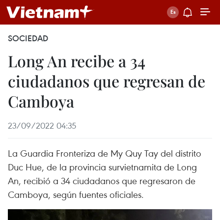
SOCIEDAD
Long An recibe a 34
ciudadanos que regresan de
Camboya
23/09/2022 04:35
La Guardia Fronteriza de My Quy Tay del distrito
Duc Hue, de la provincia survietnamita de Long
An, recibió a 34 ciudadanos que regresaron de
Camboya, según fuentes oficiales.