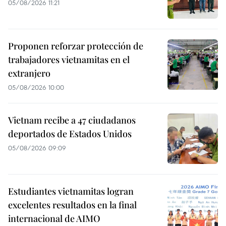
05/08/2026 11:21
Proponen reforzar protección de
trabajadores vietnamitas en el
extranjero
05/08/2026 10:00
Vietnam recibe a 47 ciudadanos
deportados de Estados Unidos
05/08/2026 09:09
Estudiantes vietnamitas logran
excelentes resultados en la final
internacional de AIMO