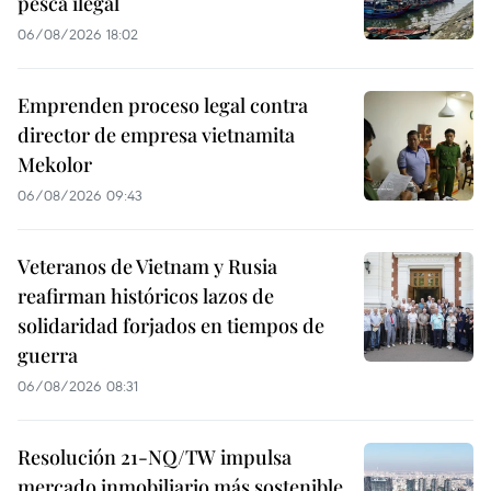
pesca ilegal
06/08/2026 18:02
Emprenden proceso legal contra
director de empresa vietnamita
Mekolor
06/08/2026 09:43
Veteranos de Vietnam y Rusia
reafirman históricos lazos de
solidaridad forjados en tiempos de
guerra
06/08/2026 08:31
Resolución 21-NQ/TW impulsa
mercado inmobiliario más sostenible