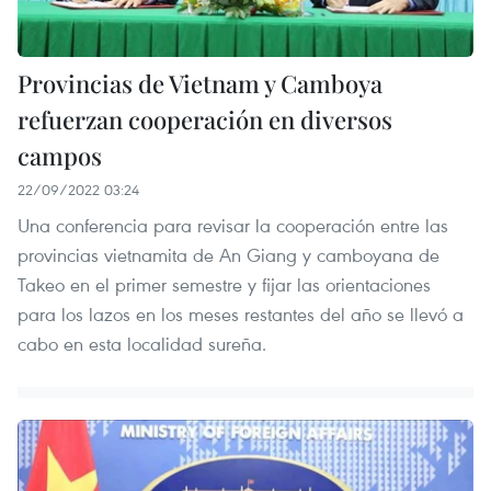
Provincias de Vietnam y Camboya
refuerzan cooperación en diversos
campos
22/09/2022 03:24
Una conferencia para revisar la cooperación entre las
provincias vietnamita de An Giang y camboyana de
Takeo en el primer semestre y fijar las orientaciones
para los lazos en los meses restantes del año se llevó a
cabo en esta localidad sureña.