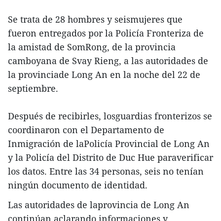
Se trata de 28 hombres y seismujeres que
fueron entregados por la Policía Fronteriza de
la amistad de SomRong, de la provincia
camboyana de Svay Rieng, a las autoridades de
la provinciade Long An en la noche del 22 de
septiembre.
Después de recibirles, losguardias fronterizos se
coordinaron con el Departamento de
Inmigración de laPolicía Provincial de Long An
y la Policía del Distrito de Duc Hue paraverificar
los datos. Entre las 34 personas, seis no tenían
ningún documento de identidad.
Las autoridades de laprovincia de Long An
continúan aclarando informaciones y