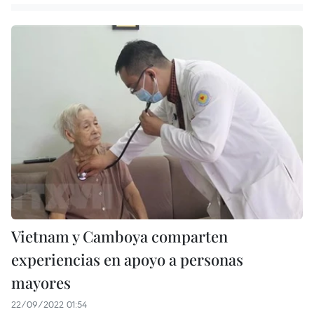
Vietnam y Camboya comparten
experiencias en apoyo a personas
mayores
22/09/2022 01:54