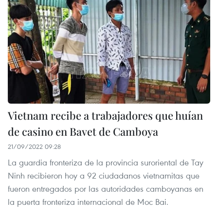
Vietnam recibe a trabajadores que huían
de casino en Bavet de Camboya
21/09/2022 09:28
La guardia fronteriza de la provincia suroriental de Tay
Ninh recibieron hoy a 92 ciudadanos vietnamitas que
fueron entregados por las autoridades camboyanas en
la puerta fronteriza internacional de Moc Bai.