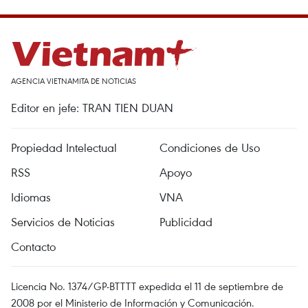
AGENCIA VIETNAMITA DE NOTICIAS
Editor en jefe: TRAN TIEN DUAN
Propiedad Intelectual
Condiciones de Uso
RSS
Apoyo
Idiomas
VNA
Servicios de Noticias
Publicidad
Contacto
Licencia No. 1374/GP-BTTTT expedida el 11 de septiembre de
2008 por el Ministerio de Información y Comunicación.