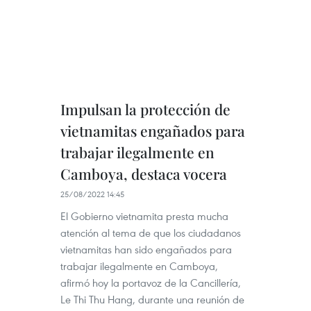
Impulsan la protección de
vietnamitas engañados para
trabajar ilegalmente en
Camboya, destaca vocera
25/08/2022 14:45
El Gobierno vietnamita presta mucha
atención al tema de que los ciudadanos
vietnamitas han sido engañados para
trabajar ilegalmente en Camboya,
afirmó hoy la portavoz de la Cancillería,
Le Thi Thu Hang, durante una reunión de