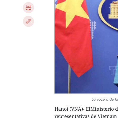
La vocera de la
Hanoi (VNA)- ElMinisterio d
representativas de Vietnam 