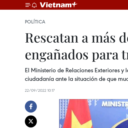
POLÍTICA
Rescatan a más d
engañados para t
El Ministerio de Relaciones Exteriores y
ciudadanía ante la situación de que m
22/09/2022 10:17