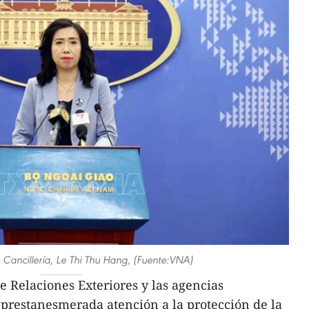
 Cancillería, Le Thi Thu Hang, (Fuente:VNA)
e Relaciones Exteriores y las agencias
prestanesmerada atención a la protección de la