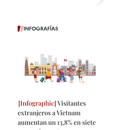
INFOGRAFÍAS
Visitantes
extranjeros a Vietnam
aumentan un 13,8% en siete