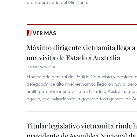
prensa ordinaria del Ministerio.
VER MÁS
Máximo dirigente vietnamita llega a 
una visita de Estado a Australia
09/08/2026 12:31
El secretario general del Partido Comunista y presiden
delegación de alto nivel vietnamita llegaron hoy al aer
Smith para iniciar una visita de Estado a Australia, que 
agosto, por invitación de la gobernadora general de Au
Titular legislativo vietnamita rinde 
presidente de Asamblea Nacional de