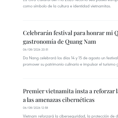
como símbolo de la cultura e identidad vietnamitas.
Celebrarán festival para honrar mi 
gastronomía de Quang Nam
06/08/2026 20:51
Da Nang celebrará los días 14 y 15 de agosto un festi
promover su patrimonio culinario e impulsar el turismo
Premier vietnamita insta a reforzar 
a las amenazas cibernéticas
06/08/2026 12:58
Vietnam reforzará la ciberseguridad, la protección de d