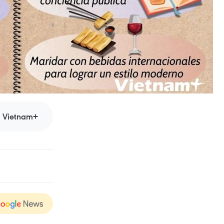
Vietnam+