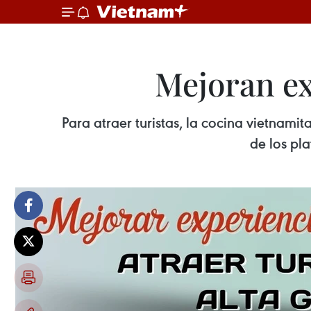
Mejoran ex
Para atraer turistas, la cocina vietnami
de los pla