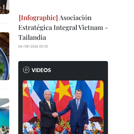
Asociación
Estratégica Integral Vietnam -
Tailandia
06/08/2026 00:30
VIDEOS