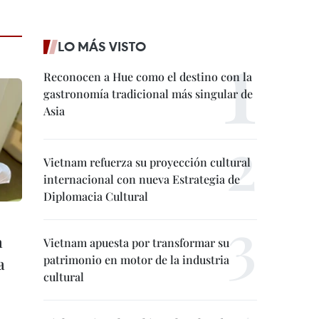
LO MÁS VISTO
Reconocen a Hue como el destino con la
gastronomía tradicional más singular de
Asia
Vietnam refuerza su proyección cultural
internacional con nueva Estrategia de
Diplomacia Cultural
a
Vietnam apuesta por transformar su
patrimonio en motor de la industria
a
cultural