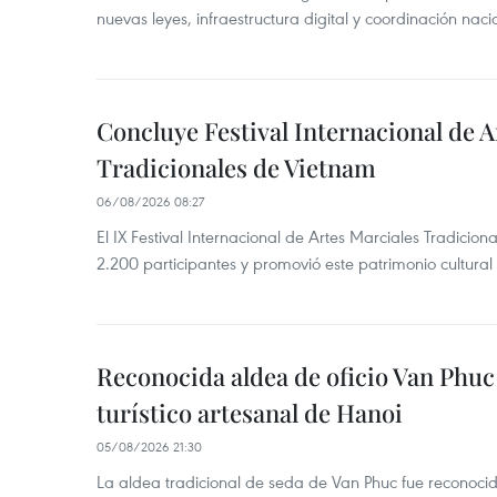
nuevas leyes, infraestructura digital y coordinación nac
Concluye Festival Internacional de A
Tradicionales de Vietnam
06/08/2026 08:27
El IX Festival Internacional de Artes Marciales Tradici
2.200 participantes y promovió este patrimonio cultura
Reconocida aldea de oficio Van Phu
turístico artesanal de Hanoi
05/08/2026 21:30
La aldea tradicional de seda de Van Phuc fue reconocida