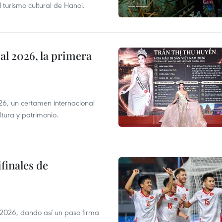
 turismo cultural de Hanoi.
l 2026, la primera
6, un certamen internacional
tura y patrimonio.
finales de
2026, dando así un paso firma