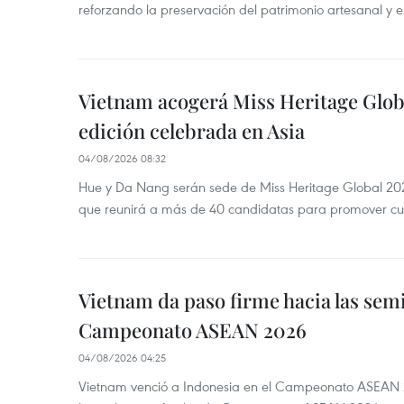
reforzando la preservación del patrimonio artesanal y el
Vietnam acogerá Miss Heritage Globa
edición celebrada en Asia
04/08/2026 08:32
Hue y Da Nang serán sede de Miss Heritage Global 202
que reunirá a más de 40 candidatas para promover cul
Vietnam da paso firme hacia las semi
Campeonato ASEAN 2026
04/08/2026 04:25
Vietnam venció a Indonesia en el Campeonato ASEAN 