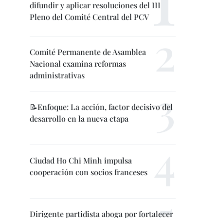
difundir y aplicar resoluciones del III
Pleno del Comité Central del PCV
Comité Permanente de Asamblea
Nacional examina reformas
administrativas
📝Enfoque: La acción, factor decisivo del
desarrollo en la nueva etapa
Ciudad Ho Chi Minh impulsa
cooperación con socios franceses
Dirigente partidista aboga por fortalecer