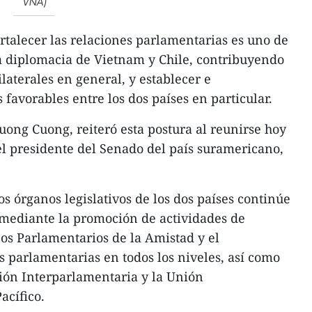
VNA)
ortalecer las relaciones parlamentarias es uno de
la diplomacia de Vietnam y Chile, contribuyendo
laterales en general, y establecer e
favorables entre los dos países en particular.
uong Cuong, reiteró esta postura al reunirse hoy
 el presidente del Senado del país suramericano,
s órganos legislativos de los dos países continúe
 mediante la promoción de actividades de
os Parlamentarios de la Amistad y el
 parlamentarias en todos los niveles, así como
ión Interparlamentaria y la Unión
acífico.