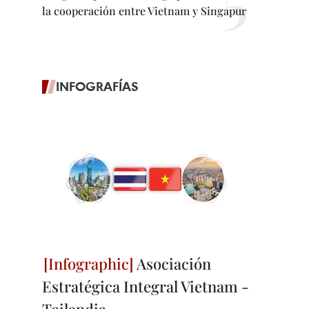
la cooperación entre Vietnam y Singapur
INFOGRAFÍAS
Asociación
Estratégica Integral Vietnam -