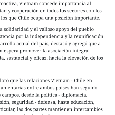
roactiva, Vietnam concede importancia al
tad y cooperación en todos los sectores con los
 los que Chile ocupa una posición importante.
 solidaridad y el valioso apoyo del pueblo
stencia por la independencia y la reunificación
arrollo actual del país, destacó y agregó que a
am espera promover la asociación integral
, sustancial y eficaz, hacia la elevación de los
loró que las relaciones Vietnam - Chile en
rlamentarias entre ambos países han seguido
 campos, desde la política - diplomacia,
sión, seguridad - defensa, hasta educación,
articular, las dos partes mantienen intercambios