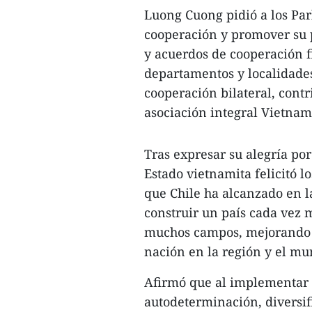
Luong Cuong pidió a los Pa
cooperación y promover su p
y acuerdos de cooperación f
departamentos y localidades
cooperación bilateral, contr
asociación integral Vietnam
Tras expresar su alegría por 
Estado vietnamita felicitó 
que Chile ha alcanzado en l
construir un país cada vez 
muchos campos, mejorando c
nación en la región y el mu
Afirmó que al implementar l
autodeterminación, diversifi