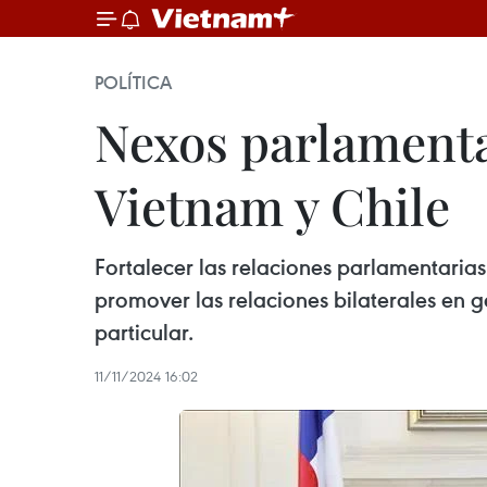
POLÍTICA
Nexos parlamenta
Vietnam y Chile
Fortalecer las relaciones parlamentarias
promover las relaciones bilaterales en g
particular.
11/11/2024 16:02