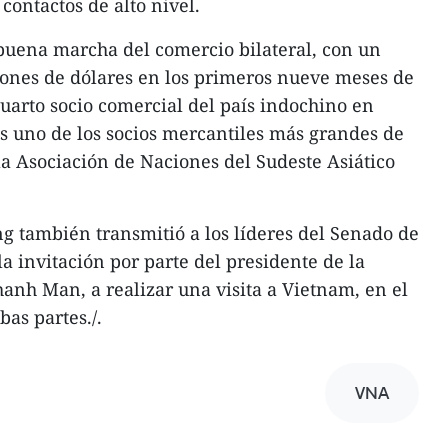
contactos de alto nivel.
 buena marcha del comercio bilateral, con un
lones de dólares en los primeros nueve meses de
cuarto socio comercial del país indochino en
s uno de los socios mercantiles más grandes de
a Asociación de Naciones del Sudeste Asiático
g también transmitió a los líderes del Senado de
la invitación por parte del presidente de la
nh Man, a realizar una visita a Vietnam, en el
as partes./.
VNA