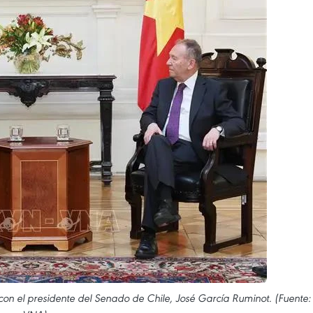
con el presidente del Senado de Chile, José García Ruminot. (Fuente: