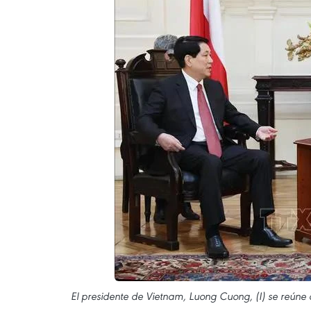
El presidente de Vietnam, Luong Cuong, (I) se reúne 