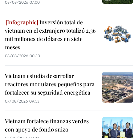
08/08/2026 07:00
Inversión total de
vietnam en el extranjero totalizó 2,36
mil millones de dólares en siete
meses
08/08/2026 00:30
Vietnam estudia desarrollar
reactores modulares pequeños para
fortalecer su seguridad energética
07/08/2026 09:53
Vietnam fortalece finanzas verdes
con apoyo de fondo suizo
07/08/2026 08:23