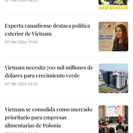
Experta canadiense destaca política
exterior de Vietnam
07/08/2026 07:40
Vietnam necesita 700 mil millones de
dólares para crecimiento verde
07/08/2026 04:23
Vietnam se consolida como mercado
prioritario para empresas
alimentarias de Polonia