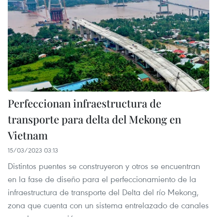
Perfeccionan infraestructura de
transporte para delta del Mekong en
Vietnam
15/03/2023 03:13
Distintos puentes se construyeron y otros se encuentran
en la fase de diseño para el perfeccionamiento de la
infraestructura de transporte del Delta del río Mekong,
zona que cuenta con un sistema entrelazado de canales