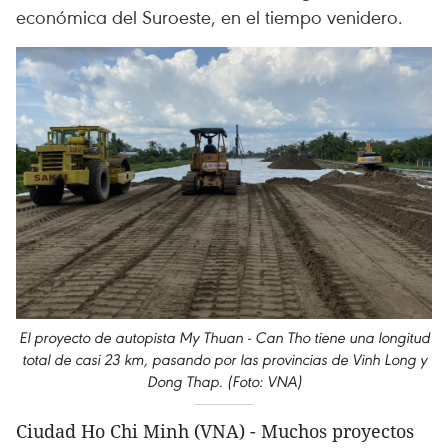
económica del Suroeste, en el tiempo venidero.
El proyecto de autopista My Thuan - Can Tho tiene una longitud
total de casi 23 km, pasando por las provincias de Vinh Long y
Dong Thap. (Foto: VNA)
Ciudad Ho Chi Minh (VNA) - Muchos proyectos