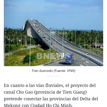
Foto ilustrada (Fuente: VNA)
En cuanto a las vías fluviales, el proyecto del
canal Cho Gao (provincia de Tien Giang)
pretende conectar las provincias del Delta del
Mekong con Ciudad Ho Chi Minh.