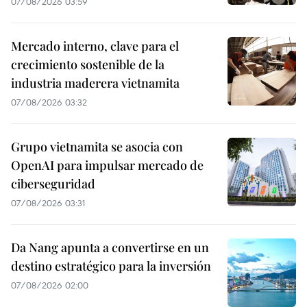
07/08/2026 03:59
Mercado interno, clave para el
crecimiento sostenible de la
industria maderera vietnamita
07/08/2026 03:32
Grupo vietnamita se asocia con
OpenAI para impulsar mercado de
ciberseguridad
07/08/2026 03:31
Da Nang apunta a convertirse en un
destino estratégico para la inversión
07/08/2026 02:00