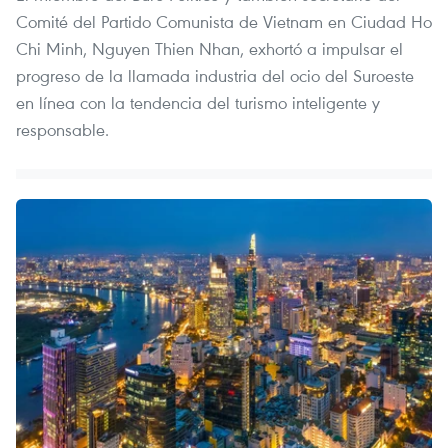
Comité del Partido Comunista de Vietnam en Ciudad Ho
Chi Minh, Nguyen Thien Nhan, exhortó a impulsar el
progreso de la llamada industria del ocio del Suroeste
en línea con la tendencia del turismo inteligente y
responsable.