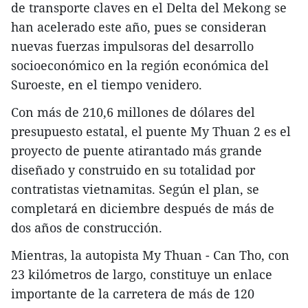
de transporte claves en el Delta del Mekong se
han acelerado este año, pues se consideran
nuevas fuerzas impulsoras del desarrollo
socioeconómico en la región económica del
Suroeste, en el tiempo venidero.
Con más de 210,6 millones de dólares del
presupuesto estatal, el puente My Thuan 2 es el
proyecto de puente atirantado más grande
diseñado y construido en su totalidad por
contratistas vietnamitas. Según el plan, se
completará en diciembre después de más de
dos años de construcción.
Mientras, la autopista My Thuan - Can Tho, con
23 kilómetros de largo, constituye un enlace
importante de la carretera de más de 120