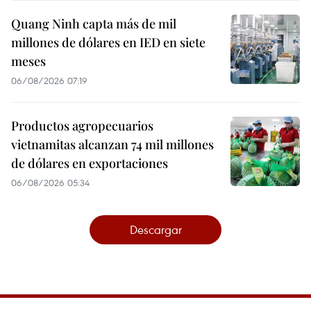
Quang Ninh capta más de mil
millones de dólares en IED en siete
meses
06/08/2026 07:19
Productos agropecuarios
vietnamitas alcanzan 74 mil millones
de dólares en exportaciones
06/08/2026 05:34
Descargar