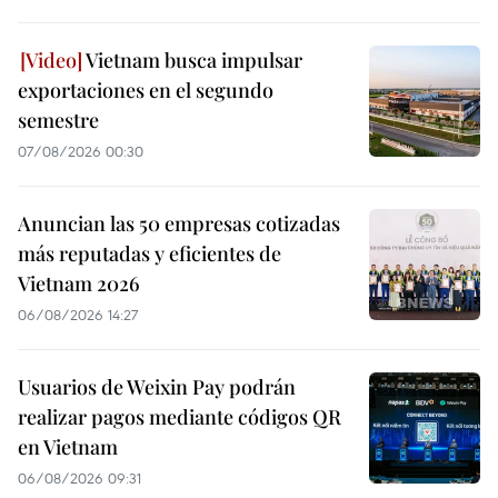
Vietnam busca impulsar
exportaciones en el segundo
semestre
07/08/2026 00:30
Anuncian las 50 empresas cotizadas
más reputadas y eficientes de
Vietnam 2026
06/08/2026 14:27
Usuarios de Weixin Pay podrán
realizar pagos mediante códigos QR
en Vietnam
06/08/2026 09:31