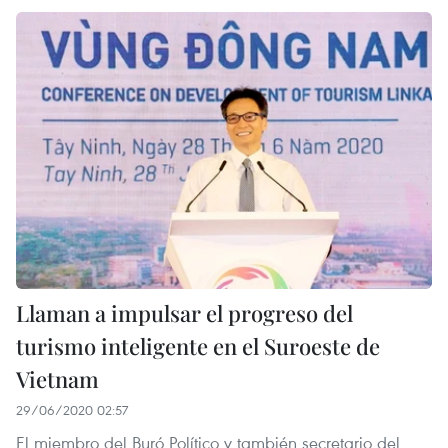
Llaman a impulsar el progreso del
turismo inteligente en el Suroeste de
Vietnam
29/06/2020 02:57
El miembro del Buró Político y también secretario del