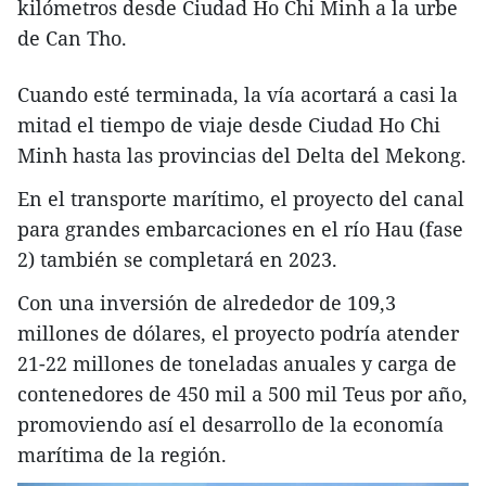
kilómetros desde Ciudad Ho Chi Minh a la urbe
de Can Tho.
Cuando esté terminada, la vía acortará a casi la
mitad el tiempo de viaje desde Ciudad Ho Chi
Minh hasta las provincias del Delta del Mekong.
En el transporte marítimo, el proyecto del canal
para grandes embarcaciones en el río Hau (fase
2) también se completará en 2023.
Con una inversión de alrededor de 109,3
millones de dólares, el proyecto podría atender
21-22 millones de toneladas anuales y carga de
contenedores de 450 mil a 500 mil Teus por año,
promoviendo así el desarrollo de la economía
marítima de la región.