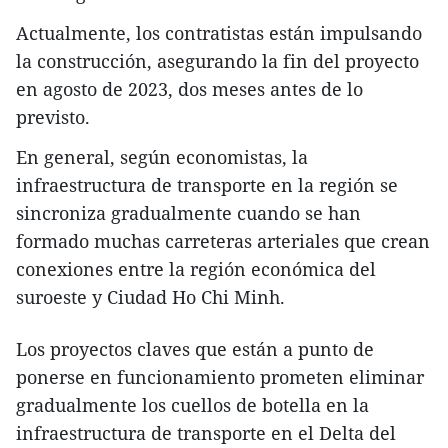
Actualmente, los contratistas están impulsando
la construcción, asegurando la fin del proyecto
en agosto de 2023, dos meses antes de lo
previsto.
En general, según economistas, la
infraestructura de transporte en la región se
sincroniza gradualmente cuando se han
formado muchas carreteras arteriales que crean
conexiones entre la región económica del
suroeste y Ciudad Ho Chi Minh.
Los proyectos claves que están a punto de
ponerse en funcionamiento prometen eliminar
gradualmente los cuellos de botella en la
infraestructura de transporte en el Delta del