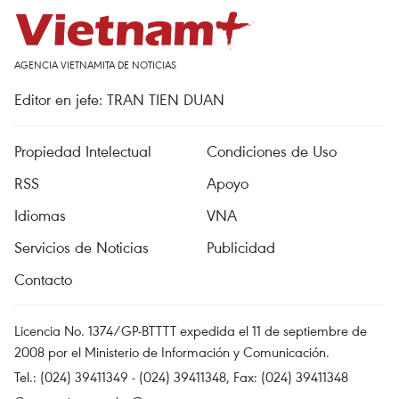
AGENCIA VIETNAMITA DE NOTICIAS
Editor en jefe: TRAN TIEN DUAN
Propiedad Intelectual
Condiciones de Uso
RSS
Apoyo
Idiomas
VNA
Servicios de Noticias
Publicidad
Contacto
Licencia No. 1374/GP-BTTTT expedida el 11 de septiembre de
2008 por el Ministerio de Información y Comunicación.
Tel.: (024) 39411349 - (024) 39411348, Fax: (024) 39411348