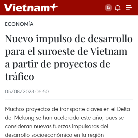
ECONOMÍA
Nuevo impulso de desarrollo
para el suroeste de Vietnam
a partir de proyectos de
tráfico
05/08/2023 06:50
Muchos proyectos de transporte claves en el Delta
del Mekong se han acelerado este año, pues se
consideran nuevas fuerzas impulsoras del
desarrollo socioeconómico en la región