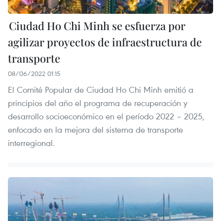
Ciudad Ho Chi Minh se esfuerza por
agilizar proyectos de infraestructura de
transporte
08/06/2022 01:15
El Comité Popular de Ciudad Ho Chi Minh emitió a
principios del año el programa de recuperación y
desarrollo socioeconómico en el período 2022 – 2025,
enfocado en la mejora del sistema de transporte
interregional.