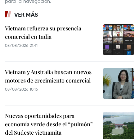
para la navegación.
VER MÁS
Vietnam refuerza su presencia
comercial en India
08/08/2026 21:41
Vietnam y Australia buscan nuevos
motores de crecimiento comercial
08/08/2026 10:15
Nuevas oportunidades para
economía verde desde el “pulmón”
del Sudeste vietnamita