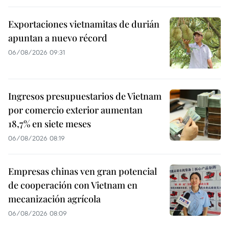
Exportaciones vietnamitas de durián
apuntan a nuevo récord
06/08/2026 09:31
Ingresos presupuestarios de Vietnam
por comercio exterior aumentan
18,7% en siete meses
06/08/2026 08:19
Empresas chinas ven gran potencial
de cooperación con Vietnam en
mecanización agrícola
06/08/2026 08:09