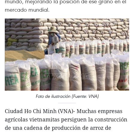
mundo, mejorando la posición de ese grano en el
mercado mundial.
Foto de ilustración (Fuente: VNA)
Ciudad Ho Chi Minh (VNA)- Muchas empresas
agrícolas vietnamitas persiguen la construcción
de una cadena de producción de arroz de