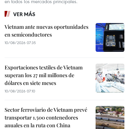
en todos los mercados principales.
VER MÁS
Vietnam ante nuevas oportunidades
en semiconductores
10/08/2026 07:35
Exportaciones textiles de Vietnam
superan los 27 mil millones de
dólares en siete meses
10/08/2026 07:10
Sector ferroviario de Vietnam prevé
transportar 1.500 contenedores
anuales en la ruta con China