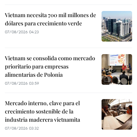
Vietnam necesita 700 mil millones de
dólares para crecimiento verde
07/08/2026 04:23
Vietnam se consolida como mercado
prioritario para empresas
alimentarias de Polonia
07/08/2026 03:59
Mercado interno, clave para el
crecimiento sostenible de la
industria maderera vietnamita
07/08/2026 03:32