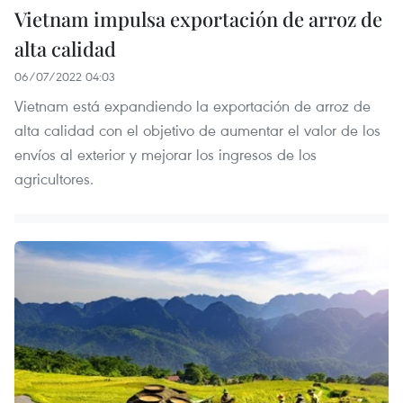
Vietnam impulsa exportación de arroz de
alta calidad
06/07/2022 04:03
Vietnam está expandiendo la exportación de arroz de
alta calidad con el objetivo de aumentar el valor de los
envíos al exterior y mejorar los ingresos de los
agricultores.