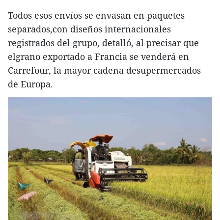
Todos esos envíos se envasan en paquetes
separados,con diseños internacionales
registrados del grupo, detalló, al precisar que
elgrano exportado a Francia se venderá en
Carrefour, la mayor cadena desupermercados
de Europa.