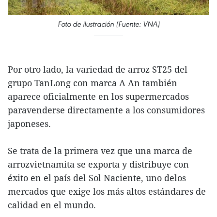
Foto de ilustración (Fuente: VNA)
Por otro lado, la variedad de arroz ST25 del
grupo TanLong con marca A An también
aparece oficialmente en los supermercados
paravenderse directamente a los consumidores
japoneses.
Se trata de la primera vez que una marca de
arrozvietnamita se exporta y distribuye con
éxito en el país del Sol Naciente, uno delos
mercados que exige los más altos estándares de
calidad en el mundo.