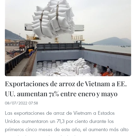
Exportaciones de arroz de Vietnam a EE.
UU. aumentan 71% entre enero y mayo
08/07/2022 07:58
Las exportaciones de arroz de Vietnam a Estados
Unidos aumentaron un 71,3 por ciento durante los
primeros cinco meses de este año, el aumento más alto