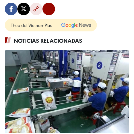
Theo dõi VietnamPlus
NOTICIAS RELACIONADAS