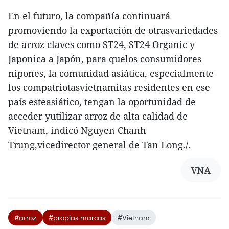
En el futuro, la compañía continuará
promoviendo la exportación de otrasvariedades
de arroz claves como ST24, ST24 Organic y
Japonica a Japón, para quelos consumidores
nipones, la comunidad asiática, especialmente
los compatriotasvietnamitas residentes en ese
país esteasiático, tengan la oportunidad de
acceder yutilizar arroz de alta calidad de
Vietnam, indicó Nguyen Chanh
Trung,vicedirector general de Tan Long./.
VNA
#arroz
#propias marcas
#Vietnam