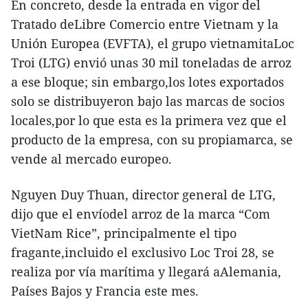
En concreto, desde la entrada en vigor del
Tratado deLibre Comercio entre Vietnam y la
Unión Europea (EVFTA), el grupo vietnamitaLoc
Troi (LTG) envió unas 30 mil toneladas de arroz
a ese bloque; sin embargo,los lotes exportados
solo se distribuyeron bajo las marcas de socios
locales,por lo que esta es la primera vez que el
producto de la empresa, con su propiamarca, se
vende al mercado europeo.
Nguyen Duy Thuan, director general de LTG,
dijo que el envíodel arroz de la marca “Com
VietNam Rice”, principalmente el tipo
fragante,incluido el exclusivo Loc Troi 28, se
realiza por vía marítima y llegará aAlemania,
Países Bajos y Francia este mes.