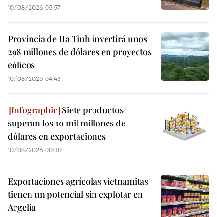
10/08/2026 05:57
Provincia de Ha Tinh invertirá unos
298 millones de dólares en proyectos
eólicos
10/08/2026 04:43
Siete productos
superan los 10 mil millones de
dólares en exportaciones
10/08/2026 00:30
Exportaciones agrícolas vietnamitas
tienen un potencial sin explotar en
Argelia