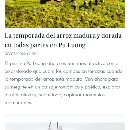
La temporada del arroz madura y dorada
en todas partes en Pu Luong
07/07/2022 08:50
El prístino Pu Luong ahora es aún más atractivo con el
color dorado que cubre los campos en terrazas cuando
la temporada del arroz está madura. Ven ahora para
sumergirte en un paisaje romántico y poético, explorar
la naturaleza y, sobre todo, capturar momentos
memorables.