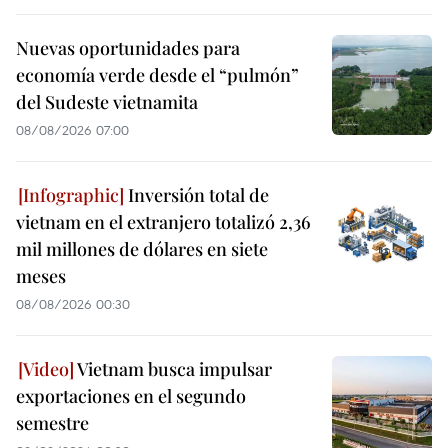
Nuevas oportunidades para
economía verde desde el “pulmón”
del Sudeste vietnamita
08/08/2026 07:00
Inversión total de
vietnam en el extranjero totalizó 2,36
mil millones de dólares en siete
meses
08/08/2026 00:30
Vietnam busca impulsar
exportaciones en el segundo
semestre