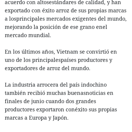
acuerdo con altosestándares de calidad, y han
exportado con éxito arroz de sus propias marcas
a losprincipales mercados exigentes del mundo,
mejorando la posición de ese grano enel
mercado mundial.
En los últimos años, Vietnam se convirtió en
uno de los principalespaíses productores y
exportadores de arroz del mundo.
La industria arrocera del país indochino
también recibió muchas buenasnoticias en
finales de junio cuando dos grandes
productores exportaron conéxito sus propias
marcas a Europa y Japón.