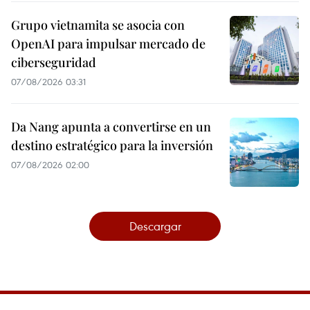
Grupo vietnamita se asocia con
OpenAI para impulsar mercado de
ciberseguridad
07/08/2026 03:31
Da Nang apunta a convertirse en un
destino estratégico para la inversión
07/08/2026 02:00
Descargar