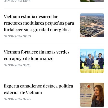
08/08/2026 00:30
Vietnam estudia desarrollar
reactores modulares pequeños para
fortalecer su seguridad energética
07/08/2026 09:53
Vietnam fortalece finanzas verdes
con apoyo de fondo suizo
07/08/2026 08:23
Experta canadiense destaca política
exterior de Vietnam
07/08/2026 07:40