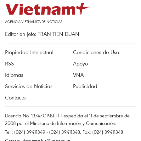
AGENCIA VIETNAMITA DE NOTICIAS
Editor en jefe: TRAN TIEN DUAN
Propiedad Intelectual
Condiciones de Uso
RSS
Apoyo
Idiomas
VNA
Servicios de Noticias
Publicidad
Contacto
Licencia No. 1374/GP-BTTTT expedida el 11 de septiembre de
2008 por el Ministerio de Información y Comunicación.
Tel.: (024) 39411349 - (024) 39411348, Fax: (024) 39411348
Correo:
vietnamplus@vnanet.vn