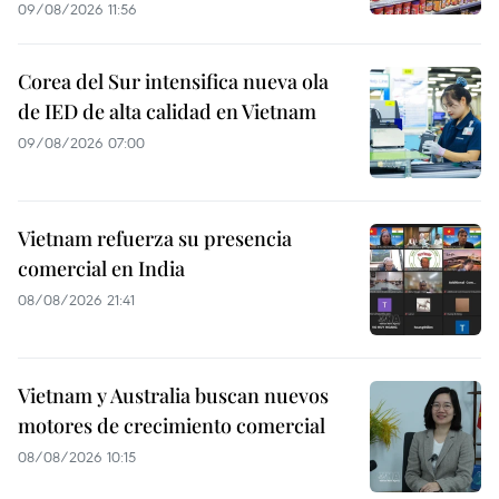
09/08/2026 11:56
Corea del Sur intensifica nueva ola
de IED de alta calidad en Vietnam
09/08/2026 07:00
Vietnam refuerza su presencia
comercial en India
08/08/2026 21:41
Vietnam y Australia buscan nuevos
motores de crecimiento comercial
08/08/2026 10:15