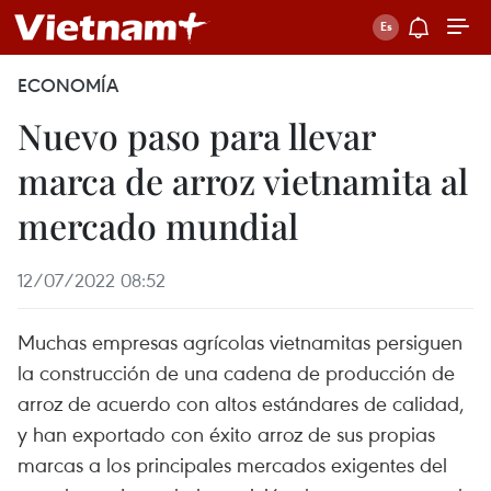
ECONOMÍA
Nuevo paso para llevar
marca de arroz vietnamita al
mercado mundial
12/07/2022 08:52
Muchas empresas agrícolas vietnamitas persiguen
la construcción de una cadena de producción de
arroz de acuerdo con altos estándares de calidad,
y han exportado con éxito arroz de sus propias
marcas a los principales mercados exigentes del