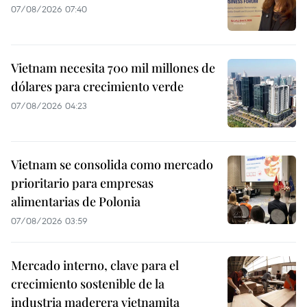
07/08/2026 07:40
Vietnam necesita 700 mil millones de
dólares para crecimiento verde
07/08/2026 04:23
Vietnam se consolida como mercado
prioritario para empresas
alimentarias de Polonia
07/08/2026 03:59
Mercado interno, clave para el
crecimiento sostenible de la
industria maderera vietnamita