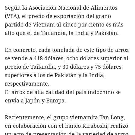
Según la Asociación Nacional de Alimentos
(VFA), el precio de exportación del grano
partido de Vietnam al cinco por ciento es más
alto que el de Tailandia, la India y Pakistán.
En concreto, cada tonelada de este tipo de arroz
se vende a 418 dólares, ocho dólares superior al
precio de Tailandia, y 30 dólares y 75 dólares
superiores a los de Pakistán y la India,
respectivamente.
El arroz de alta calidad del país indochino se
envía a Japón y Europa.
Recientemente, el grupo vietnamita Tan Long,
en colaboración con el banco Kiraboshi, realizó
un acto de presentación de la variedad de arroz