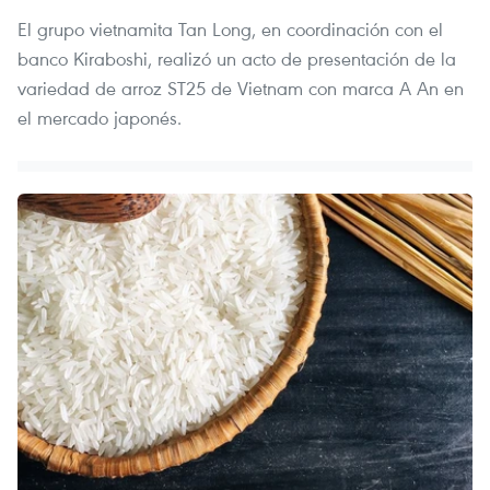
El grupo vietnamita Tan Long, en coordinación con el
banco Kiraboshi, realizó un acto de presentación de la
variedad de arroz ST25 de Vietnam con marca A An en
el mercado japonés.