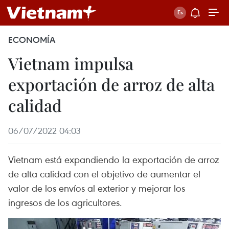
ECONOMÍA
Vietnam impulsa
exportación de arroz de alta
calidad
06/07/2022 04:03
Vietnam está expandiendo la exportación de arroz
de alta calidad con el objetivo de aumentar el
valor de los envíos al exterior y mejorar los
ingresos de los agricultores.