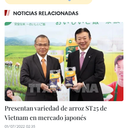
NOTICIAS RELACIONADAS
Presentan variedad de arroz ST25 de
Vietnam en mercado japonés
01/07/2022 02:35