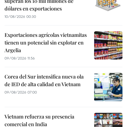
superan los 10 mil millones de
dólares en exportaciones
10/08/2026 00:30
Exportaciones agrícolas vietnamitas
tienen un potencial sin explotar en
Argelia
09/08/2026 11:56
Corea del Sur intensifica nueva ola
de IED de alta calidad en Vietnam
09/08/2026 07:00
Vietnam refuerza su presencia
comercial en India