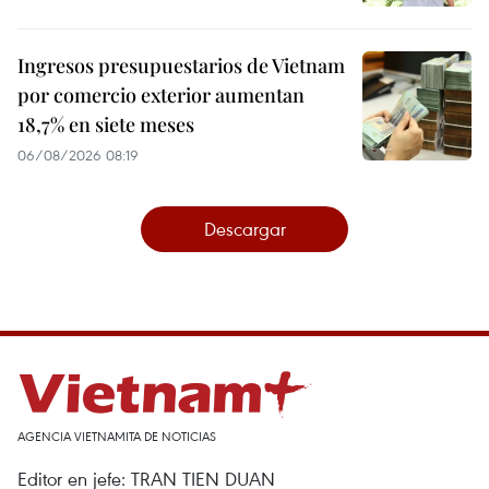
Ingresos presupuestarios de Vietnam
por comercio exterior aumentan
18,7% en siete meses
06/08/2026 08:19
Descargar
AGENCIA VIETNAMITA DE NOTICIAS
Editor en jefe: TRAN TIEN DUAN