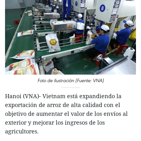
Foto de ilustración (Fuente: VNA)
Hanoi (VNA)- Vietnam está expandiendo la
exportación de arroz de alta calidad con el
objetivo de aumentar el valor de los envíos al
exterior y mejorar los ingresos de los
agricultores.