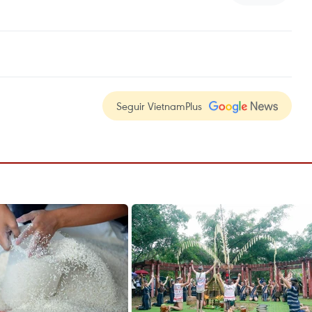
Seguir VietnamPlus