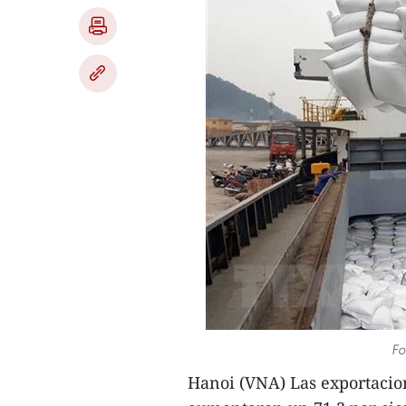
Fo
Hanoi (VNA) Las exportacio