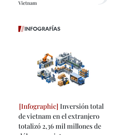
Vietnam
INFOGRAFÍAS
Inversión total
de vietnam en el extranjero
totalizó 2,36 mil millones de