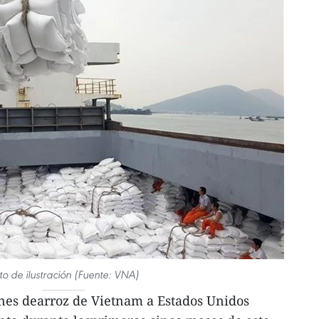
to de ilustración (Fuente: VNA)
nes dearroz de Vietnam a Estados Unidos