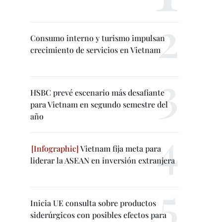
Consumo interno y turismo impulsan
crecimiento de servicios en Vietnam
HSBC prevé escenario más desafiante
para Vietnam en segundo semestre del
año
Vietnam fija meta para
liderar la ASEAN en inversión extranjera
Inicia UE consulta sobre productos
siderúrgicos con posibles efectos para