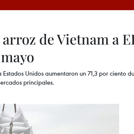
 arroz de Vietnam a 
y mayo
 Estados Unidos aumentaron un 71,3 por ciento du
ercados principales.