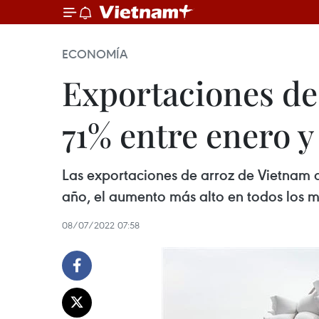
ECONOMÍA
Exportaciones de
71% entre enero 
Las exportaciones de arroz de Vietnam a
año, el aumento más alto en todos los m
08/07/2022 07:58