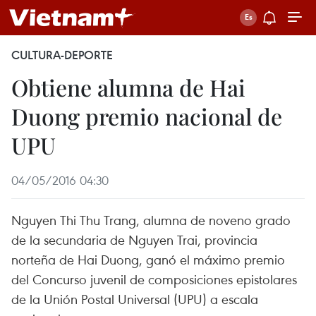
CULTURA-DEPORTE
Obtiene alumna de Hai
Duong premio nacional de
UPU
04/05/2016 04:30
Nguyen Thi Thu Trang, alumna de noveno grado
de la secundaria de Nguyen Trai, provincia
norteña de Hai Duong, ganó el máximo premio
del Concurso juvenil de composiciones epistolares
de la Unión Postal Universal (UPU) a escala