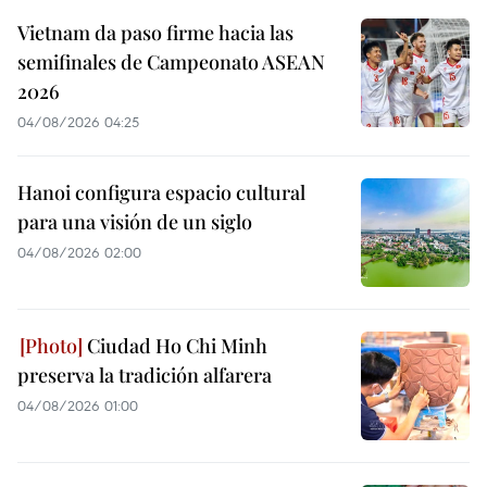
Vietnam da paso firme hacia las
semifinales de Campeonato ASEAN
2026
04/08/2026 04:25
Hanoi configura espacio cultural
para una visión de un siglo
04/08/2026 02:00
Ciudad Ho Chi Minh
preserva la tradición alfarera
04/08/2026 01:00