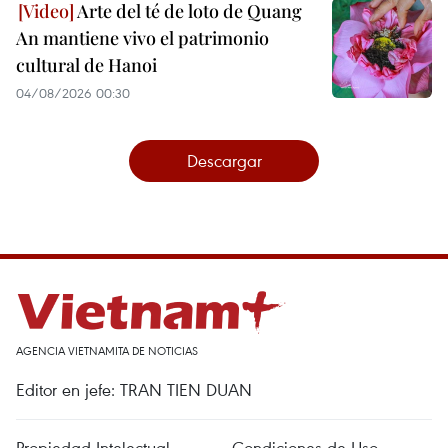
Arte del té de loto de Quang
An mantiene vivo el patrimonio
cultural de Hanoi
04/08/2026 00:30
Descargar
AGENCIA VIETNAMITA DE NOTICIAS
Editor en jefe: TRAN TIEN DUAN
Propiedad Intelectual
Condiciones de Uso