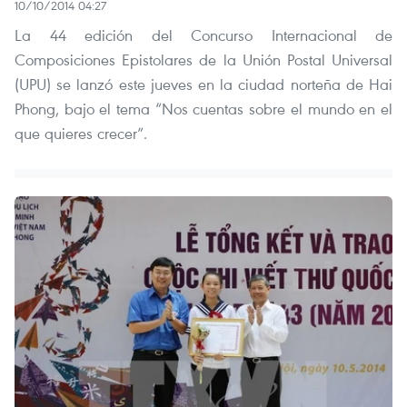
10/10/2014 04:27
La 44 edición del Concurso Internacional de
Composiciones Epistolares de la Unión Postal Universal
(UPU) se lanzó este jueves en la ciudad norteña de Hai
Phong, bajo el tema “Nos cuentas sobre el mundo en el
que quieres crecer”.