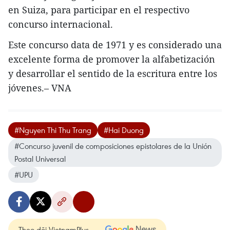
en Suiza, para participar en el respectivo
concurso internacional.
Este concurso data de 1971 y es considerado una
excelente forma de promover la alfabetización
y desarrollar el sentido de la escritura entre los
jóvenes.– VNA
#Nguyen Thi Thu Trang
#Hai Duong
#Concurso juvenil de composiciones epistolares de la Unión
Postal Universal
#UPU
Theo dõi VietnamPlus