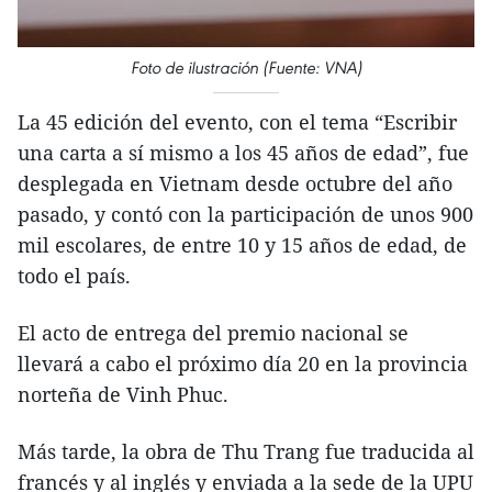
Foto de ilustración (Fuente: VNA)
La 45 edición del evento, con el tema “Escribir
una carta a sí mismo a los 45 años de edad”, fue
desplegada en Vietnam desde octubre del año
pasado, y contó con la participación de unos 900
mil escolares, de entre 10 y 15 años de edad, de
todo el país.
El acto de entrega del premio nacional se
llevará a cabo el próximo día 20 en la provincia
norteña de Vinh Phuc.
Más tarde, la obra de Thu Trang fue traducida al
francés y al inglés y enviada a la sede de la UPU