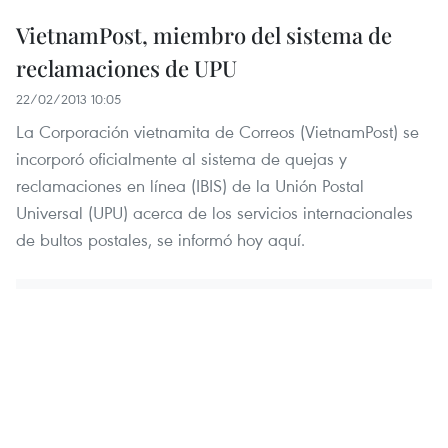
VietnamPost, miembro del sistema de
reclamaciones de UPU
22/02/2013 10:05
La Corporación vietnamita de Correos (VietnamPost) se
incorporó oficialmente al sistema de quejas y
reclamaciones en línea (IBIS) de la Unión Postal
Universal (UPU) acerca de los servicios internacionales
de bultos postales, se informó hoy aquí.