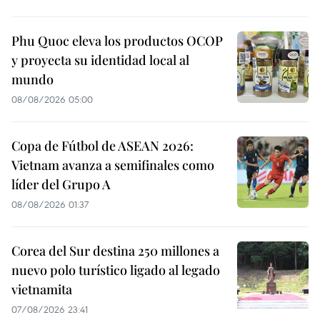
Phu Quoc eleva los productos OCOP
y proyecta su identidad local al
mundo
08/08/2026 05:00
Copa de Fútbol de ASEAN 2026:
Vietnam avanza a semifinales como
líder del Grupo A
08/08/2026 01:37
Corea del Sur destina 250 millones a
nuevo polo turístico ligado al legado
vietnamita
07/08/2026 23:41