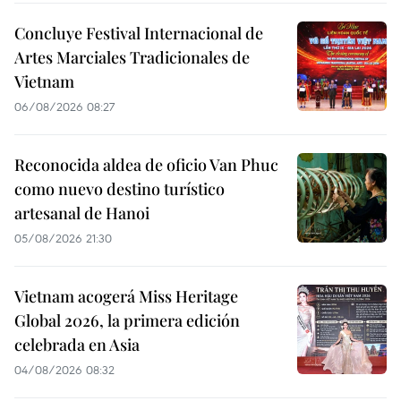
Concluye Festival Internacional de
Artes Marciales Tradicionales de
Vietnam
06/08/2026 08:27
Reconocida aldea de oficio Van Phuc
como nuevo destino turístico
artesanal de Hanoi
05/08/2026 21:30
Vietnam acogerá Miss Heritage
Global 2026, la primera edición
celebrada en Asia
04/08/2026 08:32