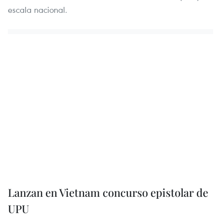
escala nacional.
Lanzan en Vietnam concurso epistolar de
UPU