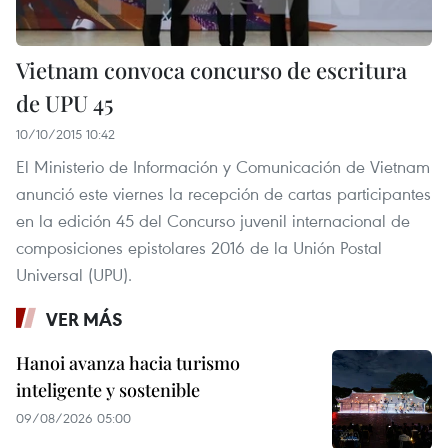
Vietnam convoca concurso de escritura
de UPU 45
10/10/2015 10:42
El Ministerio de Información y Comunicación de Vietnam
anunció este viernes la recepción de cartas participantes
en la edición 45 del Concurso juvenil internacional de
composiciones epistolares 2016 de la Unión Postal
Universal (UPU).
VER MÁS
Hanoi avanza hacia turismo
inteligente y sostenible
09/08/2026 05:00