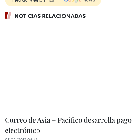
NOTICIAS RELACIONADAS
Correo de Asia – Pacífico desarrolla pago
electrónico
05/12/2012 06:48