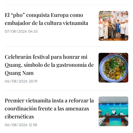
El “pho” conquista Europa como
embajador de la cultura vietnamita
07/08/2026 04:33
Celebrarán festival para honrar mi
Quang, símbolo de la gastronomía de
Quang Nam
06/08/2026 20:51
Premier vietnamita insta a reforzar la
coordinación frente a las amenazas
cibernéticas
06/08/2026 12:58