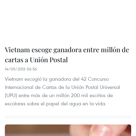
Vietnam escoge ganadora entre millón de
cartas a Unión Postal
14/05/2013 06:56
Vietnam escogió la ganadora del 42 Concurso
Internacional de Cartas de la Unión Postal Universal
(UPU) entre más de un millón 200 mil escritos de
escolares sobre el papel del agua en la vida.