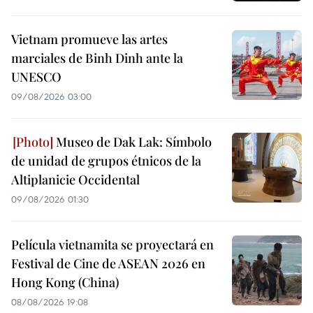
Vietnam promueve las artes
marciales de Binh Dinh ante la
UNESCO
09/08/2026 03:00
Museo de Dak Lak: Símbolo
de unidad de grupos étnicos de la
Altiplanicie Occidental
09/08/2026 01:30
Película vietnamita se proyectará en
Festival de Cine de ASEAN 2026 en
Hong Kong (China)
08/08/2026 19:08