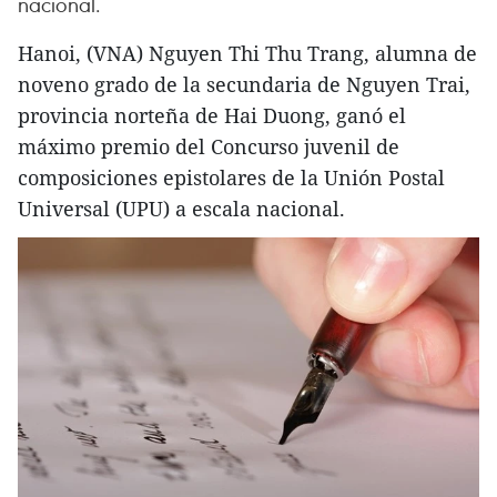
nacional.
Hanoi, (VNA) Nguyen Thi Thu Trang, alumna de
noveno grado de la secundaria de Nguyen Trai,
provincia norteña de Hai Duong, ganó el
máximo premio del Concurso juvenil de
composiciones epistolares de la Unión Postal
Universal (UPU) a escala nacional.