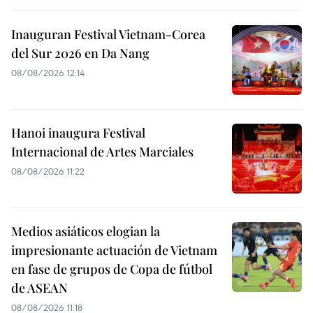
Inauguran Festival Vietnam-Corea
del Sur 2026 en Da Nang
08/08/2026 12:14
Hanoi inaugura Festival
Internacional de Artes Marciales
08/08/2026 11:22
Medios asiáticos elogian la
impresionante actuación de Vietnam
en fase de grupos de Copa de fútbol
de ASEAN
08/08/2026 11:18