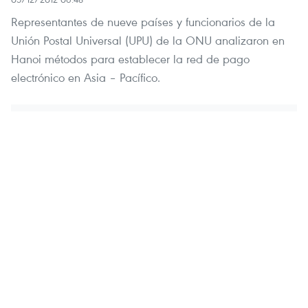
Representantes de nueve países y funcionarios de la
Unión Postal Universal (UPU) de la ONU analizaron en
Hanoi métodos para establecer la red de pago
electrónico en Asia – Pacífico.